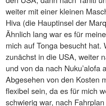
weiter mit einer kleinen Mas
Hiva (die Hauptinsel der Mar
Ähnlich lang war es für mein
mich auf Tonga besucht hat. 
zunächst in die USA, weiter
und von da nach Nuku’alofa 
Abgesehen von den Kosten 
flexibel sein, da es für mich
schwierig war, nach Fahrplan