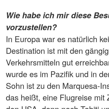
Wie habe ich mir diese Be
vorzustellen?
In Europa war es natürlich k
Destination ist mit den gängi
Verkehrsmitteln gut erreichba
wurde es im Pazifik und in de
Sohn ist zu den Marquesa-I
das heißt, eine Flugreise mit
den USA, dann nach Tahiti un