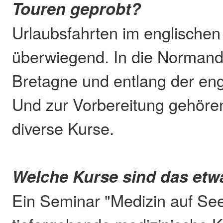
Touren geprobt?
Urlaubsfahrten im englischen
überwiegend. In die Normandi
Bretagne und entlang der en
Und zur Vorbereitung gehören
diverse Kurse.
Welche Kurse sind das etw
Ein Seminar "Medizin auf Se