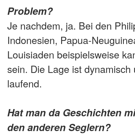
Problem?
Je nachdem, ja. Bei den Phili
Indonesien, Papua-Neuguine
Louisiaden beispielsweise ka
sein. Die Lage ist dynamisch 
laufend.
Hat man da Geschichten 
den anderen Seglern?