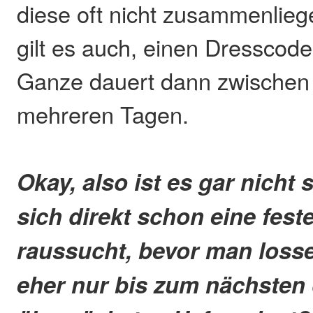
diese oft nicht zusammenlieg
gilt es auch, einen Dresscode
Ganze dauert dann zwischen
mehreren Tagen.
Okay, also ist es gar nicht
sich direkt schon eine fest
raussucht, bevor man losse
eher nur bis zum nächsten