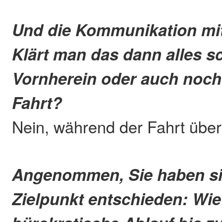
Und die Kommunikation mi
Klärt man das dann alles s
Vornherein oder auch noch
Fahrt?
Nein, während der Fahrt übe
Angenommen, Sie haben sic
Zielpunkt entschieden: Wie