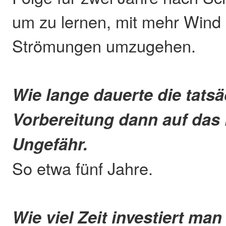
um zu lernen, mit mehr Wind
Strömungen umzugehen.
Wie lange dauerte die tatsä
Vorbereitung dann auf das 
Ungefähr.
So etwa fünf Jahre.
Wie viel Zeit investiert ma