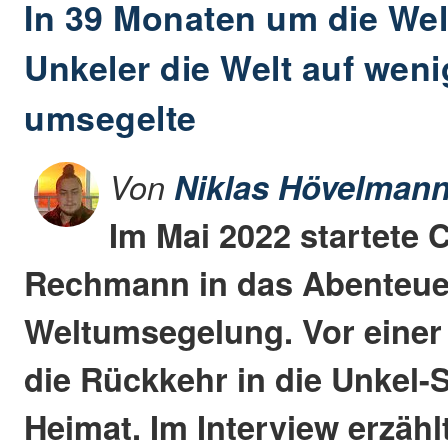
In 39 Monaten um die Wel
Unkeler die Welt auf weni
umsegelte
Von
Niklas Hövelman
Im Mai 2022 startete 
Rechmann in das Abenteue
Weltumsegelung. Vor einer
die Rückkehr in die Unkel-
Heimat. Im Interview erzähl