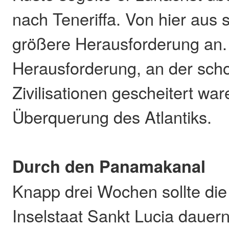
nach Teneriffa. Von hier aus 
größere Herausforderung an.
Herausforderung, an der scho
Zivilisationen gescheitert war
Überquerung des Atlantiks.
Durch den Panamakanal
Knapp drei Wochen sollte die
Inselstaat Sankt Lucia dauern