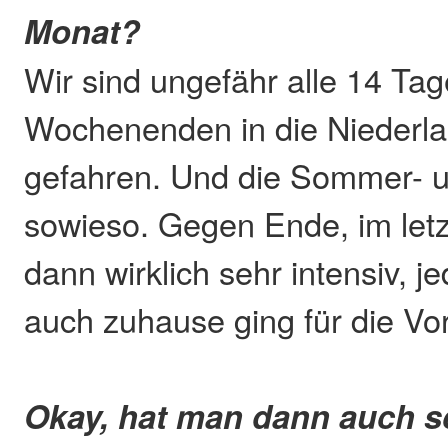
Monat?
Wir sind ungefähr alle 14 Tag
Wochenenden in die Niederl
gefahren. Und die Sommer- u
sowieso. Gegen Ende, im letz
dann wirklich sehr intensiv, j
auch zuhause ging für die Vor
Okay, hat man dann auch s