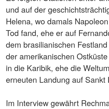
und auf der geschichtsträchtig
Helena, wo damals Napoleon
Tod fand, ehe er auf Fernan
dem brasilianischen Festland
der amerikanischen Ostküste 
in die Karibik, ehe die Welt
erneuten Landung auf Sankt L
Im Interview gewährt Rechm