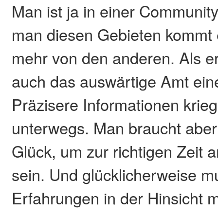
Man ist ja in einer Community
man diesen Gebieten kommt 
mehr von den anderen. Als er
auch das auswärtige Amt eine
Präzisere Informationen krie
unterwegs. Man braucht aber
Glück, um zur richtigen Zeit a
sein. Und glücklicherweise mu
Erfahrungen in der Hinsicht 