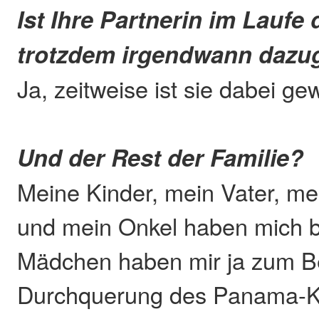
Ist Ihre Partnerin im Laufe 
trotzdem irgendwann dazu
Ja, zeitweise ist sie dabei g
Und der Rest der Familie?
Meine Kinder, mein Vater, m
und mein Onkel haben mich 
Mädchen haben mir ja zum Bei
Durchquerung des Panama-Ka