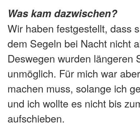
Was kam dazwischen?
Wir haben festgestellt, dass s
dem Segeln bei Nacht nicht a
Deswegen wurden längeren St
unmöglich. Für mich war aber 
machen muss, solange ich gesu
und ich wollte es nicht bis z
aufschieben.