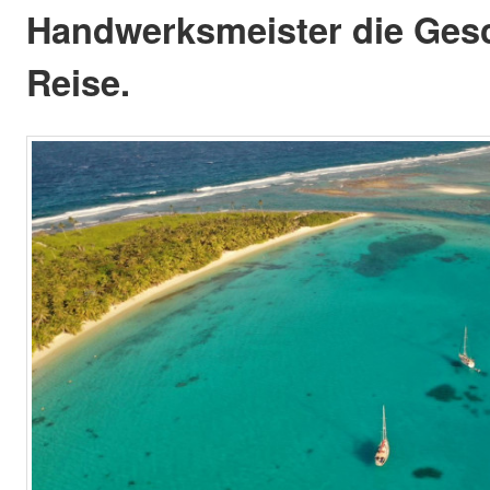
Handwerksmeister die Gesc
Reise.