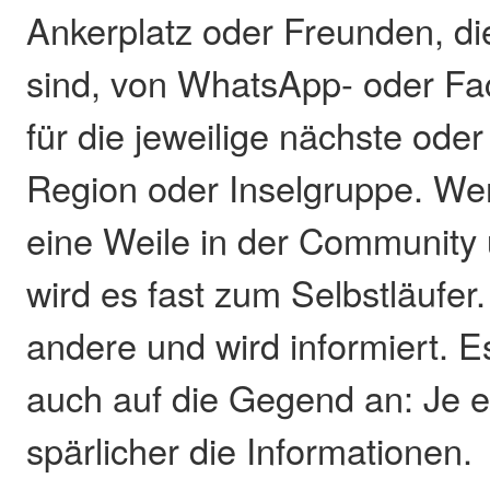
Ankerplatz oder Freunden, di
sind, von WhatsApp- oder F
für die jeweilige nächste ode
Region oder Inselgruppe. We
eine Weile in der Community 
wird es fast zum Selbstläufer
andere und wird informiert. 
auch auf die Gegend an: Je 
spärlicher die Informationen.