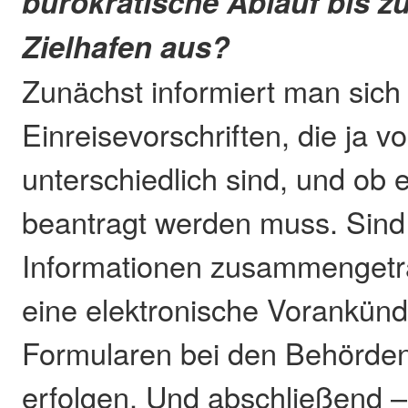
bürokratische Ablauf bis zu
Zielhafen aus?
Zunächst informiert man sich
Einreisevorschriften, die ja 
unterschiedlich sind, und ob 
beantragt werden muss. Sind 
Informationen zusammengetr
eine elektronische Vorankünd
Formularen bei den Behörden
erfolgen. Und abschließend –