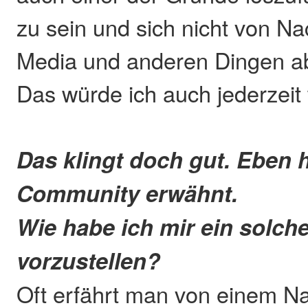
zu sein und sich nicht von Na
Media und anderen Dingen ab
Das würde ich auch jederzeit 
Das klingt doch gut. Eben 
Community erwähnt.
Wie habe ich mir ein solch
vorzustellen?
Oft erfährt man von einem 