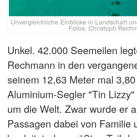
Unvergleichliche Einblicke in Landschaft un
Fotos: Christoph Rech
Unkel. 42.000 Seemeilen legt
Rechmann in den vergangene
seinem 12,63 Meter mal 3,80
Aluminium-Segler "Tin Lizzy"
um die Welt. Zwar wurde er a
Passagen dabei von Familie