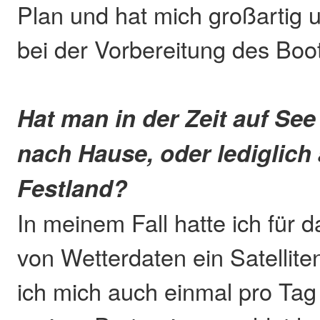
Plan und hat mich großartig u
bei der Vorbereitung des Boo
Hat man in der Zeit auf Se
nach Hause, oder lediglich
Festland?
In meinem Fall hatte ich für 
von Wetterdaten ein Satellite
ich mich auch einmal pro Ta