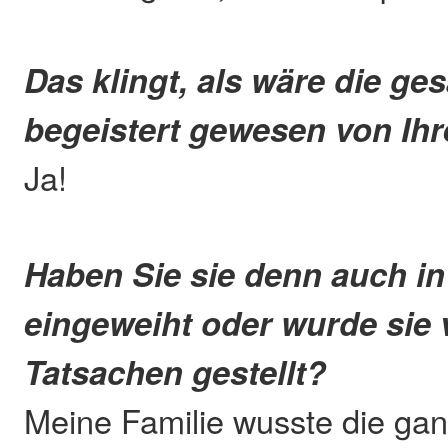
Das klingt, als wäre die ge
begeistert gewesen von Ih
Ja!
Haben Sie sie denn auch i
eingeweiht oder wurde sie 
Tatsachen gestellt?
Meine Familie wusste die ga