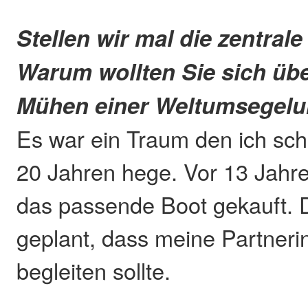
Stellen wir mal die zentrale
Warum wollten Sie sich üb
Mühen einer Weltumsegelu
Es war ein Traum den ich sch
20 Jahren hege. Vor 13 Jahr
das passende Boot gekauft.
geplant, dass meine Partner
begleiten sollte.