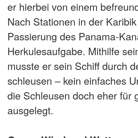
er hierbei von einem befreun
Nach Stationen in der Karibik 
Passierung des Panama-Kana
Herkulesaufgabe. Mithilfe sei
musste er sein Schiff durch 
schleusen – kein einfaches U
die Schleusen doch eher für 
ausgelegt.