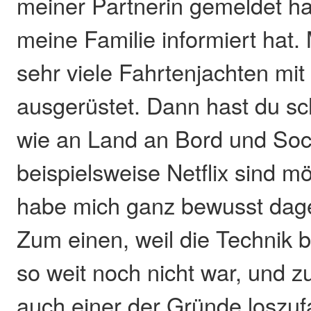
meiner Partnerin gemeldet ha
meine Familie informiert hat. 
sehr viele Fahrtenjachten mit 
ausgerüstet. Dann hast du sch
wie an Land an Bord und Soc
beispielsweise Netflix sind mö
habe mich ganz bewusst dag
Zum einen, weil die Technik b
so weit noch nicht war, und 
auch einer der Gründe loszuf