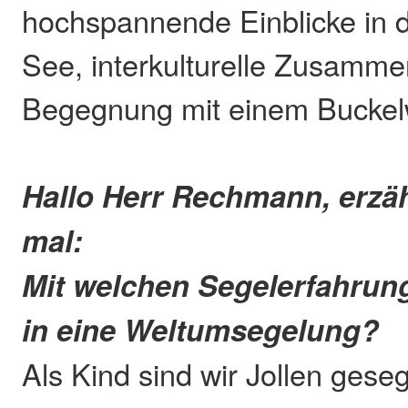
hochspannende Einblicke in 
See, interkulturelle Zusamme
Begegnung mit einem Buckel
Hallo Herr Rechmann, erzä
mal:
Mit welchen Segelerfahrun
in eine Weltumsegelung?
Als Kind sind wir Jollen geseg