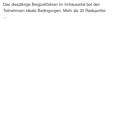
Das diesjährige Bergzeitfahren im Imhäusertal bot den
Teilnehmern ideale Bedingungen. Mehr als 20 Radsportler
...