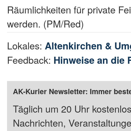
Räumlichkeiten für private Fe
werden. (PM/Red)
Lokales:
Altenkirchen & U
Feedback:
Hinweise an die 
AK-Kurier Newsletter: Immer beste
Täglich um 20 Uhr kostenlos
Nachrichten, Veranstaltung