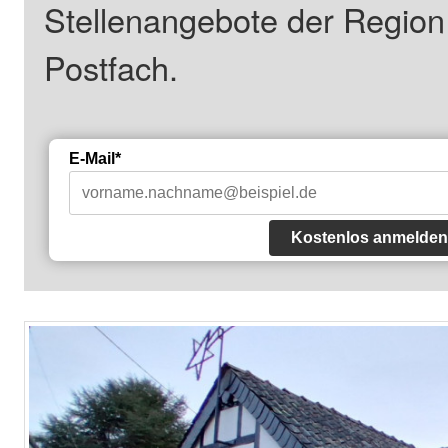
Stellenangebote der Regio
Postfach.
E-Mail*
Kostenlos anmelden