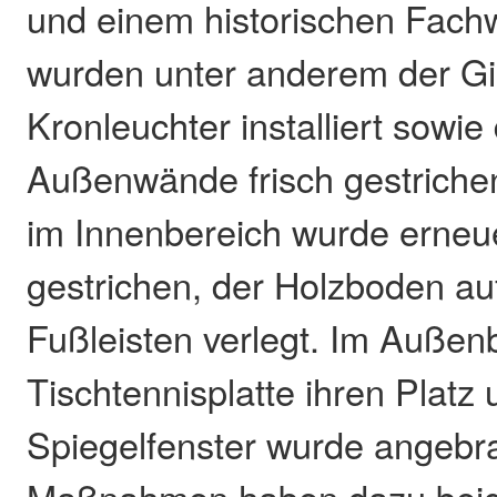
und einem historischen Fach
wurden unter anderem der Gie
Kronleuchter installiert sowie
Außenwände frisch gestriche
im Innenbereich wurde erneu
gestrichen, der Holzboden au
Fußleisten verlegt. Im Außen
Tischtennisplatte ihren Platz 
Spiegelfenster wurde angebra