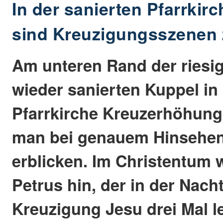
In der sanierten Pfarrkir
sind Kreuzigungsszenen
Am unteren Rand der riesig
wieder sanierten Kuppel in
Pfarrkirche Kreuzerhöhung
man bei genauem Hinsehen
erblicken. Im Christentum w
Petrus hin, der in der Nach
Kreuzigung Jesu drei Mal l