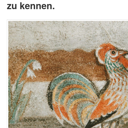
zu kennen.