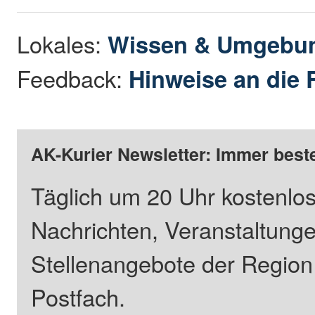
Lokales:
Wissen & Umgebu
Feedback:
Hinweise an die 
AK-Kurier Newsletter: Immer beste
Täglich um 20 Uhr kostenlos
Nachrichten, Veranstaltung
Stellenangebote der Regio
Postfach.