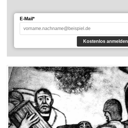
E-Mail*
Kostenlos anmelden