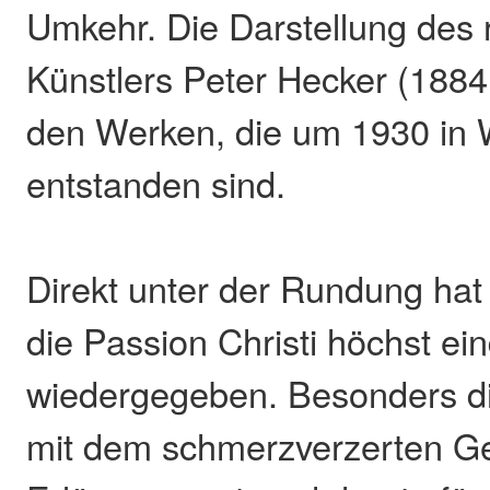
Umkehr. Die Darstellung des
Künstlers Peter Hecker (1884
den Werken, die um 1930 in
entstanden sind.
Direkt unter der Rundung hat 
die Passion Christi höchst ei
wiedergegeben. Besonders d
mit dem schmerzverzerten Ge