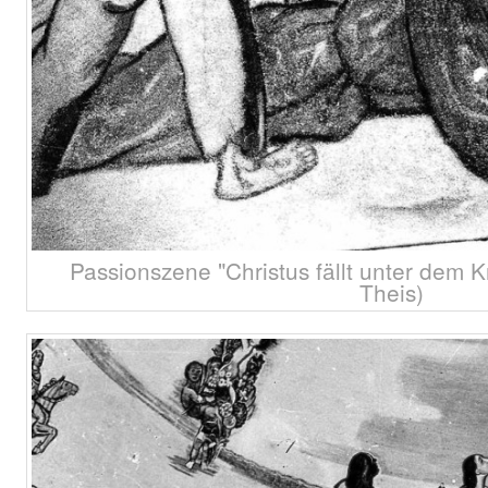
Passionszene "Christus fällt unter dem K
Theis)