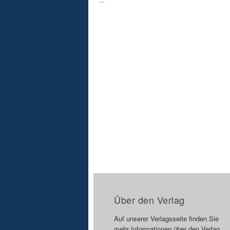
Über den Verlag
Auf unserer Verlagsseite finden Sie
mehr Informationen über den Verlag