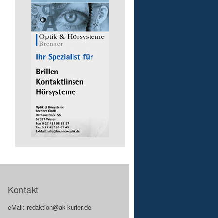
Kontakt
eMail: redaktion@ak-kurier.de