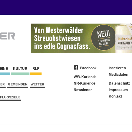
Facebook
Inserieren
EINE
KULTUR
RLP
Mediadaten
WW-Kurier.de
NR-Kurier.de
Datenschutz
BER
GEMEINDEN
WETTER
Newsletter
Impressum
Kontakt
FLUGSZIELE