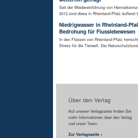
Seit der Wiedereinführung von Heimatkennz
2012 sind diese in Rheinland-Pfalz äußerst be
Niedrigwasser in Rheinland-Pfal
Bedrohung für Flusslebewesen
In den Flüssen von Rheinland-Pfalz herrsc
Stress für die Tierwelt. Der Naturschutzbund
Über den Verlag
Auf unserer Verlagsseite finden Sie
mehr Informationen über den Verlag
und unser Team.
Zur Verlagsseite »