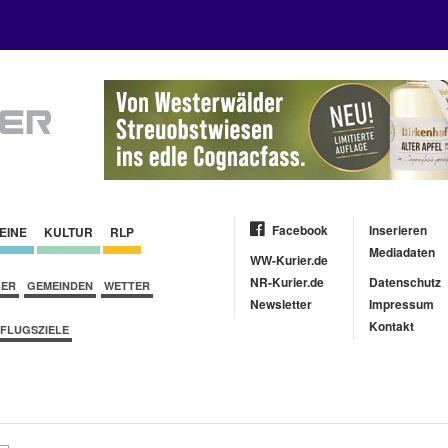
Facebook
Inserieren
EINE
KULTUR
RLP
Mediadaten
WW-Kurier.de
NR-Kurier.de
Datenschutz
BER
GEMEINDEN
WETTER
Newsletter
Impressum
Kontakt
FLUGSZIELE