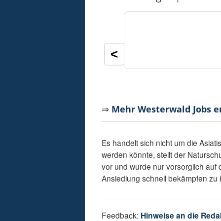
<
⇒
Mehr Westerwald Jobs 
Es handelt sich nicht um die Asia
werden könnte, stellt der Natursc
vor und wurde nur vorsorglich auf 
Ansiedlung schnell bekämpfen zu 
Feedback:
Hinweise an die Reda