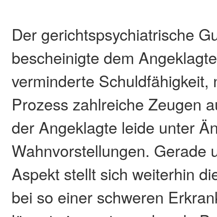
Der gerichtspsychiatrische G
bescheinigte dem Angeklagte
verminderte Schuldfähigkeit
Prozess zahlreiche Zeugen a
der Angeklagte leide unter Ä
Wahnvorstellungen. Gerade 
Aspekt stellt sich weiterhin 
bei so einer schweren Erkran