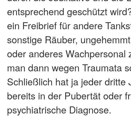
entsprechend geschützt wird?
ein Freibrief für andere Tanks
sonstige Räuber, ungehemmt 
oder anderes Wachpersonal 
man dann wegen Traumata sc
Schließlich hat ja jeder dritt
bereits in der Pubertät oder f
psychiatrische Diagnose.