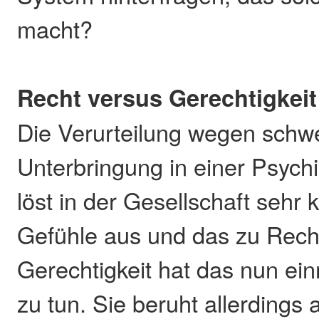
macht?
Recht versus Gerechtigkeit
Die Verurteilung wegen sch
Unterbringung in einer Psychia
löst in der Gesellschaft sehr 
Gefühle aus und das zu Rech
Gerechtigkeit hat das nun ein
zu tun. Sie beruht allerdings