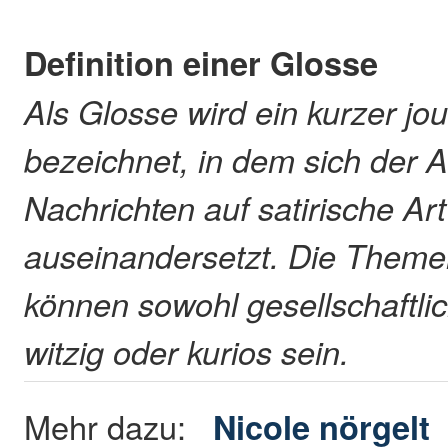
Definition einer Glosse
Als Glosse wird ein kurzer jou
bezeichnet, in dem sich der A
Nachrichten auf satirische Ar
auseinandersetzt. Die Theme
können sowohl gesellschaftlic
witzig oder kurios sein.
Mehr dazu:
Nicole nörgelt