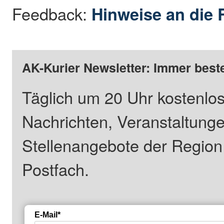
Feedback:
Hinweise an die 
AK-Kurier Newsletter: Immer beste
Täglich um 20 Uhr kostenlos
Nachrichten, Veranstaltung
Stellenangebote der Regio
Postfach.
E-Mail*