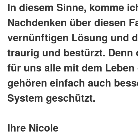
In diesem Sinne, komme ic
Nachdenken über diesen Fal
vernünftigen Lösung und 
traurig und bestürzt. Denn 
für uns alle mit dem Leben
gehören einfach auch bess
System geschützt.
Ihre Nicole