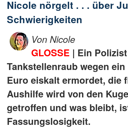
Nicole nörgelt . . . über Ju
Schwierigkeiten
Von Nicole
GLOSSE
| Ein Polizis
Tankstellenraub wegen ein
Euro eiskalt ermordet, die 
Aushilfe wird von den Kug
getroffen und was bleibt, is
Fassungslosigkeit.