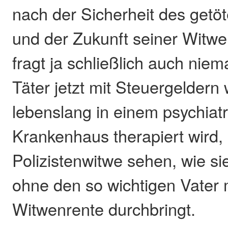
nach der Sicherheit des getöt
und der Zukunft seiner Witwe
fragt ja schließlich auch ni
Täter jetzt mit Steuergeldern
lebenslang in einem psychiat
Krankenhaus therapiert wird,
Polizistenwitwe sehen, wie si
ohne den so wichtigen Vater m
Witwenrente durchbringt.