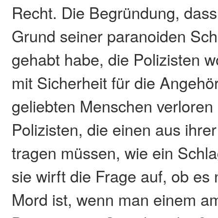
Recht. Die Begründung, dass 
Grund seiner paranoiden Sch
gehabt habe, die Polizisten wol
mit Sicherheit für die Angehö
geliebten Menschen verloren
Polizisten, die einen aus ihre
tragen müssen, wie ein Schla
sie wirft die Frage auf, ob es
Mord ist, wenn man einem a