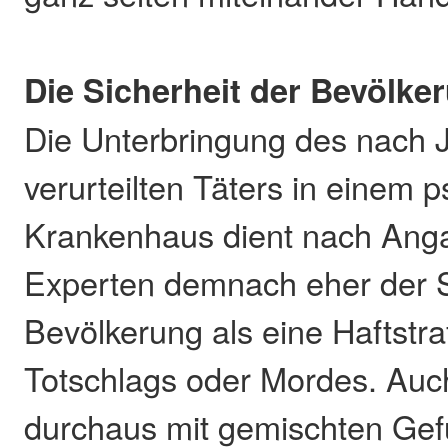
Die Sicherheit der Bevölke
Die Unterbringung des nach 
verurteilten Täters in einem p
Krankenhaus dient nach Ang
Experten demnach eher der S
Bevölkerung als eine Haftstr
Totschlags oder Mordes. Au
durchaus mit gemischten Gef