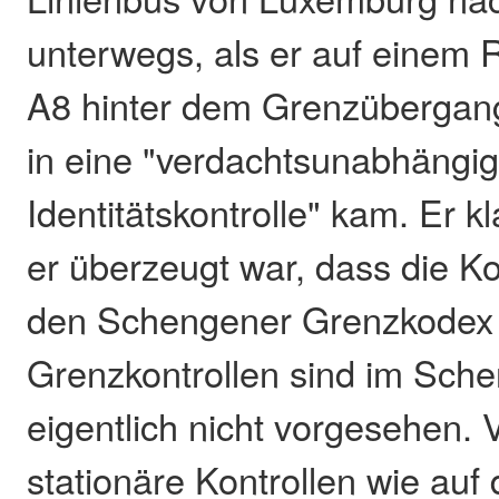
unterwegs, als er auf einem R
A8 hinter dem Grenzübergan
in eine "verdachtsunabhängi
Identitätskontrolle" kam. Er 
er überzeugt war, dass die K
den Schengener Grenzkodex 
Grenzkontrollen sind im Sc
eigentlich nicht vorgesehen. 
stationäre Kontrollen wie auf