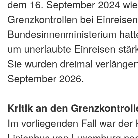
dem 16. September 2024 wie
Grenzkontrollen bei Einreise
Bundesinnenministerium hatt
um unerlaubte Einreisen stä
Sie wurden dreimal verlängert 
September 2026.
Kritik an den Grenzkontroll
Im vorliegenden Fall war der
Linienbus von Luxemburg na