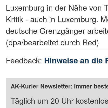
Luxemburg in der Nähe von Tr
Kritik - auch in Luxemburg. M
deutsche Grenzgänger arbeit
(dpa/bearbeitet durch Red)
Feedback:
Hinweise an die 
AK-Kurier Newsletter: Immer beste
Täglich um 20 Uhr kostenlos