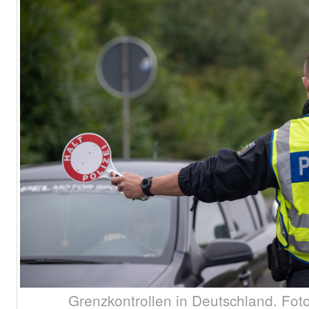
Grenzkontrollen in Deutschland. Foto