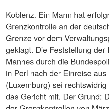
Koblenz. Ein Mann hat erfolg
Grenzkontrolle an der deuts
Grenze vor dem Verwaltungsg
geklagt. Die Feststellung der 
Mannes durch die Bundespoli
in Perl nach der Einreise au
(Luxemburg) sei rechtswidrig 
das Gericht mit. Der Grund: 
der Grenzkontrollen von Mär