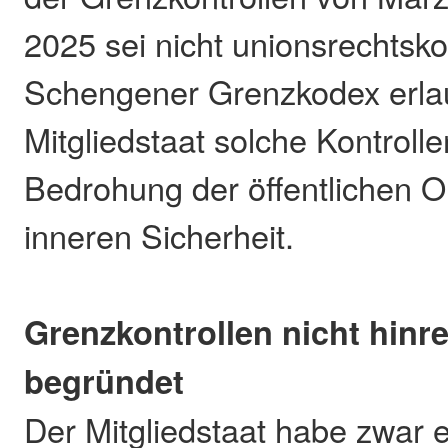
2025 sei nicht unionsrechtsko
Schengener Grenzkodex erla
Mitgliedstaat solche Kontrolle
Bedrohung der öffentlichen 
inneren Sicherheit.
Grenzkontrollen nicht hinr
begründet
Der Mitgliedstaat habe zwar 