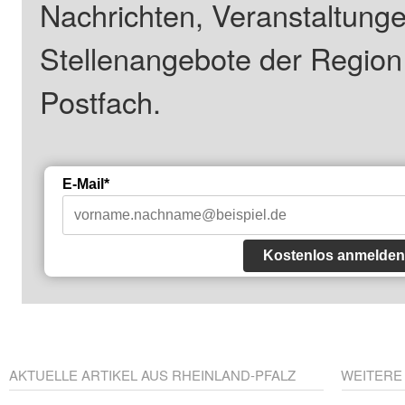
Nachrichten, Veranstaltung
Stellenangebote der Regio
Postfach.
E-Mail*
Kostenlos anmelden
AKTUELLE ARTIKEL AUS RHEINLAND-PFALZ
WEITERE