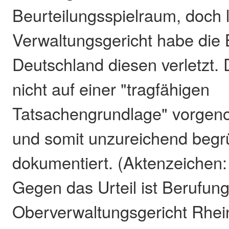
Beurteilungsspielraum, doch 
Verwaltungsgericht habe die
Deutschland diesen verletzt.
nicht auf einer "tragfähigen
Tatsachengrundlage" vorge
und somit unzureichend begr
dokumentiert. (Aktenzeichen
Gegen das Urteil ist Berufun
Oberverwaltungsgericht Rhei