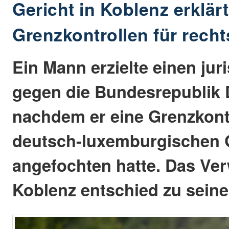
Gericht in Koblenz erklärt
Grenzkontrollen für recht
Ein Mann erzielte einen jur
gegen die Bundesrepublik 
nachdem er eine Grenzkontr
deutsch-luxemburgischen 
angefochten hatte. Das Ve
Koblenz entschied zu sein