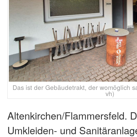
Das ist der Gebäudetrakt, der womöglich sa
vh)
Altenkirchen/Flammersfeld. De
Umkleiden- und Sanitäranlag