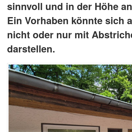
sinnvoll und in der Höhe a
Ein Vorhaben könnte sich a
nicht oder nur mit Abstrich
darstellen.