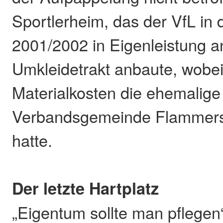
Sportlerheim, das der VfL in
2001/2002 in Eigenleistung a
Umkleidetrakt anbaute, wobei
Materialkosten die ehemalige
Verbandsgemeinde Flammer
hatte.
Der letzte Hartplatz
„Eigentum sollte man pflegen“