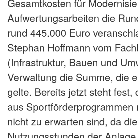
Gesamtkosten für Modernisie
Aufwertungsarbeiten die Run
rund 445.000 Euro veranschl
Stephan Hoffmann vom Fachb
(Infrastruktur, Bauen und Um
Verwaltung die Summe, die 
gelte. Bereits jetzt steht fes
aus Sportförderprogrammen m
nicht zu erwarten sind, da die
Nutzungsstunden der Anlage 