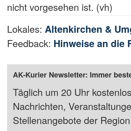
nicht vorgesehen ist. (vh)
Lokales:
Altenkirchen & U
Feedback:
Hinweise an die 
AK-Kurier Newsletter: Immer beste
Täglich um 20 Uhr kostenlos
Nachrichten, Veranstaltung
Stellenangebote der Regio