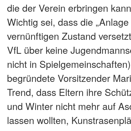
die der Verein erbringen kann“
Wichtig sei, dass die „Anlage
vernünftigen Zustand versetzt
VfL über keine Jugendmanns
nicht in Spielgemeinschaften)
begründete Vorsitzender Mari
Trend, dass Eltern ihre Schüt
und Winter nicht mehr auf As
lassen wollten, Kunstrasenpl