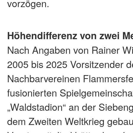
vorzögen.
Höhendifferenz von zwei M
Nach Angaben von Rainer Wil
2005 bis 2025 Vorsitzender 
Nachbarvereinen Flammersfe
fusionierten Spielgemeinscha
„Waldstadion“ an der Sieben
dem Zweiten Weltkrieg gebau