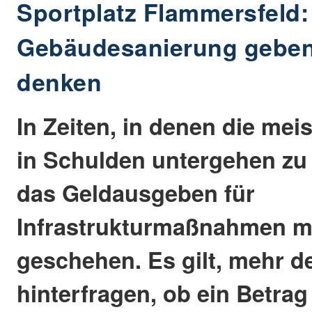
Sportplatz Flammersfeld:
Gebäudesanierung gebe
denken
In Zeiten, in denen die m
in Schulden untergehen zu 
das Geldausgeben für
Infrastrukturmaßnahmen m
geschehen. Es gilt, mehr d
hinterfragen, ob ein Betra