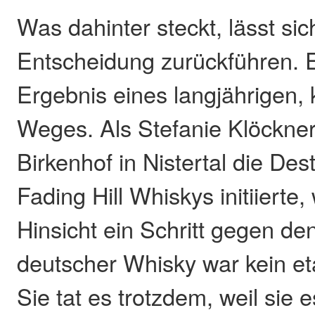
Was dahinter steckt, lässt sic
Entscheidung zurückführen. E
Ergebnis eines langjährigen,
Weges. Als Stefanie Klöckne
Birkenhof in Nistertal die Dest
Fading Hill Whiskys initiierte, 
Hinsicht ein Schritt gegen d
deutscher Whisky war kein et
Sie tat es trotzdem, weil sie es