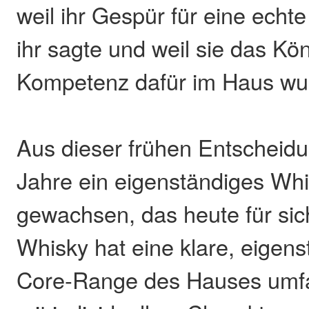
weil ihr Gespür für eine echt
ihr sagte und weil sie das Kö
Kompetenz dafür im Haus wu
Aus dieser frühen Entscheidun
Jahre ein eigenständiges Whi
gewachsen, das heute für sich
Whisky hat eine klare, eigens
Core-Range des Hauses umfa