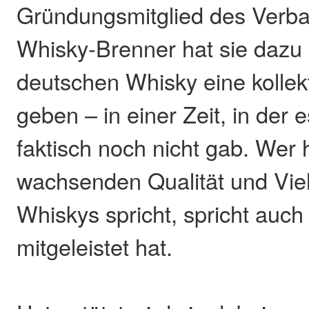
Gründungsmitglied des Verb
Whisky-Brenner hat sie dazu
deutschen Whisky eine kollek
geben – in einer Zeit, in der
faktisch noch nicht gab. Wer 
wachsenden Qualität und Viel
Whiskys spricht, spricht auch 
mitgeleistet hat.