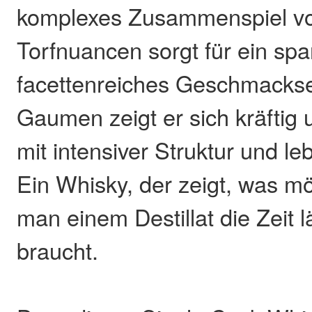
komplexes Zusammenspiel v
Torfnuancen sorgt für ein sp
facettenreiches Geschmackse
Gaumen zeigt er sich kräftig
mit intensiver Struktur und l
Ein Whisky, der zeigt, was mö
man einem Destillat die Zeit l
braucht.