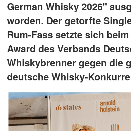
German Whisky 2026" ausg
worden. Der getorfte Singl
Rum-Fass setzte sich bei
Award des Verbands Deuts
Whiskybrenner gegen die 
deutsche Whisky-Konkurre