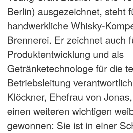
Berlin) ausgezeichnet, steht f
handwerkliche Whisky-Kompe
Brennerei. Er zeichnet auch f
Produktentwicklung und als
Getränketechnologe für die t
Betriebsleitung verantwortlich.
Klöckner, Ehefrau von Jonas
einen weiteren wichtigen weib
gewonnen: Sie ist in einer Sc