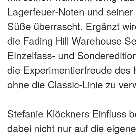
Lagerfeuer-Noten und seiner 
Süße überrascht. Ergänzt wi
die Fading Hill Warehouse Sele
Einzelfass- und Sonderedition
die Experimentierfreude des
ohne die Classic-Linie zu ve
Stefanie Klöckners Einfluss b
dabei nicht nur auf die eigene 