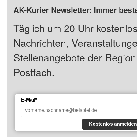
AK-Kurier Newsletter: Immer beste
Täglich um 20 Uhr kostenlos
Nachrichten, Veranstaltung
Stellenangebote der Regio
Postfach.
E-Mail*
Kostenlos anmelden