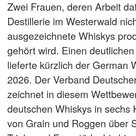
Zwei Frauen, deren Arbeit daf
Destillerie im Westerwald nic
ausgezeichnete Whiskys prod
gehört wird. Einen deutliche
lieferte kürzlich der German
2026. Der Verband Deutsche
zeichnet in diesem Wettbewe
deutschen Whiskys in sechs 
von Grain und Roggen über Si