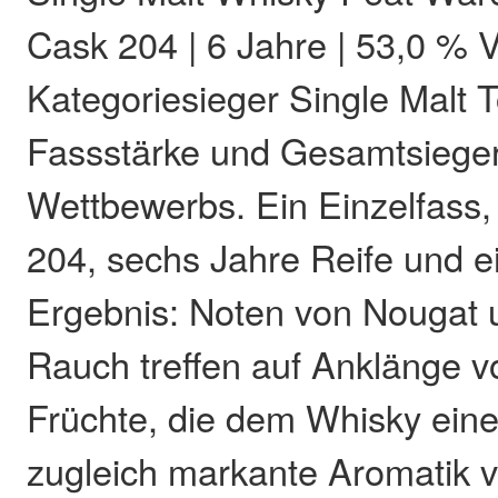
Cask 204 | 6 Jahre | 53,0 % Vo
Kategoriesieger Single Malt 
Fassstärke und Gesamtsiege
Wettbewerbs. Ein Einzelfass
204, sechs Jahre Reife und 
Ergebnis: Noten von Nougat
Rauch treffen auf Anklänge vol
Früchte, die dem Whisky eine
zugleich markante Aromatik v