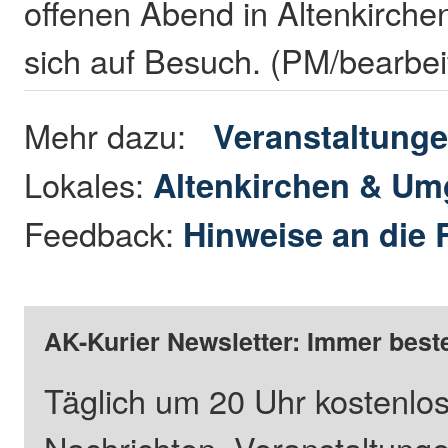
offenen Abend in Altenkirche
sich auf Besuch. (PM/bearbei
Mehr dazu:
Veranstaltung
Lokales:
Altenkirchen & U
Feedback:
Hinweise an die 
AK-Kurier Newsletter: Immer beste
Täglich um 20 Uhr kostenlos