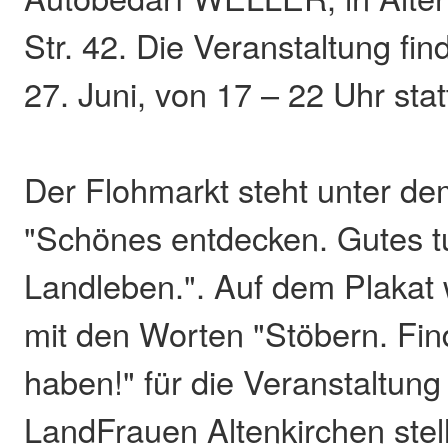
Str. 42. Die Veranstaltung fi
27. Juni, von 17 – 22 Uhr stat
Der Flohmarkt steht unter d
"Schönes entdecken. Gutes 
Landleben.". Auf dem Plakat
mit den Worten "Stöbern. Fi
haben!" für die Veranstaltun
LandFrauen Altenkirchen ste