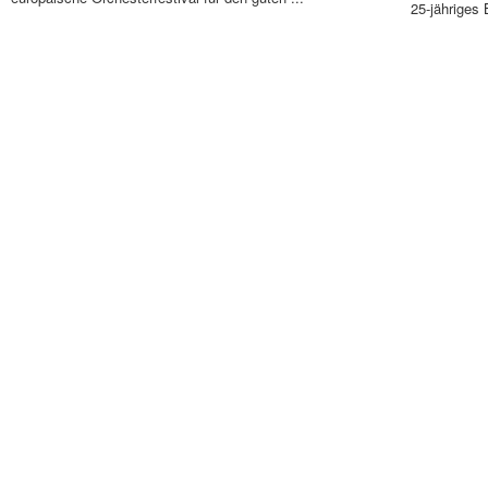
25-jähriges