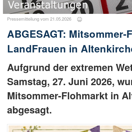
Pressemitteilung vom 21.05.2026
ABGESAGT: Mitsommer-F
LandFrauen in Altenkirc
Aufgrund der extremen Wet
Samstag, 27. Juni 2026, wu
Mitsommer-Flohmarkt in Al
abgesagt.