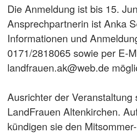
Die Anmeldung ist bis 15. Ju
Ansprechpartnerin ist Anka S
Informationen und Anmeldung
0171/2818065 sowie per E-Ma
landfrauen.ak@web.de mögli
Ausrichter der Veranstaltung 
LandFrauen Altenkirchen. Au
kündigen sie den Mitsommer-