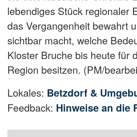
lebendiges Stück regionaler E
das Vergangenheit bewahrt u
sichtbar macht, welche Bede
Kloster Bruche bis heute für
Region besitzen. (PM/bearbei
Lokales:
Betzdorf & Umgeb
Feedback:
Hinweise an die 