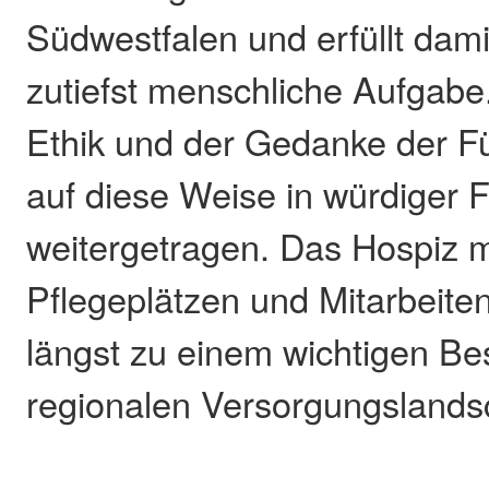
Südwestfalen und erfüllt dami
zutiefst menschliche Aufgabe.
Ethik und der Gedanke der F
auf diese Weise in würdiger 
weitergetragen. Das Hospiz m
Pflegeplätzen und Mitarbeite
längst zu einem wichtigen Bes
regionalen Versorgungslandsc