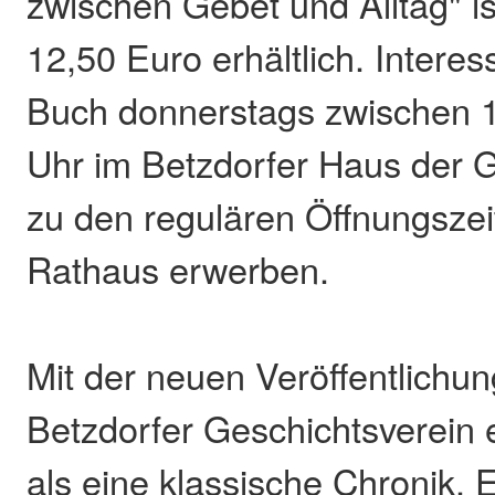
zwischen Gebet und Alltag" i
12,50 Euro erhältlich. Intere
Buch donnerstags zwischen 
Uhr im Betzdorfer Haus der 
zu den regulären Öffnungszei
Rathaus erwerben.
Mit der neuen Veröffentlichu
Betzdorfer Geschichtsverein 
als eine klassische Chronik. E