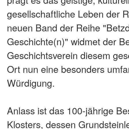
gesellschaftliche Leben der 
neuen Band der Reihe "Betzd
Geschichte(n)" widmet der Be
Geschichtsverein diesem gesc
Ort nun eine besonders umfa
Würdigung.
Anlass ist das 100-jährige B
Klosters, dessen Grundstein