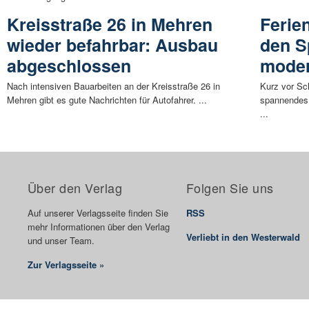
Kreisstraße 26 in Mehren
Ferie
wieder befahrbar: Ausbau
den S
abgeschlossen
moder
Nach intensiven Bauarbeiten an der Kreisstraße 26 in
Kurz vor Sch
Mehren gibt es gute Nachrichten für Autofahrer. ...
spannendes 
...
Über den Verlag
Folgen Sie uns
Auf unserer Verlagsseite finden Sie
RSS
mehr Informationen über den Verlag
Verliebt in den Westerwald
und unser Team.
Zur Verlagsseite »