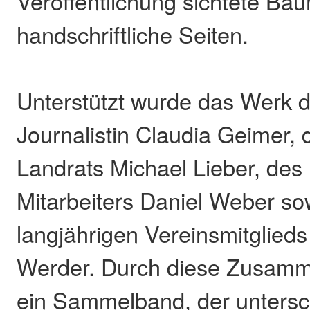
Veröffentlichung sichtete Bä
handschriftliche Seiten.
Unterstützt wurde das Werk d
Journalistin Claudia Geimer,
Landrats Michael Lieber, des
Mitarbeiters Daniel Weber so
langjährigen Vereinsmitglied
Werder. Durch diese Zusamm
ein Sammelband, der untersc