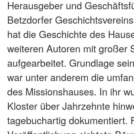
Herausgeber und Geschäftsf
Betzdorfer Geschichtsverein
hat die Geschichte des Haus
weiteren Autoren mit großer S
aufgearbeitet. Grundlage se
war unter anderem die umfan
des Missionshauses. In ihr w
Kloster über Jahrzehnte hin
tagebuchartig dokumentiert. 