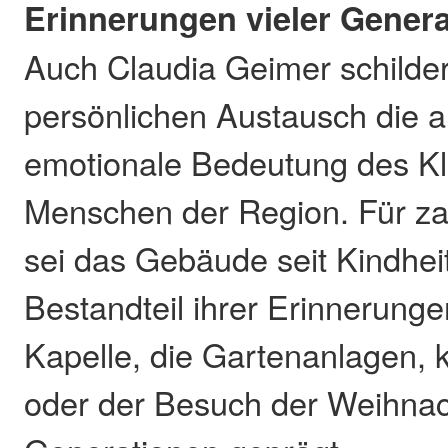
Erinnerungen vieler Gener
Auch Claudia Geimer schilder
persönlichen Austausch die 
emotionale Bedeutung des Klo
Menschen der Region. Für za
sei das Gebäude seit Kindheit
Bestandteil ihrer Erinnerung
Kapelle, die Gartenanlagen, k
oder der Besuch der Weihnac