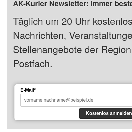
AK-Kurier Newsletter: Immer beste
Täglich um 20 Uhr kostenlos
Nachrichten, Veranstaltung
Stellenangebote der Regio
Postfach.
E-Mail*
Kostenlos anmelden