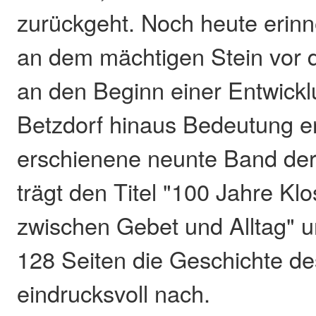
zurückgeht. Noch heute erinn
an dem mächtigen Stein vor
an den Beginn einer Entwicklu
Betzdorf hinaus Bedeutung erl
erschienene neunte Band der 
trägt den Titel "100 Jahre Kl
zwischen Gebet und Alltag" u
128 Seiten die Geschichte d
eindrucksvoll nach.