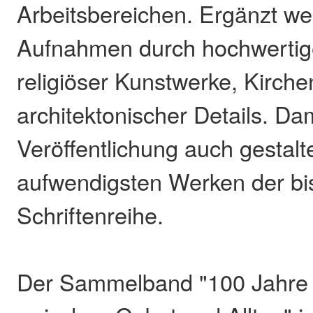
Arbeitsbereichen. Ergänzt we
Aufnahmen durch hochwertige
religiöser Kunstwerke, Kirche
architektonischer Details. Dam
Veröffentlichung auch gestalt
aufwendigsten Werken der bi
Schriftenreihe.
Der Sammelband "100 Jahre 