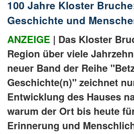
100 Jahre Kloster Bruche
Geschichte und Mensche
ANZEIGE
| Das Kloster Bru
Region über viele Jahrzehn
neuer Band der Reihe "Bet
Geschichte(n)" zeichnet nu
Entwicklung des Hauses na
warum der Ort bis heute fü
Erinnerung und Menschlichk