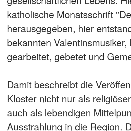
katholische Monatsschrift "D
herausgegeben, hier entstand
bekannten Valentinsmusiker, 
gearbeitet, gebetet und Geme
Damit beschreibt die Veröffen
Kloster nicht nur als religiös
auch als lebendigen Mittelpun
Ausstrahlung in die Region. 