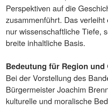
Perspektiven auf die Geschi
zusammenführt. Das verleiht
nur wissenschaftliche Tiefe, 
breite inhaltliche Basis.
Bedeutung für Region und 
Bei der Vorstellung des Band
Bürgermeister Joachim Brenn
kulturelle und moralische Be