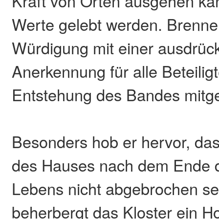
Kraft von Orten ausgehen ka
Werte gelebt werden. Brenne
Würdigung mit einer ausdrück
Anerkennung für alle Beteiligt
Entstehung des Bandes mitge
Besonders hob er hervor, das
des Hauses nach dem Ende de
Lebens nicht abgebrochen sei
beherbergt das Kloster ein H