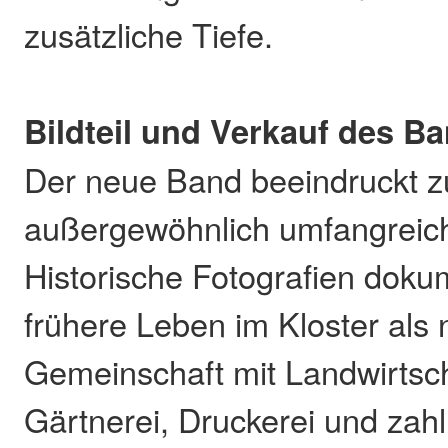
zusätzliche Tiefe.
Bildteil und Verkauf des B
Der neue Band beeindruckt 
außergewöhnlich umfangreiche
Historische Fotografien doku
frühere Leben im Kloster als
Gemeinschaft mit Landwirtsc
Gärtnerei, Druckerei und zah