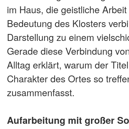
im Haus, die geistliche Arbeit
Bedeutung des Klosters verbi
Darstellung zu einem vielschic
Gerade diese Verbindung vo
Alltag erklärt, warum der Tit
Charakter des Ortes so treff
zusammenfasst.
Aufarbeitung mit großer So