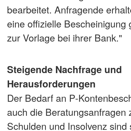
bearbeitet. Anfragende erhalt
eine offizielle Bescheinigun
zur Vorlage bei ihrer Bank."
Steigende Nachfrage und
Herausforderungen
Der Bedarf an P-Kontenbesc
auch die Beratungsanfrage
Schulden und Insolvenz sind 