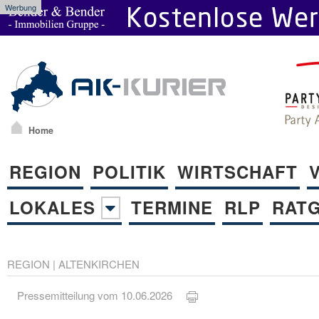
Werbung
Home
REGION
POLITIK
WIRTSCHAFT
LOKALES
TERMINE
RLP
RAT
REGION
|
ALTENKIRCHEN
Pressemitteilung vom 10.06.2026