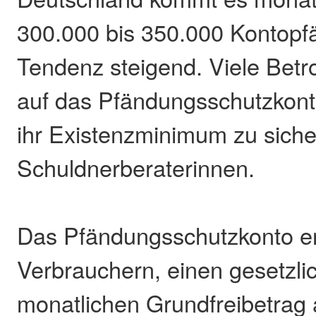
300.000 bis 350.000 Kontopf
Tendenz steigend. Viele Betr
auf das Pfändungsschutzkon
ihr Existenzminimum zu sicher
Schuldnerberaterinnen.
Das Pfändungsschutzkonto er
Verbrauchern, einen gesetzli
monatlichen Grundfreibetrag 