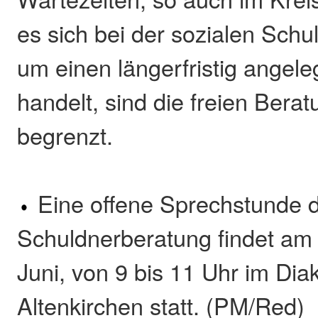
es sich bei der sozialen Schu
um einen längerfristig angel
handelt, sind die freien Bera
begrenzt.
Eine offene Sprechstunde 
Schuldnerberatung findet am 
Juni, von 9 bis 11 Uhr im Di
Altenkirchen statt. (PM/Red)