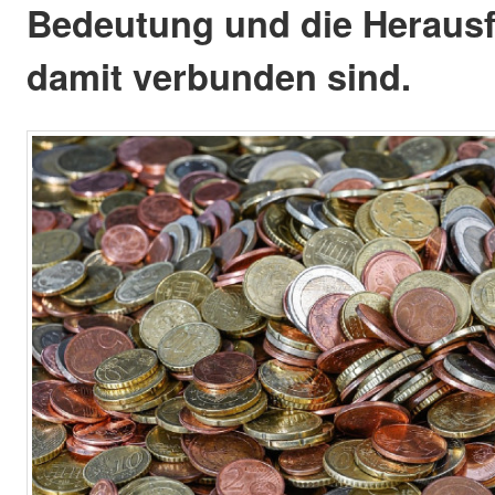
Bedeutung und die Herausf
damit verbunden sind.