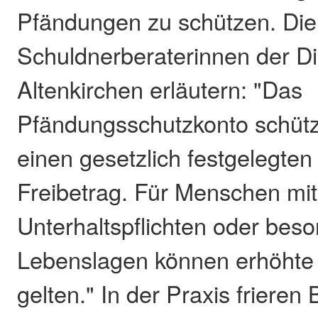
Pfändungen zu schützen. Die
Schuldnerberaterinnen der D
Altenkirchen erläutern: "Das
Pfändungsschutzkonto schütz
einen gesetzlich festgelegten
Freibetrag. Für Menschen mit
Unterhaltspflichten oder bes
Lebenslagen können erhöhte 
gelten." In der Praxis frieren