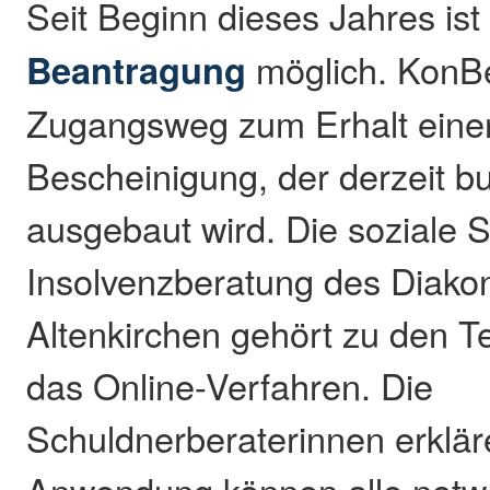
Seit Beginn dieses Jahres is
Beantragung
möglich. KonBeO
Zugangsweg zum Erhalt eine
Bescheinigung, der derzeit b
ausgebaut wird. Die soziale 
Insolvenzberatung des Diako
Altenkirchen gehört zu den Te
das Online-Verfahren. Die
Schuldnerberaterinnen erkläre