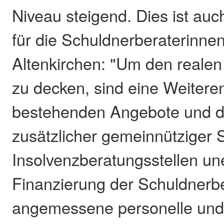
Niveau steigend. Dies ist auc
für die Schuldnerberaterinne
Altenkirchen: "Um den reale
zu decken, sind eine Weitere
bestehenden Angebote und d
zusätzlicher gemeinnütziger 
Insolvenzberatungsstellen une
Finanzierung der Schuldnerb
angemessene personelle und 