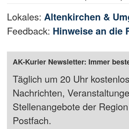
Lokales:
Altenkirchen & U
Feedback:
Hinweise an die 
AK-Kurier Newsletter: Immer beste
Täglich um 20 Uhr kostenlos
Nachrichten, Veranstaltung
Stellenangebote der Regio
Postfach.