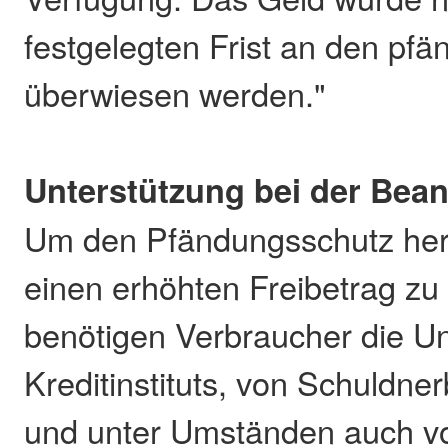
festgelegten Frist an den pf
überwiesen werden."
Unterstützung bei der Bea
Um den Pfändungsschutz herz
einen erhöhten Freibetrag zu
benötigen Verbraucher die Un
Kreditinstituts, von Schuldne
und unter Umständen auch vo