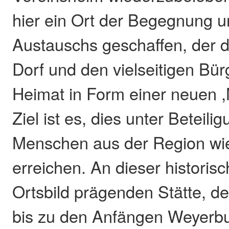
hier ein Ort der Begegnung 
Austauschs geschaffen, der 
Dorf und den vielseitigen Bür
Heimat in Form einer neuen ,M
Ziel ist es, dies unter Beteilig
Menschen aus der Region wi
erreichen. An dieser historis
Ortsbild prägenden Stätte, d
bis zu den Anfängen Weyerbu