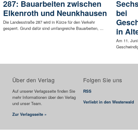
287: Bauarbeiten zwischen
Sechs
Elkenroth und Neunkhausen
bei
Gesch
Die Landesstraße 287 wird in Kürze für den Verkehr
gesperrt. Grund dafür sind umfangreiche Bauarbeiten, ...
in Al
Am 11. Juni 
Geschwindigk
Über den Verlag
Folgen Sie uns
Auf unserer Verlagsseite finden Sie
RSS
mehr Informationen über den Verlag
Verliebt in den Westerwald
und unser Team.
Zur Verlagsseite »