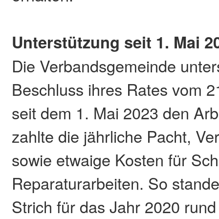
Unterstützung seit 1. Mai 2
Die Verbandsgemeinde unters
Beschluss ihres Rates vom 
seit dem 1. Mai 2023 den Arb
zahlte die jährliche Pacht, V
sowie etwaige Kosten für Sch
Reparaturarbeiten. So stand
Strich für das Jahr 2020 rund