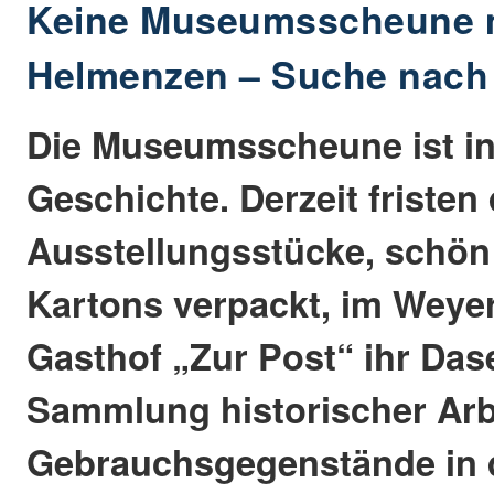
Keine Museumsscheune 
Helmenzen – Suche nach
Die Museumsscheune ist i
Geschichte. Derzeit fristen 
Ausstellungsstücke, schön
Kartons verpackt, im Weye
Gasthof „Zur Post“ ihr Das
Sammlung historischer Arb
Gebrauchsgegenstände in