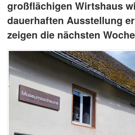
großflächigen Wirtshaus wi
dauerhaften Ausstellung er
zeigen die nächsten Woch