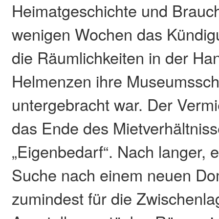
Heimatgeschichte und Brauch
wenigen Wochen das Kündigu
die Räumlichkeiten in der Han
Helmenzen ihre Museumssc
untergebracht war. Der Vermi
das Ende des Mietverhältniss
„Eigenbedarf“. Nach langer, 
Suche nach einem neuen Dom
zumindest für die Zwischenla