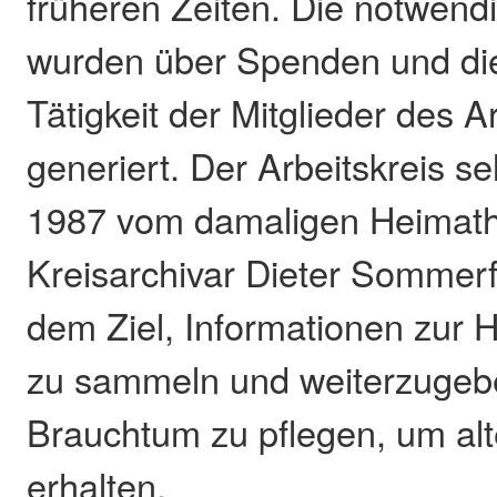
früheren Zeiten. Die notwend
wurden über Spenden und di
Tätigkeit der Mitglieder des A
generiert. Der Arbeitskreis s
1987 vom damaligen Heimathi
Kreisarchivar Dieter Sommerf
dem Ziel, Informationen zur 
zu sammeln und weiterzugebe
Brauchtum zu pflegen, um alt
erhalten.