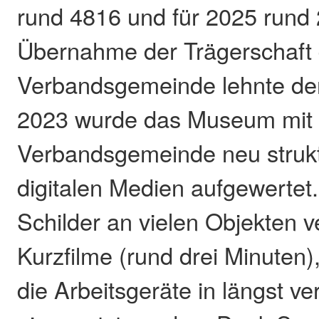
rund 4816 und für 2025 rund
Übernahme der Trägerschaft 
Verbandsgemeinde lehnte der
2023 wurde das Museum mit 
Verbandsgemeinde neu struktu
digitalen Medien aufgewertet
Schilder an vielen Objekten 
Kurzfilme (rund drei Minuten),
die Arbeitsgeräte in längst v