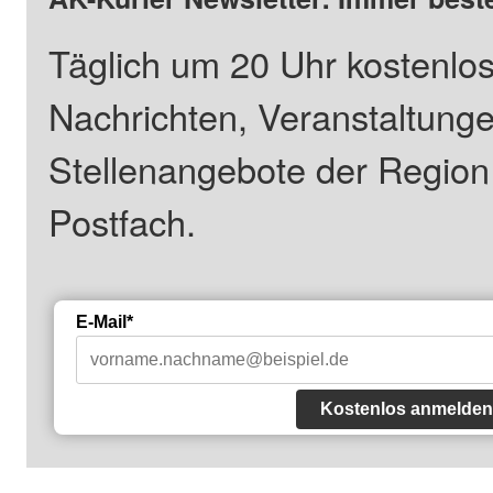
Täglich um 20 Uhr kostenlos
Nachrichten, Veranstaltung
Stellenangebote der Regio
Postfach.
E-Mail*
Kostenlos anmelden