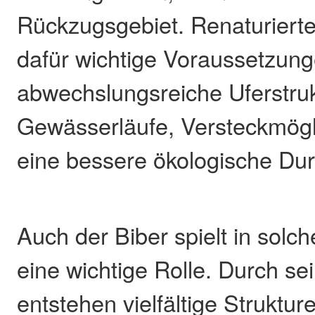
Rückzugsgebiet. Renaturiert
dafür wichtige Voraussetzung
abwechslungsreiche Uferstru
Gewässerläufe, Versteckmögl
eine bessere ökologische Dur
Auch der Biber spielt in sol
eine wichtige Rolle. Durch sei
entstehen vielfältige Struktu