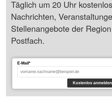
Täglich um 20 Uhr kostenlos
Nachrichten, Veranstaltung
Stellenangebote der Regio
Postfach.
E-Mail*
Kostenlos anmelden