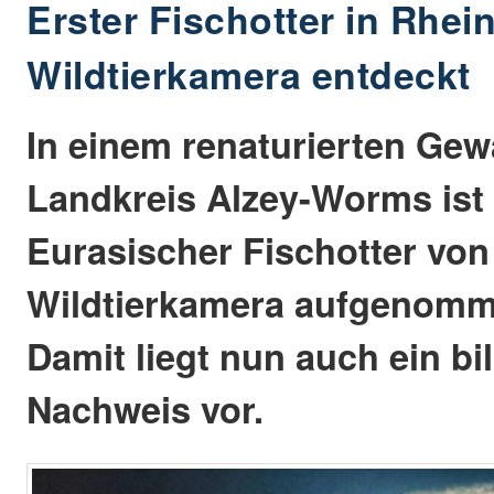
Erster Fischotter in Rhei
Wildtierkamera entdeckt
In einem renaturierten Gew
Landkreis Alzey-Worms ist 
Eurasischer Fischotter von
Wildtierkamera aufgenomm
Damit liegt nun auch ein bi
Nachweis vor.