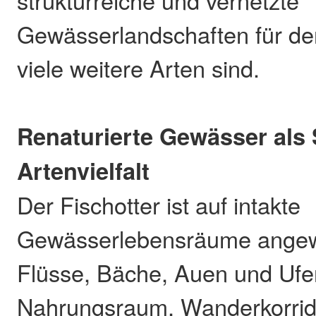
strukturreiche und vernetzte
Gewässerlandschaften für de
viele weitere Arten sind.
Renaturierte Gewässer als 
Artenvielfalt
Der Fischotter ist auf intakte
Gewässerlebensräume angewi
Flüsse, Bäche, Auen und Ufe
Nahrungsraum, Wanderkorrid