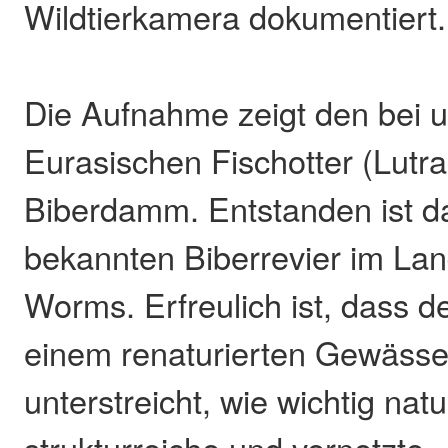
Wildtierkamera dokumentiert.
Die Aufnahme zeigt den bei 
Eurasischen Fischotter (Lutra
Biberdamm. Entstanden ist d
bekannten Biberrevier im Lan
Worms. Erfreulich ist, dass 
einem renaturierten Gewässe
unterstreicht, wie wichtig nat