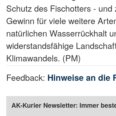
Schutz des Fischotters - und 
Gewinn für viele weitere Arte
natürlichen Wasserrückhalt u
widerstandsfähige Landschaft
Klimawandels. (PM)
Feedback:
Hinweise an die 
AK-Kurier Newsletter: Immer beste