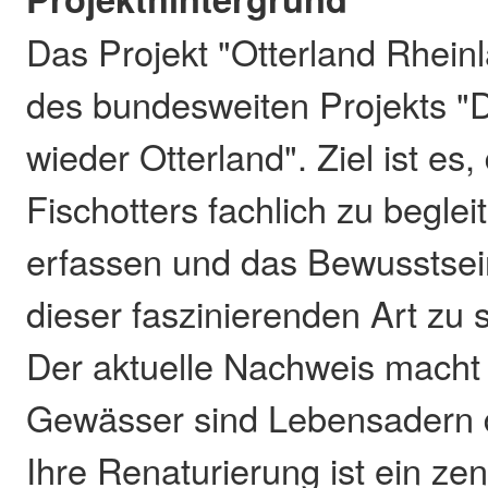
Das Projekt "Otterland Rheinla
des bundesweiten Projekts "
wieder Otterland". Ziel ist es
Fischotters fachlich zu begle
erfassen und das Bewusstsei
dieser faszinierenden Art zu 
Der aktuelle Nachweis macht
Gewässer sind Lebensadern de
Ihre Renaturierung ist ein ze