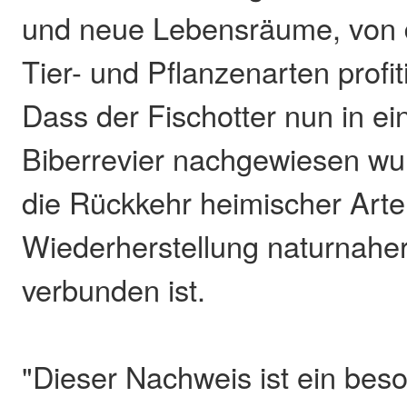
und neue Lebensräume, von 
Tier- und Pflanzenarten profi
Dass der Fischotter nun in e
Biberrevier nachgewiesen wur
die Rückkehr heimischer Arte
Wiederherstellung naturnah
verbunden ist.
"Dieser Nachweis ist ein be