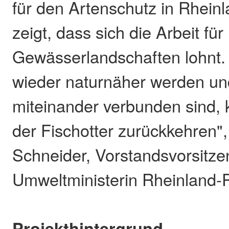
für den Artenschutz in Rheinl
zeigt, dass sich die Arbeit fü
Gewässerlandschaften lohnt
wieder naturnäher werden u
miteinander verbunden sind,
der Fischotter zurückkehren",
Schneider, Vorstandsvorsitz
Umweltministerin Rheinland-P
Projekthintergrund