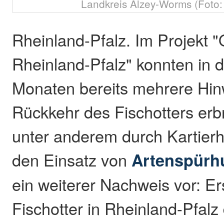
Landkreis Alzey-Worms (Foto:
Rheinland-Pfalz. Im Projekt "
Rheinland-Pfalz" konnten in
Monaten bereits mehrere Hin
Rückkehr des Fischotters erb
unter anderem durch Kartierh
den Einsatz von
Artenspürh
ein weiterer Nachweis vor: E
Fischotter in Rheinland-Pfalz