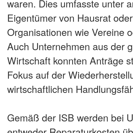
waren. Dies umfasste unter 
Eigentümer von Hausrat ode
Organisationen wie Vereine o
Auch Unternehmen aus der g
Wirtschaft konnten Anträge st
Fokus auf der Wiederherstell
wirtschaftlichen Handlungsfäh
Gemäß der ISB werden bei 
entweder Reparaturkosten 