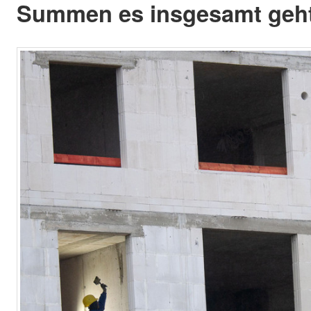
Summen es insgesamt geht