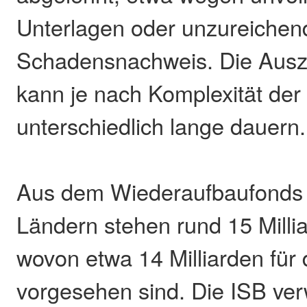
Unterlagen oder unzureiche
Schadensnachweis. Die Ausza
kann je nach Komplexität der
unterschiedlich lange dauern.
Aus dem Wiederaufbaufonds
Ländern stehen rund 15 Millia
wovon etwa 14 Milliarden für 
vorgesehen sind. Die ISB ver