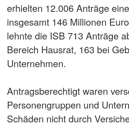
erhielten 12.006 Anträge eine
insgesamt 146 Millionen Eur
lehnte die ISB 713 Anträge a
Bereich Hausrat, 163 bei Ge
Unternehmen.
Antragsberechtigt waren ver
Personengruppen und Unter
Schäden nicht durch Versich