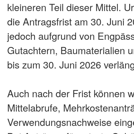
kleineren Teil dieser Mittel. U
die Antragsfrist am 30. Juni
jedoch aufgrund von Engpäss
Gutachtern, Baumaterialien 
bis zum 30. Juni 2026 verläng
Auch nach der Frist können w
Mittelabrufe, Mehrkostenantr
Verwendungsnachweise einge