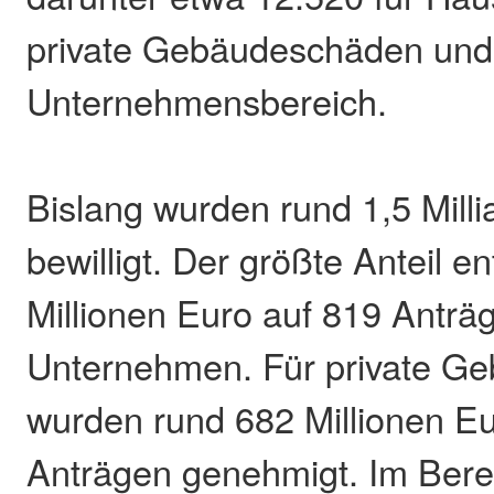
private Gebäudeschäden und
Unternehmensbereich.
Bislang wurden rund 1,5 Mill
bewilligt. Der größte Anteil en
Millionen Euro auf 819 Anträg
Unternehmen. Für private G
wurden rund 682 Millionen E
Anträgen genehmigt. Im Bere