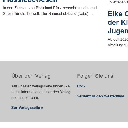
Toilettenanla
In den Flüssen von Rheinland-Pfalz herrscht zunehmend
Eike 
Stress für die Tierwelt. Der Naturschutzbund (Nabu) ...
der K
Jugen
Ab Juli 2026
Abteilung fü
Über den Verlag
Folgen Sie uns
Auf unserer Verlagsseite finden Sie
RSS
mehr Informationen über den Verlag
Verliebt in den Westerwald
und unser Team.
Zur Verlagsseite »