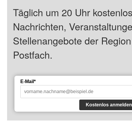
Täglich um 20 Uhr kostenlos
Nachrichten, Veranstaltung
Stellenangebote der Regio
Postfach.
E-Mail*
Kostenlos anmelden