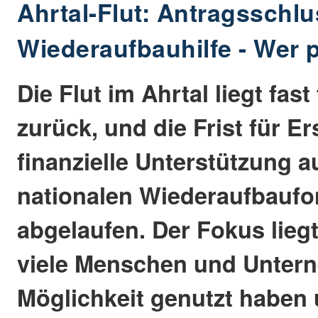
Ahrtal-Flut: Antragsschlu
Wiederaufbauhilfe - Wer p
Die Flut im Ahrtal liegt fast
zurück, und die Frist für Er
finanzielle Unterstützung 
nationalen Wiederaufbaufo
abgelaufen. Der Fokus liegt
viele Menschen und Unter
Möglichkeit genutzt haben