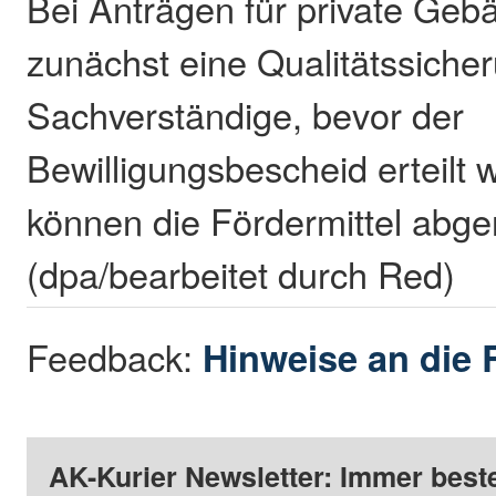
Bei Anträgen für private Gebä
zunächst eine Qualitätssiche
Sachverständige, bevor der
Bewilligungsbescheid erteilt 
können die Fördermittel abge
(dpa/bearbeitet durch Red)
Feedback:
Hinweise an die 
AK-Kurier Newsletter: Immer beste