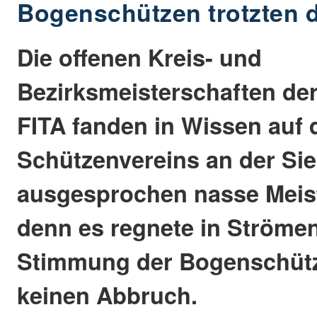
Bogenschützen trotzten
Die offenen Kreis- und
Bezirksmeisterschaften de
FITA fanden in Wissen auf
Schützenvereins an der Sie
ausgesprochen nasse Meist
denn es regnete in Strömen
Stimmung der Bogenschütz
keinen Abbruch.