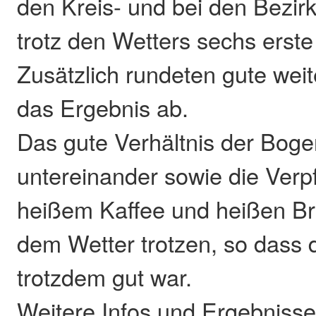
den Kreis- und bei den Bezir
trotz den Wetters sechs erste
Zusätzlich rundeten gute wei
das Ergebnis ab.
Das gute Verhältnis der Bog
untereinander sowie die Verp
heißem Kaffee und heißen Br
dem Wetter trotzen, so dass
trotzdem gut war.
Weitere Infos und Ergebnisse