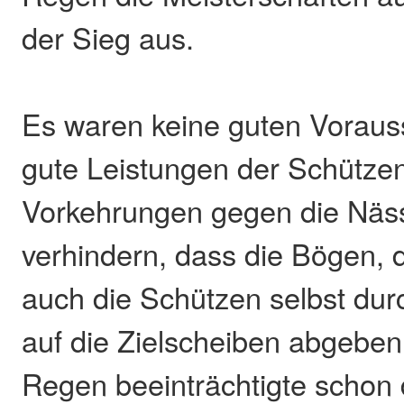
der Sieg aus.
Es waren keine guten Voraus
gute Leistungen der Schützen
Vorkehrungen gegen die Näss
verhindern, dass die Bögen,
auch die Schützen selbst durc
auf die Zielscheiben abgebe
Regen beeinträchtigte schon 