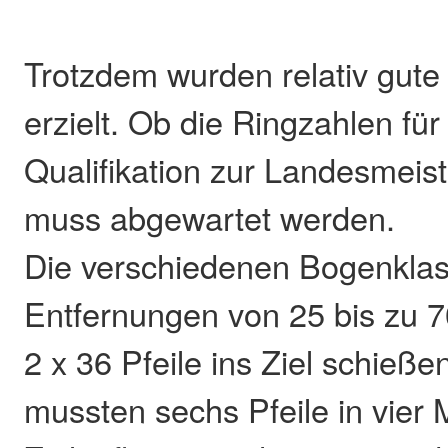
Trotzdem wurden relativ gute
erzielt. Ob die Ringzahlen fü
Qualifikation zur Landesmeist
muss abgewartet werden.
Die verschiedenen Bogenkla
Entfernungen von 25 bis zu 
2 x 36 Pfeile ins Ziel schieße
mussten sechs Pfeile in vier 