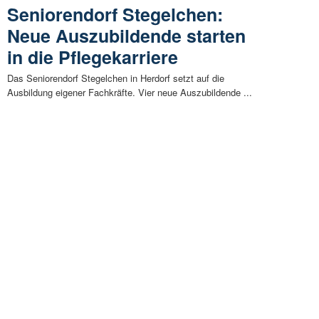
Seniorendorf Stegelchen:
Neue Auszubildende starten
in die Pflegekarriere
Das Seniorendorf Stegelchen in Herdorf setzt auf die
Ausbildung eigener Fachkräfte. Vier neue Auszubildende ...