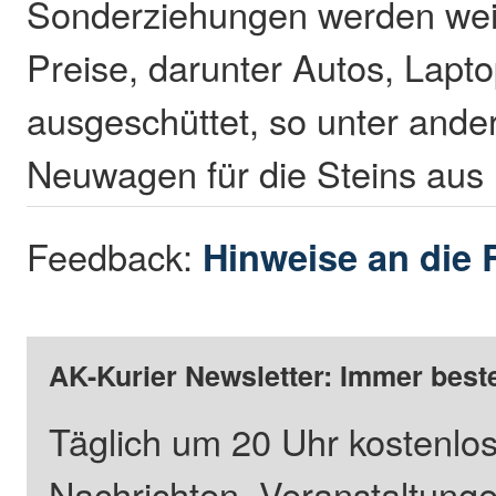
Sonderziehungen werden weit
Preise, darunter Autos, Lapt
ausgeschüttet, so unter ande
Neuwagen für die Steins aus 
Feedback:
Hinweise an die 
AK-Kurier Newsletter: Immer beste
Täglich um 20 Uhr kostenlos
Nachrichten, Veranstaltung