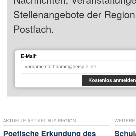
Stellenangebote der Regio
Postfach.
E-Mail*
Kostenlos anmelden
AKTUELLE ARTIKEL AUS REGION
WEITERE
Poetische Erkundung des
Schul