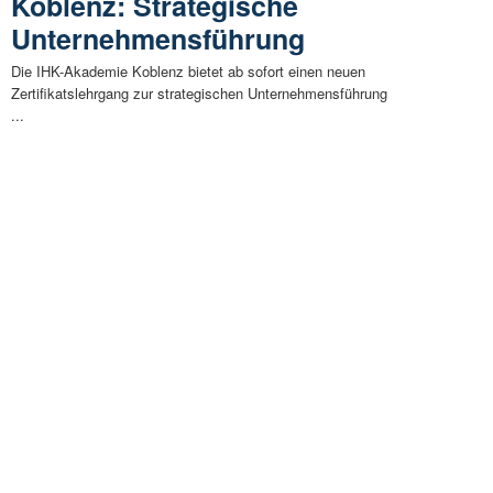
Koblenz: Strategische
Unternehmensführung
Die IHK-Akademie Koblenz bietet ab sofort einen neuen
Zertifikatslehrgang zur strategischen Unternehmensführung
...