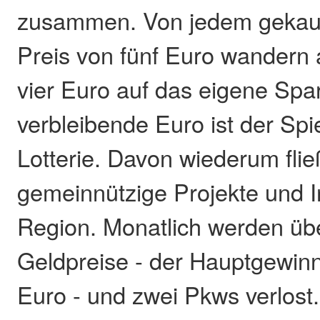
zusammen. Von jedem gekau
Preis von fünf Euro wandern
vier Euro auf das eigene Spa
verbleibende Euro ist der Spie
Lotterie. Davon wiederum fließ
gemeinnützige Projekte und In
Region. Monatlich werden üb
Geldpreise - der Hauptgewinn
Euro - und zwei Pkws verlost.