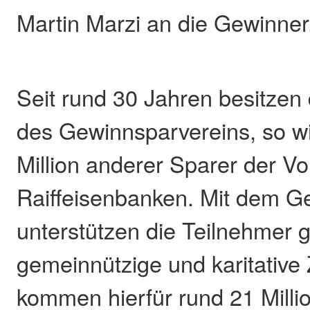
Martin Marzi an die Gewinner
Seit rund 30 Jahren besitzen 
des Gewinnsparvereins, so wi
Million anderer Sparer der Vo
Raiffeisenbanken. Mit dem 
unterstützen die Teilnehmer g
gemeinnützige und karitative 
kommen hierfür rund 21 Milli