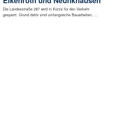
Elkenroth und Neunkhausen
Die Landesstraße 287 wird in Kürze für den Verkehr
gesperrt. Grund dafür sind umfangreiche Bauarbeiten, ...