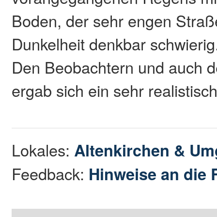
Boden, der sehr engen Straß
Dunkelheit denkbar schwierig
Den Beobachtern und auch de
ergab sich ein sehr realistisc
Lokales:
Altenkirchen & U
Feedback:
Hinweise an die 