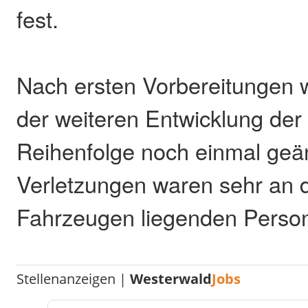
fest.
Nach ersten Vorbereitungen 
der weiteren Entwicklung der
Reihenfolge noch einmal geän
Verletzungen waren sehr an 
Fahrzeugen liegenden Persone
Stellenanzeigen |
Westerwald
Jobs