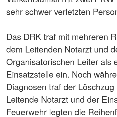
sehr schwer verletzten Person
Das DRK traf mit mehreren 
dem Leitenden Notarzt und 
Organisatorischen Leiter als 
Einsatzstelle ein. Noch währ
Diagnosen traf der Löschzug 
Leitende Notarzt und der Eins
Feuerwehr legten die Reihenf