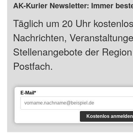
AK-Kurier Newsletter: Immer beste
Täglich um 20 Uhr kostenlos
Nachrichten, Veranstaltung
Stellenangebote der Regio
Postfach.
E-Mail*
Kostenlos anmelden