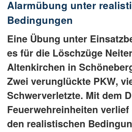
Alarmübung unter realist
Bedingungen
Eine Übung unter Einsatz
es für die Löschzüge Neite
Altenkirchen in Schöneberg
Zwei verunglückte PKW, vi
Schwerverletzte. Mit dem 
Feuerwehreinheiten verlief
den realistischen Bedingun