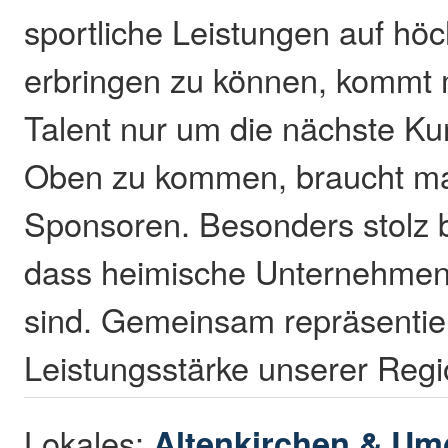
sportliche Leistungen auf hö
erbringen zu können, kommt 
Talent nur um die nächste K
Oben zu kommen, braucht m
Sponsoren. Besonders stolz b
dass heimische Unternehmen
sind. Gemeinsam repräsentier
Leistungsstärke unserer Regi
Lokales:
Altenkirchen & U