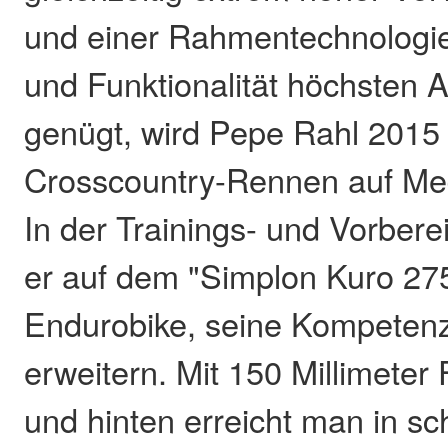
und einer Rahmentechnologie,
und Funktionalität höchsten
genügt, wird Pepe Rahl 2015 
Crosscountry-Rennen auf Med
In der Trainings- und Vorber
er auf dem "Simplon Kuro 27
Endurobike, seine Kompetenz
erweitern. Mit 150 Millimete
und hinten erreicht man in s