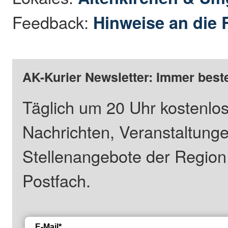
Feedback:
Hinweise an die 
AK-Kurier Newsletter: Immer beste
Täglich um 20 Uhr kostenlos
Nachrichten, Veranstaltung
Stellenangebote der Regio
Postfach.
E-Mail*