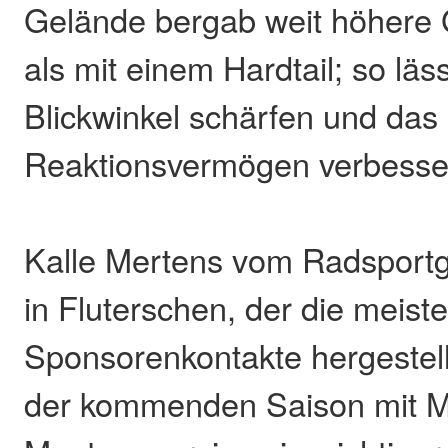
Gelände bergab weit höhere 
als mit einem Hardtail; so läss
Blickwinkel schärfen und das
Reaktionsvermögen verbesse
Kalle Mertens vom Radsport
in Fluterschen, der die meist
Sponsorenkontakte hergestellt
der kommenden Saison mit Ma