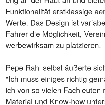
Funktionalität erstklassige 
Werte. Das Design ist variab
Fahrer die Möglichkeit, Vere
werbewirksam zu platzieren.
Pepe Rahl selbst äußerte sich
"Ich muss einiges richtig ge
ich von so vielen Fachleuten
Material und Know-how unter