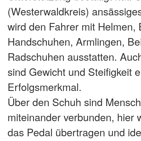
(Westerwaldkreis) ansässig
wird den Fahrer mit Helmen, B
Handschuhen, Armlingen, Bei
Radschuhen ausstatten. Auc
sind Gewicht und Steifigkeit e
Erfolgsmerkmal.
Über den Schuh sind Mensch
miteinander verbunden, hier w
das Pedal übertragen und ide