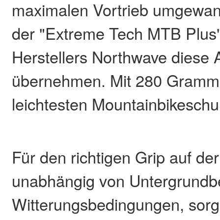
maximalen Vortrieb umgewand
der "Extreme Tech MTB Plus" 
Herstellers Northwave diese
übernehmen. Mit 280 Gramm i
leichtesten Mountainbikeschu
Für den richtigen Grip auf der
unabhängig von Untergrundbe
Witterungsbedingungen, sorg