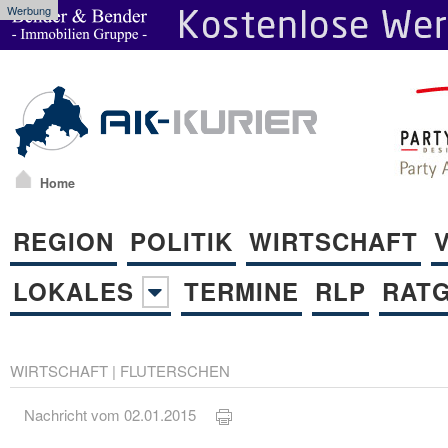
Werbung
Home
REGION
POLITIK
WIRTSCHAFT
LOKALES
TERMINE
RLP
RAT
WIRTSCHAFT
|
FLUTERSCHEN
Nachricht vom 02.01.2015