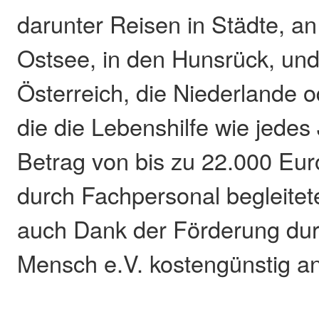
darunter Reisen in Städte, an
Ostsee, in den Hunsrück, un
Österreich, die Niederlande od
die die Lebenshilfe wie jedes
Betrag von bis zu 22.000 Euro
durch Fachpersonal begleite
auch Dank der Förderung dur
Mensch e.V. kostengünstig a