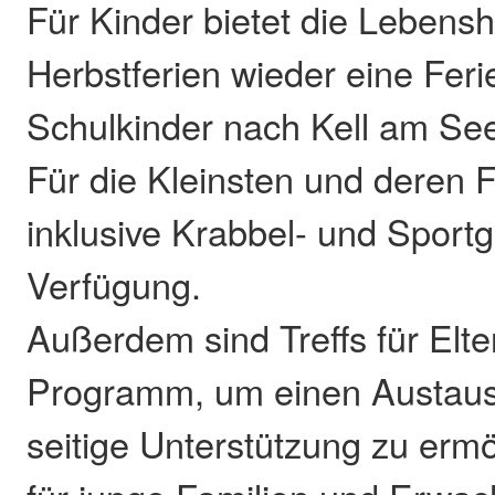
Für Kinder bietet die Lebenshi
Herbstferien wieder eine Ferie
Schulkinder nach Kell am Se
Für die Kleinsten und deren 
inklusive Krabbel- und Sport
Verfügung.
Außerdem sind Treffs für Elte
Programm, um einen Austau
seitige Unterstützung zu erm