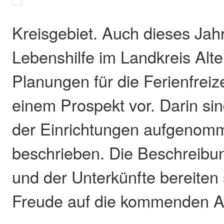
Kreisgebiet. Auch dieses Jahr
Lebenshilfe im Landkreis Alte
Planungen für die Ferienfreiz
einem Prospekt vor. Darin sin
der Einrichtungen aufgenom
beschrieben. Die Beschreibun
und der Unterkünfte bereiten 
Freude auf die kommenden Ak