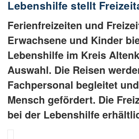
Lebenshilfe stellt Freizei
Ferienfreizeiten und Freize
Erwachsene und Kinder bie
Lebenshilfe im Kreis Alten
Auswahl. Die Reisen werde
Fachpersonal begleitet und
Mensch gefördert. Die Freiz
bei der Lebenshilfe erhältli