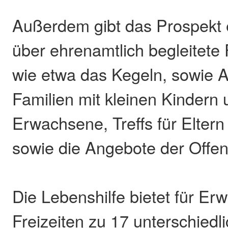
Außerdem gibt das Prospekt 
über ehrenamtlich begleitete 
wie etwa das Kegeln, sowie A
Familien mit kleinen Kindern 
Erwachsene, Treffs für Eltern
sowie die Angebote der Offen
Die Lebenshilfe bietet für E
Freizeiten zu 17 unterschiedl