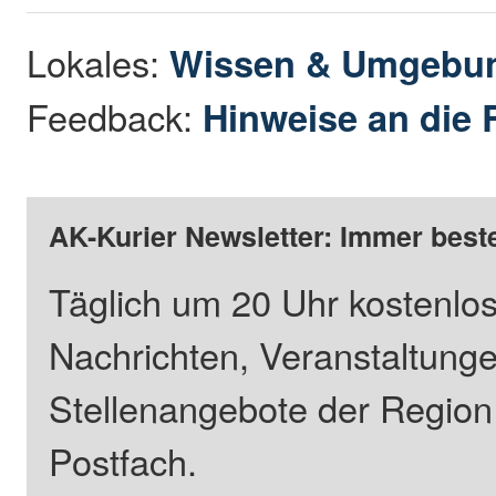
Lokales:
Wissen & Umgebu
Feedback:
Hinweise an die 
AK-Kurier Newsletter: Immer beste
Täglich um 20 Uhr kostenlos
Nachrichten, Veranstaltung
Stellenangebote der Regio
Postfach.