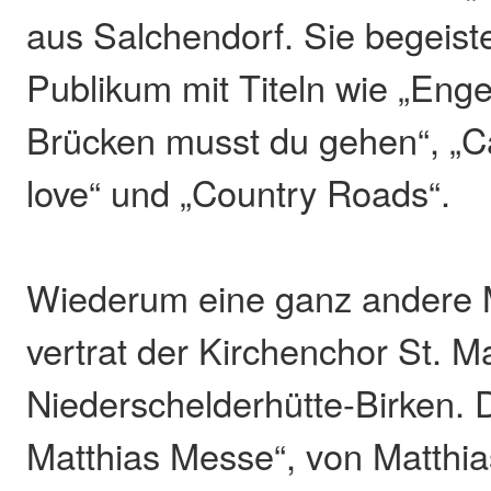
aus Salchendorf. Sie begeist
Publikum mit Titeln wie „Enge
Brücken musst du gehen“, „Can
love“ und „Country Roads“.
Wiederum eine ganz andere 
vertrat der Kirchenchor St. M
Niederschelderhütte-Birken. 
Matthias Messe“, von Matthi