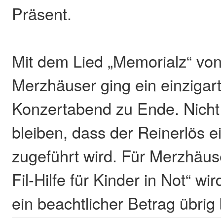
Präsent.
Mit dem Lied „Memorialz“ von
Merzhäuser ging ein einzigart
Konzertabend zu Ende. Nicht
bleiben, dass der Reinerlös 
zugeführt wird. Für Merzhäuse
Fil-Hilfe für Kinder in Not“ wi
ein beachtlicher Betrag übrig 