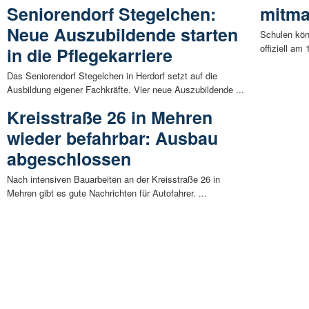
Seniorendorf Stegelchen:
mitm
Neue Auszubildende starten
Schulen kön
offiziell am 
in die Pflegekarriere
Das Seniorendorf Stegelchen in Herdorf setzt auf die
Ausbildung eigener Fachkräfte. Vier neue Auszubildende ...
Kreisstraße 26 in Mehren
wieder befahrbar: Ausbau
abgeschlossen
Nach intensiven Bauarbeiten an der Kreisstraße 26 in
Mehren gibt es gute Nachrichten für Autofahrer. ...