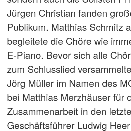
Jürgen Christian fanden gro
Publikum. Matthias Schmitz 
begleitete die Chöre wie imm
E-Piano. Bevor sich alle Ch
zum Schlusslied versammelte
Jörg Müller im Namen des M
bei Matthias Merzhäuser für d
Zusammenarbeit in den letzt
Geschäftsführer Ludwig Heer 