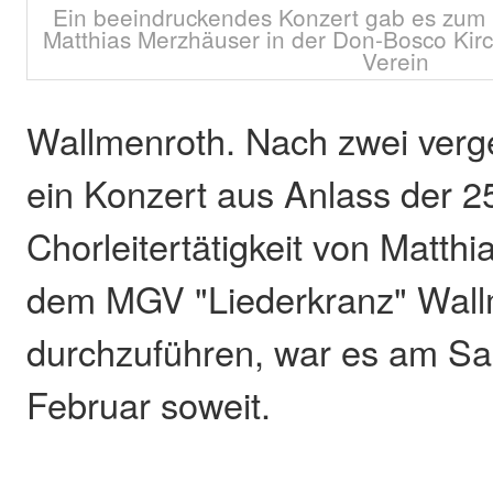
Ein beeindruckendes Konzert gab es zum 
Matthias Merzhäuser in der Don-Bosco Kirc
Verein
Wallmenroth. Nach zwei verg
ein Konzert aus Anlass der 2
Chorleitertätigkeit von Matth
dem MGV "Liederkranz" Wall
durchzuführen, war es am Sa
Februar soweit.