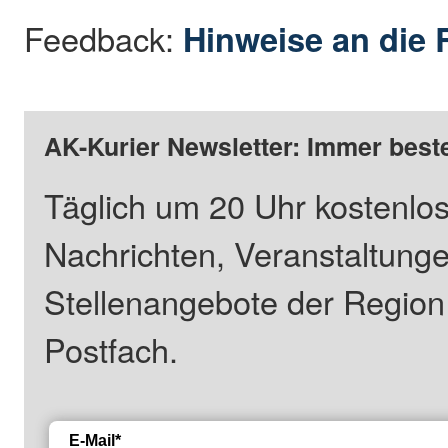
Feedback:
Hinweise an die 
AK-Kurier Newsletter: Immer beste
Täglich um 20 Uhr kostenlos
Nachrichten, Veranstaltung
Stellenangebote der Regio
Postfach.
E-Mail*