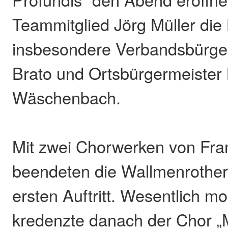
Teammitglied Jörg Müller die
insbesondere Verbandsbürge
Brato und Ortsbürgermeister
Wäschenbach.
Mit zwei Chorwerken von Fra
beendeten die Wallmenrothe
ersten Auftritt. Wesentlich m
kredenzte danach der Chor „