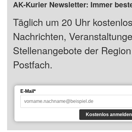
AK-Kurier Newsletter: Immer beste
Täglich um 20 Uhr kostenlos
Nachrichten, Veranstaltung
Stellenangebote der Regio
Postfach.
E-Mail*
Kostenlos anmelden