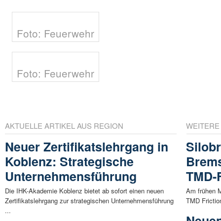
Foto: Feuerwehr
Foto: Feuerwehr
AKTUELLE ARTIKEL AUS REGION
WEITERE
Neuer Zertifikatslehrgang in
Silob
Koblenz: Strategische
Brems
Unternehmensführung
TMD-F
Die IHK-Akademie Koblenz bietet ab sofort einen neuen
Am frühen M
Zertifikatslehrgang zur strategischen Unternehmensführung
TMD Frictio
...
Neuen