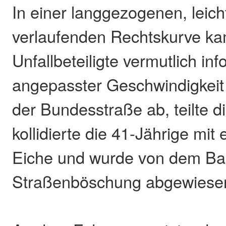
In einer langgezogenen, leic
verlaufenden Rechtskurve ka
Unfallbeteiligte vermutlich inf
angepasster Geschwindigkeit 
der Bundesstraße ab, teilte di
kollidierte die 41-Jährige mit
Eiche und wurde von dem Bau
Straßenböschung abgewiese