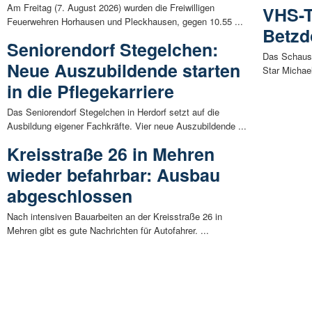
Am Freitag (7. August 2026) wurden die Freiwilligen
VHS-T
Feuerwehren Horhausen und Pleckhausen, gegen 10.55 ...
Betzdo
Seniorendorf Stegelchen:
Das Schausp
Neue Auszubildende starten
Star Michael
in die Pflegekarriere
Das Seniorendorf Stegelchen in Herdorf setzt auf die
Ausbildung eigener Fachkräfte. Vier neue Auszubildende ...
Kreisstraße 26 in Mehren
wieder befahrbar: Ausbau
abgeschlossen
Nach intensiven Bauarbeiten an der Kreisstraße 26 in
Mehren gibt es gute Nachrichten für Autofahrer. ...