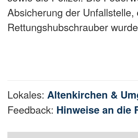
Absicherung der Unfallstelle, 
Rettungshubschrauber wurde 
Lokales:
Altenkirchen & U
Feedback:
Hinweise an die 