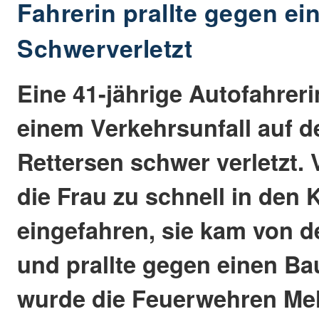
Fahrerin prallte gegen e
Schwerverletzt
Eine 41-jährige Autofahrer
einem Verkehrsunfall auf de
Rettersen schwer verletzt.
die Frau zu schnell in den
eingefahren, sie kam von 
und prallte gegen einen Ba
wurde die Feuerwehren Me