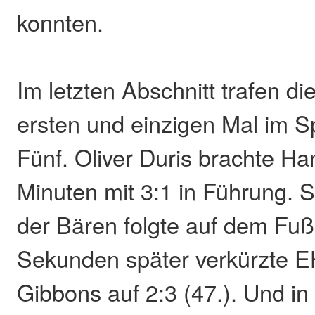
konnten.
Im letzten Abschnitt trafen d
ersten und einzigen Mal im S
Fünf. Oliver Duris brachte H
Minuten mit 3:1 in Führung. S
der Bären folgte auf dem Fuß
Sekunden später verkürzte E
Gibbons auf 2:3 (47.). Und in 