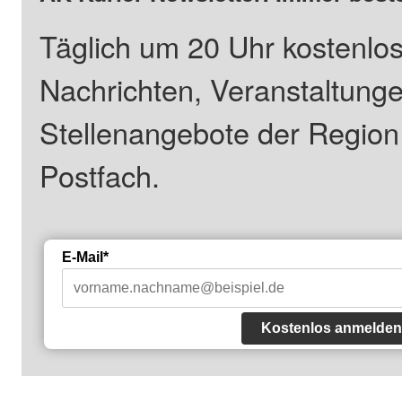
Täglich um 20 Uhr kostenlos
Nachrichten, Veranstaltung
Stellenangebote der Regio
Postfach.
E-Mail*
Kostenlos anmelden