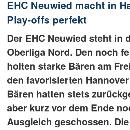
EHC Neuwied macht in Ha
Play-offs perfekt
Der EHC Neuwied steht in d
Oberliga Nord. Den noch f
holten starke Bären am Fre
den favorisierten Hannover 
Bären hatten stets zurückg
aber kurz vor dem Ende no
Ausgleich geschossen. Die