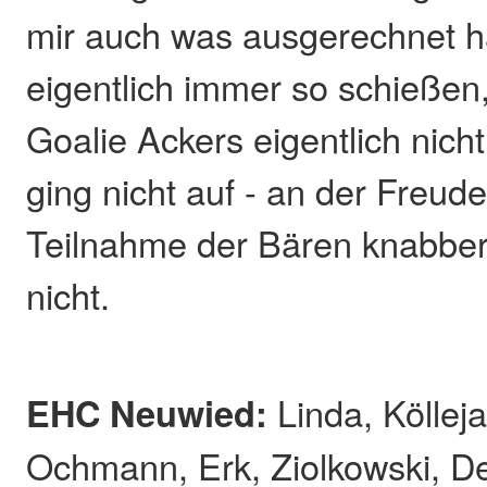
mir auch was ausgerechnet ha
eigentlich immer so schießen,
Goalie Ackers eigentlich nich
ging nicht auf - an der Freude
Teilnahme der Bären knabber
nicht.
EHC Neuwied:
Linda, Köllej
Ochmann, Erk, Ziolkowski, De