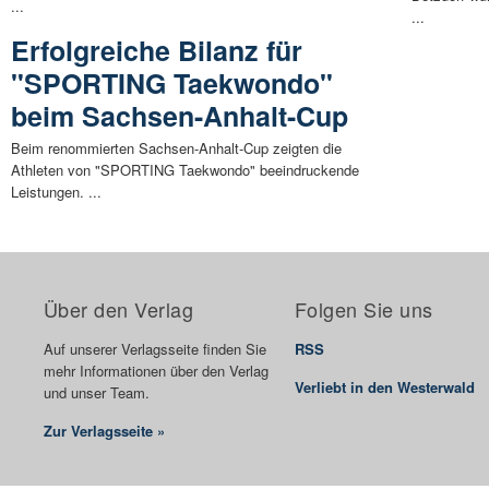
...
...
Erfolgreiche Bilanz für
"SPORTING Taekwondo"
beim Sachsen-Anhalt-Cup
Beim renommierten Sachsen-Anhalt-Cup zeigten die
Athleten von "SPORTING Taekwondo" beeindruckende
Leistungen. ...
Über den Verlag
Folgen Sie uns
Auf unserer Verlagsseite finden Sie
RSS
mehr Informationen über den Verlag
Verliebt in den Westerwald
und unser Team.
Zur Verlagsseite »