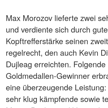
Max Morozov lieferte zwei s
und verdiente sich durch gute
Kopftrefferstärke seinen zwei
regelrecht, den auch Kevin Di
Dujleag erreichten. Folgende
Goldmedallen-Gewinner erbra
eine überzeugende Leistung:
sehr klug kämpfende sowie te