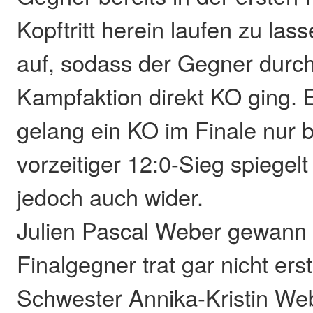
Kopftritt herein laufen zu lass
auf, sodass der Gegner durch
Kampfaktion direkt KO ging. 
gelang ein KO im Finale nur 
vorzeitiger 12:0-Sieg spiegelt
jedoch auch wider.
Julien Pascal Weber gewann 
Finalgegner trat gar nicht ers
Schwester Annika-Kristin W