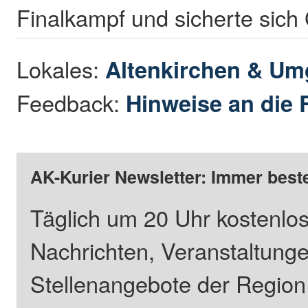
Finalkampf und sicherte sich 
Lokales:
Altenkirchen & U
Feedback:
Hinweise an die 
AK-Kurier Newsletter: Immer beste
Täglich um 20 Uhr kostenlos
Nachrichten, Veranstaltung
Stellenangebote der Regio