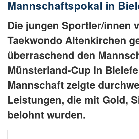
Mannschaftspokal in Bie
Die jungen Sportler/innen 
Taekwondo Altenkirchen g
überraschend den Mannsch
Münsterland-Cup in Bielefe
Mannschaft zeigte durchwe
Leistungen, die mit Gold, 
belohnt wurden.