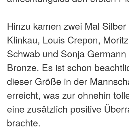
Hinzu kamen zwei Mal Silber
Klinkau, Louis Crepon, Morit
Schwab und Sonja Germann g
Bronze. Es ist schon beachtl
dieser Größe in der Mannsch
erreicht, was zur ohnehin tol
eine zusätzlich positive Über
brachte.