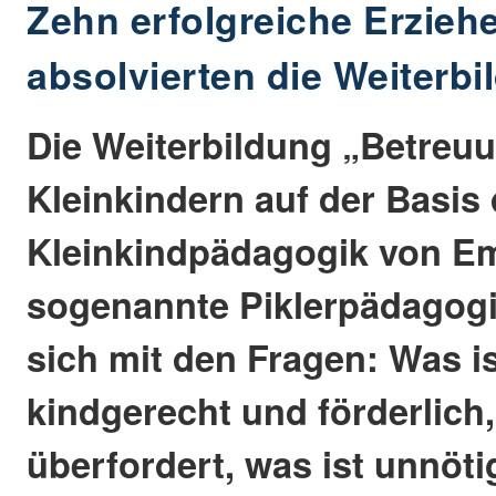
Zehn erfolgreiche Erzieh
absolvierten die Weiterbi
Die Weiterbildung „Betreu
Kleinkindern auf der Basis 
Kleinkindpädagogik von Emm
sogenannte Piklerpädagogi
sich mit den Fragen: Was is
kindgerecht und förderlich
überfordert, was ist unnöti