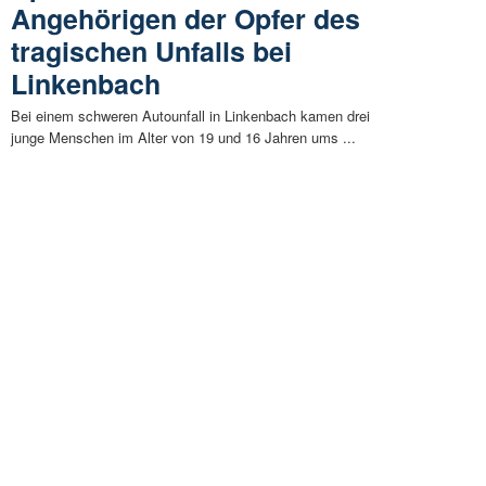
Angehörigen der Opfer des
tragischen Unfalls bei
Linkenbach
Bei einem schweren Autounfall in Linkenbach kamen drei
junge Menschen im Alter von 19 und 16 Jahren ums ...