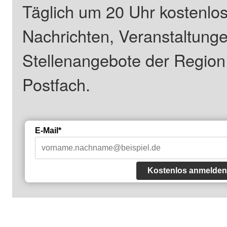
Täglich um 20 Uhr kostenlos
Nachrichten, Veranstaltung
Stellenangebote der Regio
Postfach.
E-Mail*
Kostenlos anmelden