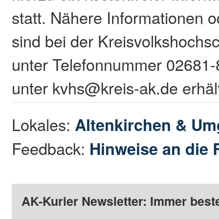
statt. Nähere Informationen
sind bei der Kreisvolkshochs
unter Telefonnummer 02681-
unter kvhs@kreis-ak.de erhält
Lokales:
Altenkirchen & U
Feedback:
Hinweise an die 
AK-Kurier Newsletter: Immer beste