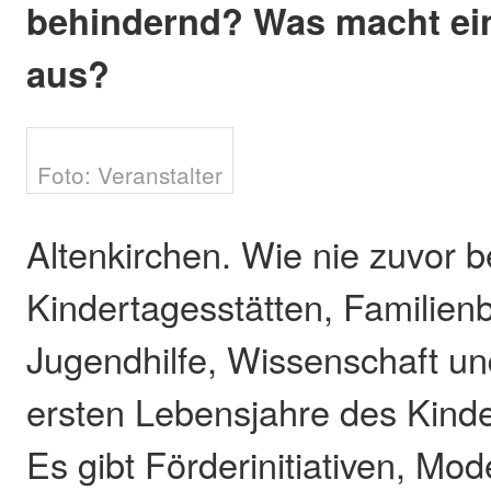
behindernd? Was macht ein
aus?
Foto: Veranstalter
Altenkirchen. Wie nie zuvor 
Kindertagesstätten, Familienb
Jugendhilfe, Wissenschaft und
ersten Lebensjahre des Kinde
Es gibt Förderinitiativen, Mod