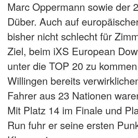
Marc Oppermann sowie der 2
Düber. Auch auf europäischer
bisher nicht schlecht für Zi
Ziel, beim iXS European Dow
unter die TOP 20 zu kommen,
Willingen bereits verwirklich
Fahrer aus 23 Nationen waren
Mit Platz 14 im Finale und Pl
Run fuhr er seine ersten Punk