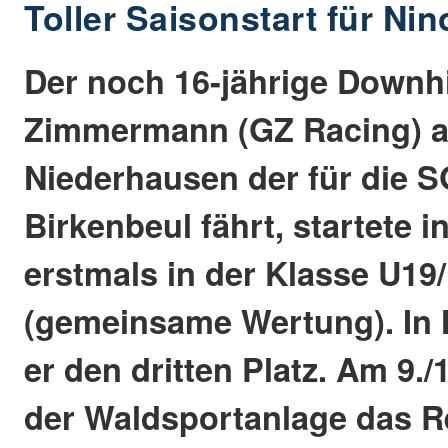
Toller Saisonstart für N
Der noch 16-jährige Downhi
Zimmermann (GZ Racing) 
Niederhausen der für die 
Birkenbeul fährt, startete i
erstmals in der Klasse U19
(gemeinsame Wertung). In 
er den dritten Platz. Am 9./1
der Waldsportanlage das 