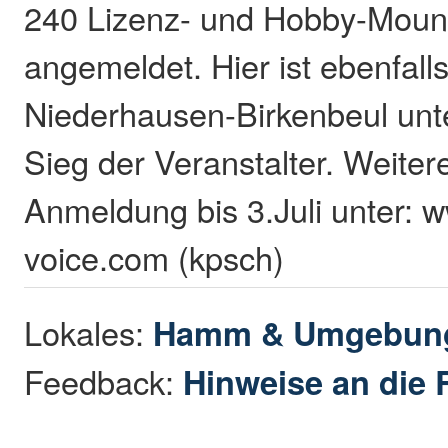
240 Lizenz- und Hobby-Mount
angemeldet. Hier ist ebenfall
Niederhausen-Birkenbeul unte
Sieg der Veranstalter. Weiter
Anmeldung bis 3.Juli unter: 
voice.com (kpsch)
Lokales:
Hamm & Umgebun
Feedback:
Hinweise an die 