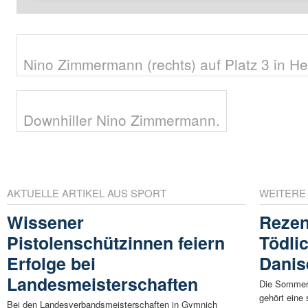
Nino Zimmermann (rechts) auf Platz 3 in He
Downhiller Nino Zimmermann.
AKTUELLE ARTIKEL AUS SPORT
WEITERE
Wissener
Rezen
Pistolenschützinnen feiern
Tödli
Erfolge bei
Danis
Landesmeisterschaften
Die Sommerf
gehört eine
Bei den Landesverbandsmeisterschaften in Gymnich