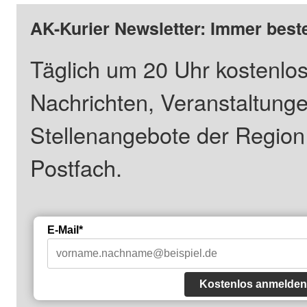
AK-Kurier Newsletter: Immer beste
Täglich um 20 Uhr kostenlos
Nachrichten, Veranstaltung
Stellenangebote der Regio
Postfach.
E-Mail*
Kostenlos anmelden