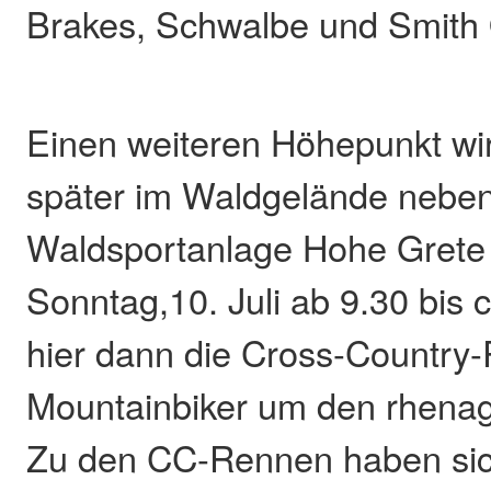
Brakes, Schwalbe und Smith 
Einen weiteren Höhepunkt wi
später im Waldgelände neben
Waldsportanlage Hohe Grete
Sonntag,10. Juli ab 9.30 bis 
hier dann die Cross-Country
Mountainbiker um den rhenag
Zu den CC-Rennen haben sich