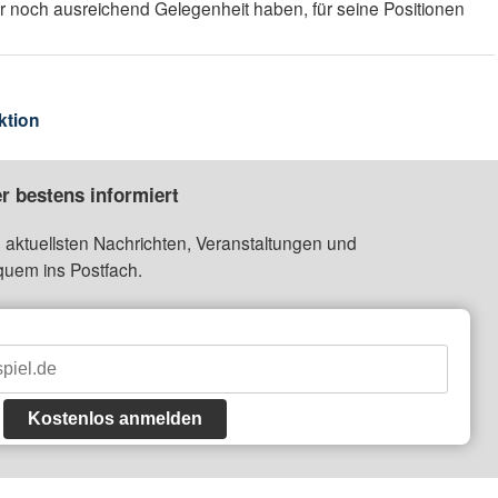
r noch ausreichend Gelegenheit haben, für seine Positionen
ktion
r bestens informiert
 aktuellsten Nachrichten, Veranstaltungen und
quem ins Postfach.
Kostenlos anmelden