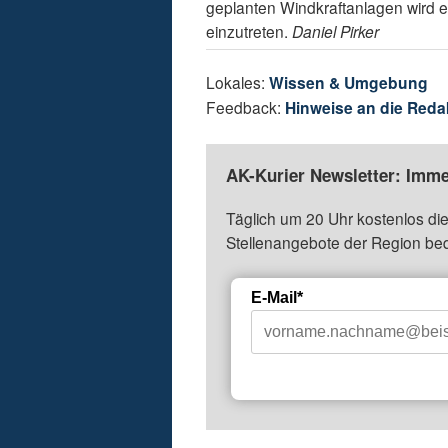
geplanten Windkraftanlagen wird e
einzutreten.
Daniel Pirker
Lokales:
Wissen & Umgebung
Feedback:
Hinweise an die Reda
AK-Kurier Newsletter: Imme
Täglich um 20 Uhr kostenlos die
Stellenangebote der Region be
E-Mail*