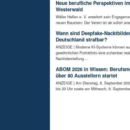
Neue berufliche Perspektiven i
Westerwald
Wäller Helfen e. V. erweitert sein Engagem
neuen Baustein: Der Verein ist ab sofort ane
Wann sind Deepfake-Nacktbilder
Deutschland strafbar?
ANZEIGE | Moderne KI-Systeme können au
gewöhnlichen Porträtfoto eine scheinbar real
Nacktdarstellung ...
ABOM 2026 in Wissen: Berufsm
über 80 Ausstellern startet
ANZEIGE | Am Dienstag, 8. September 202
bis 20 Uhr sowie am Mittwoch, 9. September