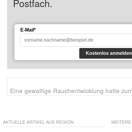
Postfach.
E-Mail*
Kostenlos anmelden
Eine gewaltige Rauchentwicklung hatte zum 
AKTUELLE ARTIKEL AUS REGION
WEITERE