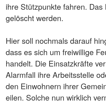
ihre Stützpunkte fahren. Das
gelöscht werden.
Hier soll nochmals darauf hi
dass es sich um freiwillige 
handelt. Die Einsatzkräfte ve
Alarmfall ihre Arbeitsstelle o
den Einwohnern ihrer Gemein
eilen. Solche nun wirklich ve