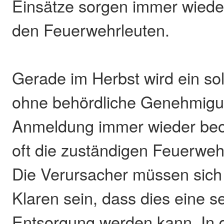
Einsätze sorgen immer wiede
den Feuerwehrleuten.
Gerade im Herbst wird ein s
ohne behördliche Genehmigu
Anmeldung immer wieder beob
oft die zuständigen Feuerweh
Die Verursacher müssen sich
Klaren sein, dass dies eine s
Entsorgung werden kann. In 