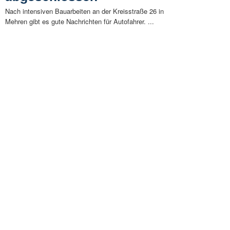
Nach intensiven Bauarbeiten an der Kreisstraße 26 in
Mehren gibt es gute Nachrichten für Autofahrer. ...