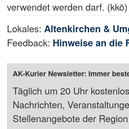
verwendet werden darf. (kkö)
Lokales:
Altenkirchen & U
Feedback:
Hinweise an die 
AK-Kurier Newsletter: Immer beste
Täglich um 20 Uhr kostenlos
Nachrichten, Veranstaltung
Stellenangebote der Regio