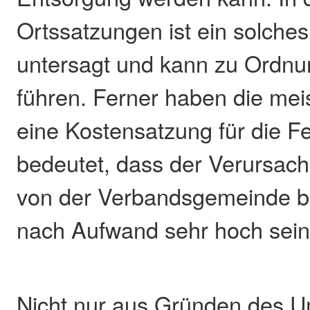
Ortssatzungen ist ein solche
untersagt und kann zu Ordnu
führen. Ferner haben die me
eine Kostensatzung für die F
bedeutet, dass der Verursac
von der Verbandsgemeinde b
nach Aufwand sehr hoch sein
Nicht nur aus Gründen des 