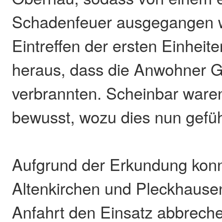
Schadenfeuer ausgegangen w
Eintreffen der ersten Einheiten
heraus, dass die Anwohner G
verbrannten. Scheinbar waren 
bewusst, wozu dies nun gefüh
Aufgrund der Erkundung konn
Altenkirchen und Pleckhausen
Anfahrt den Einsatz abbreche