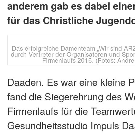
anderem gab es dabei eine
für das Christliche Jugend
Das erfolgreiche Damenteam „Wir sind ARZ
durch Vertreter der Organisatoren und Sp
Firmenlaufs 2016. (Fotos: Andre
Daaden. Es war eine kleine P
fand die Siegerehrung des W
Firmenlaufs für die Teamwer
Gesundheitsstudio Impuls Daa