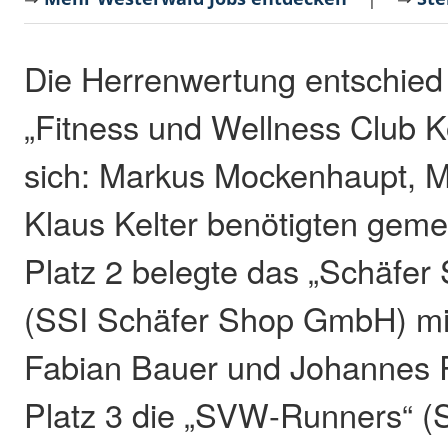
Die Herrenwertung entschied
„Fitness und Wellness Club K
sich: Markus Mockenhaupt, M
Klaus Kelter benötigten gem
Platz 2 belegte das „Schäfer
(SSI Schäfer Shop GmbH) mit
Fabian Bauer und Johannes R
Platz 3 die „SVW-Runners“ (