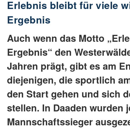
Erlebnis bleibt für viele w
Ergebnis
Auch wenn das Motto „Erleb
Ergebnis“ den Westerwälde
Jahren prägt, gibt es am En
diejenigen, die sportlich am
den Start gehen und sich d
stellen. In Daaden wurden j
Mannschaftssieger ausgeze