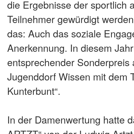
die Ergebnisse der sportlich 
Teilnehmer gewürdigt werden.
das: Auch das soziale Engag
Anerkennung. In diesem Jahr 
entsprechender Sonderpreis a
Jugenddorf Wissen mit dem
Kunterbunt“.
In der Damenwertung hatte d
ARTZT“ von der Ludwig Artz