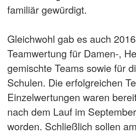
familiär gewürdigt.
Gleichwohl gab es auch 2016
Teamwertung für Damen-, He
gemischte Teams sowie für d
Schulen. Die erfolgreichen T
Einzelwertungen waren bereit
nach dem Lauf im September
worden. Schließlich sollen 