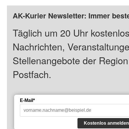
AK-Kurier Newsletter: Immer beste
Täglich um 20 Uhr kostenlos
Nachrichten, Veranstaltung
Stellenangebote der Regio
Postfach.
E-Mail*
Kostenlos anmelden