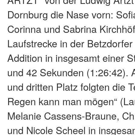
Dornburg die Nase vorn: Sof
Corinna und Sabrina Kirchhöf
Laufstrecke in der Betzdorfer
Addition in insgesamt einer 
und 42 Sekunden (1:26:42). 
und dritten Platz folgten die
Regen kann man mögen“ (Lauf
Melanie Cassens-Braune, Chr
und Nicole Scheel in insgesa