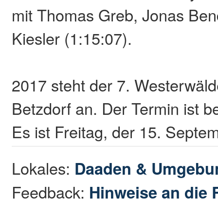
mit Thomas Greb, Jonas Ben
Kiesler (1:15:07).
2017 steht der 7. Westerwäld
Betzdorf an. Der Termin ist be
Es ist Freitag, der 15. Septem
Lokales:
Daaden & Umgebu
Feedback:
Hinweise an die 