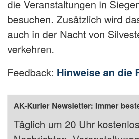
die Veranstaltungen in Siege
besuchen. Zusätzlich wird d
auch in der Nacht von Silvest
verkehren.
Feedback:
Hinweise an die 
AK-Kurier Newsletter: Immer beste
Täglich um 20 Uhr kostenlos
Nachrichten, Veranstaltung