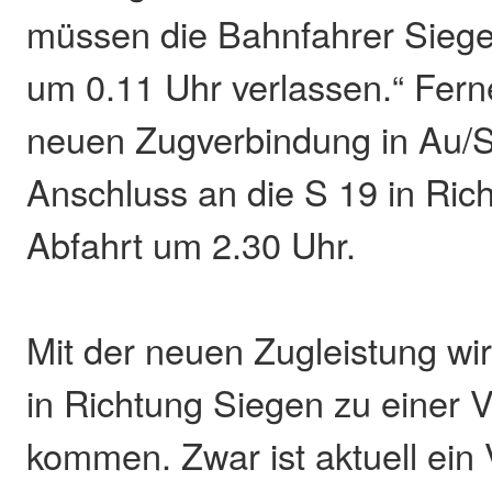
müssen die Bahnfahrer Siege
um 0.11 Uhr verlassen.“ Ferne
neuen Zugverbindung in Au/S
Anschluss an die S 19 in Ric
Abfahrt um 2.30 Uhr.
Mit der neuen Zugleistung wi
in Richtung Siegen zu einer 
kommen. Zwar ist aktuell ein