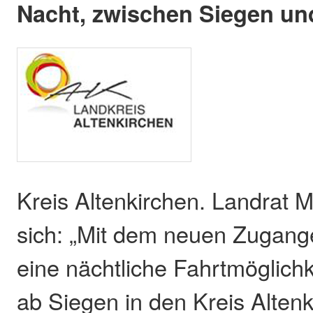
Nacht, zwischen Siegen und
Kreis Altenkirchen. Landrat M
sich: „Mit dem neuen Zugange
eine nächtliche Fahrtmöglich
ab Siegen in den Kreis Altenk