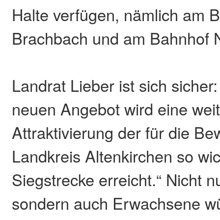
Halte verfügen, nämlich am 
Brachbach und am Bahnhof N
Landrat Lieber ist sich sicher
neuen Angebot wird eine wei
Attraktivierung der für die B
Landkreis Altenkirchen so wi
Siegstrecke erreicht.“ Nicht n
sondern auch Erwachsene wür