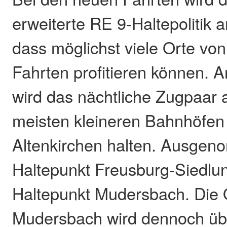
erweiterte RE 9-Haltepolitik
dass möglichst viele Orte vo
Fahrten profitieren können. A
wird das nächtliche Zugpaar
meisten kleineren Bahnhöfen
Altenkirchen halten. Ausgen
Haltepunkt Freusburg-Siedlu
Haltepunkt Mudersbach. Die
Mudersbach wird dennoch übe