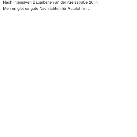
Nach intensiven Bauarbeiten an der Kreisstraße 26 in
Mehren gibt es gute Nachrichten für Autofahrer. ...