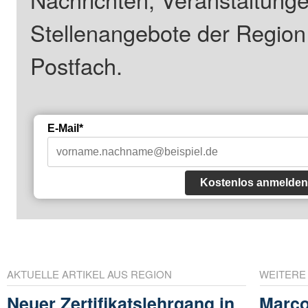
Stellenangebote der Regio
Postfach.
E-Mail*
Kostenlos anmelden
AKTUELLE ARTIKEL AUS REGION
WEITERE
Neuer Zertifikatslehrgang in
Marco