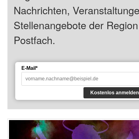
Nachrichten, Veranstaltung
Stellenangebote der Regio
Postfach.
E-Mail*
Kostenlos anmelden