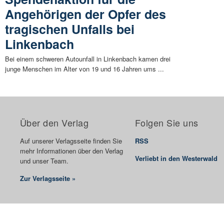
Angehörigen der Opfer des
tragischen Unfalls bei
Linkenbach
Bei einem schweren Autounfall in Linkenbach kamen drei
junge Menschen im Alter von 19 und 16 Jahren ums ...
Über den Verlag
Folgen Sie uns
Auf unserer Verlagsseite finden Sie
RSS
mehr Informationen über den Verlag
Verliebt in den Westerwald
und unser Team.
Zur Verlagsseite »