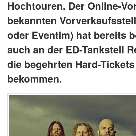
Hochtouren. Der Online-Vor
bekannten Vorverkaufsstell
oder Eventim) hat bereits
auch an der ED-Tankstell R
die begehrten Hard-Tickets
bekommen.