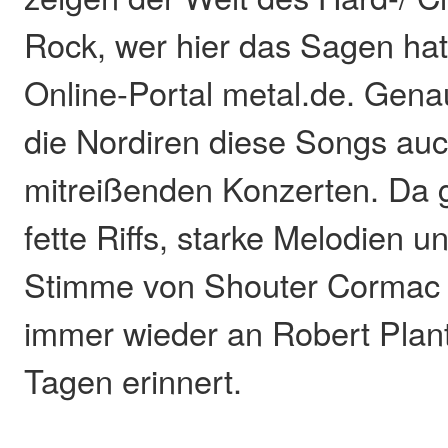
Rock, wer hier das Sagen hat“
Online-Portal metal.de. Gena
die Nordiren diese Songs auc
mitreißenden Konzerten. Da g
fette Riffs, starke Melodien u
Stimme von Shouter Cormac 
immer wieder an Robert Plant
Tagen erinnert.