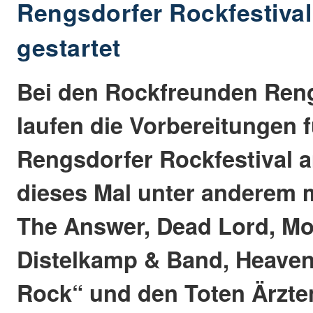
Rengsdorfer Rockfestival
gestartet
Bei den Rockfreunden Reng
laufen die Vorbereitungen 
Rengsdorfer Rockfestival am
dieses Mal unter anderem 
The Answer, Dead Lord, Mo
Distelkamp & Band, Heaven 
Rock“ und den Toten Ärzten