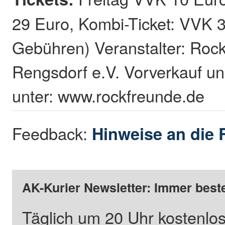
29 Euro, Kombi-Ticket: VVK 
Gebühren) Veranstalter: Roc
Rengsdorf e.V. Vorverkauf un
unter: www.rockfreunde.de
Feedback:
Hinweise an die 
AK-Kurier Newsletter: Immer beste
Täglich um 20 Uhr kostenlos