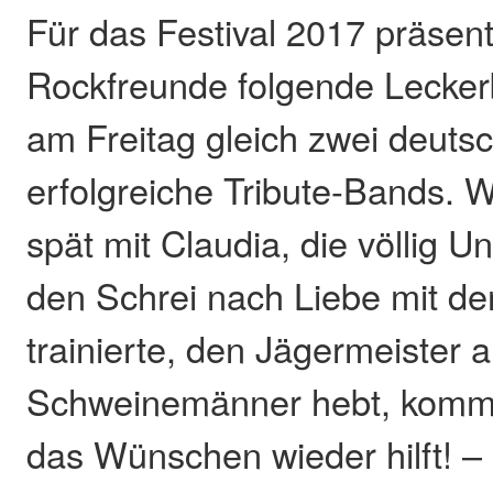
Für das Festival 2017 präsent
Rockfreunde folgende Lecker
am Freitag gleich zwei deuts
erfolgreiche Tribute-Bands. W
spät mit Claudia, die völlig U
den Schrei nach Liebe mit d
trainierte, den Jägermeister a
Schweinemänner hebt, kommt d
das Wünschen wieder hilft! 