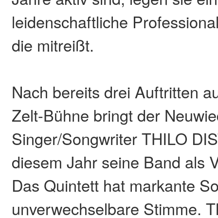
leidenschaftliche Professional
die mitreißt.
Nach bereits drei Auftritten a
Zelt-Bühne bringt der Neuwie
Singer/Songwriter THILO D
diesem Jahr seine Band als V
Das Quintett hat markante S
unverwechselbare Stimme. Thi