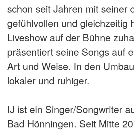
schon seit Jahren mit seiner
gefühlvollen und gleichzeitig
Liveshow auf der Bühne zuh
präsentiert seine Songs auf 
Art und Weise. In den Umbau
lokaler und ruhiger.
IJ ist ein Singer/Songwriter 
Bad Hönningen. Seit Mitte 201