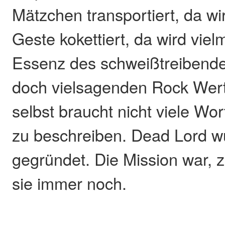
Mätzchen transportiert, da wi
Geste kokettiert, da wird viel
Essenz des schweißtreibende
doch vielsagenden Rock Wert
selbst braucht nicht viele Wor
zu beschreiben. Dead Lord 
gegründet. Die Mission war, z
sie immer noch.