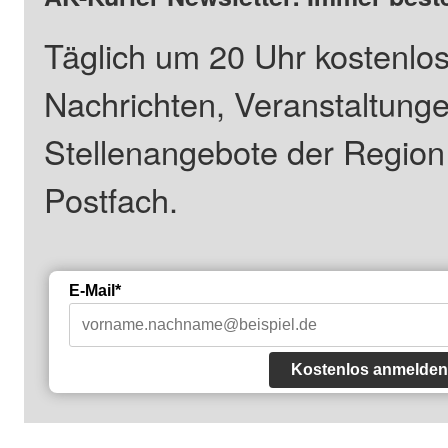
Täglich um 20 Uhr kostenlos
Nachrichten, Veranstaltung
Stellenangebote der Regio
Postfach.
E-Mail*
Kostenlos anmelden