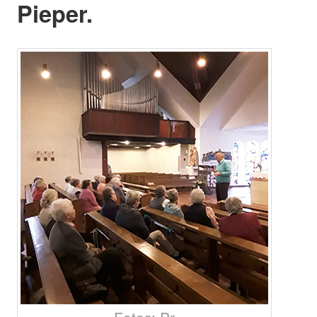
Pieper.