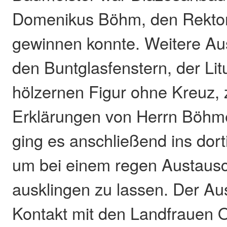
Domenikus Böhm, den Rekto
gewinnen konnte. Weitere Au
den Buntglasfenstern, der Lit
hölzernen Figur ohne Kreuz, 
Erklärungen von Herrn Böh
ging es anschließend ins dor
um bei einem regen Austaus
ausklingen zu lassen. Der A
Kontakt mit den Landfrauen 