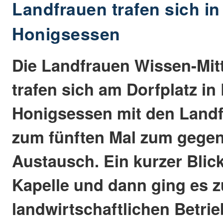
Landfrauen trafen sich in
Honigsessen
Die Landfrauen Wissen-Mit
trafen sich am Dorfplatz in
Honigsessen mit den Land
zum fünften Mal zum gegen
Austausch. Ein kurzer Blick
Kapelle und dann ging es 
landwirtschaftlichen Betri