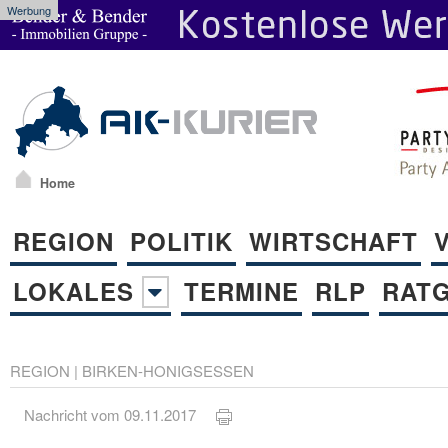
Werbung
Home
REGION
POLITIK
WIRTSCHAFT
LOKALES
TERMINE
RLP
RAT
REGION
|
BIRKEN-HONIGSESSEN
Nachricht vom 09.11.2017