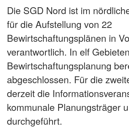
Die SGD Nord ist im nördlich
für die Aufstellung von 22
Bewirtschaftungsplänen in V
verantwortlich. In elf Gebieten
Bewirtschaftungsplanung bere
abgeschlossen. Für die zweit
derzeit die Informationsveran
kommunale Planungsträger u
durchgeführt.