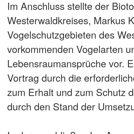
Im Anschluss stellte der Biot
Westerwaldkreises, Markus Ku
Vogelschutzgebieten des We
vorkommenden Vogelarten u
Lebensraumansprüche vor. E
Vortrag durch die erforderl
zum Erhalt und zum Schutz d
durch den Stand der Umsetz