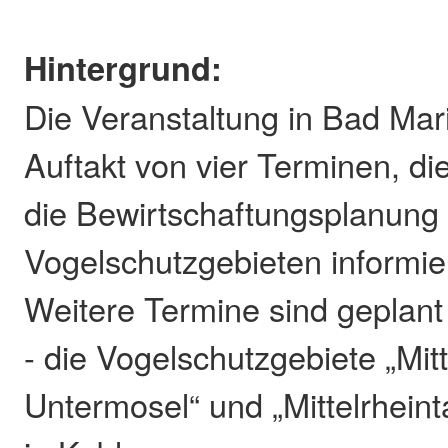
Hintergrund:
Die Veranstaltung in Bad Mar
Auftakt von vier Terminen, di
die Bewirtschaftungsplanung 
Vogelschutzgebieten informie
Weitere Termine sind geplant 
- die Vogelschutzgebiete „Mit
Untermosel“ und „Mittelrheint