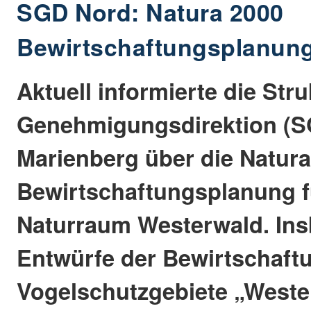
SGD Nord: Natura 2000
Bewirtschaftungsplanung 
Aktuell informierte die Str
Genehmigungsdirektion (S
Marienberg über die Natura
Bewirtschaftungsplanung f
Naturraum Westerwald. Ins
Entwürfe der Bewirtschaftu
Vogelschutzgebiete „West