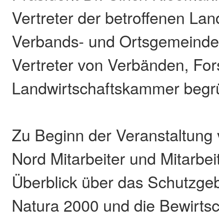
Vertreter der betroffenen Lan
Verbands- und Ortsgemeinde
Vertreter von Verbänden, For
Landwirtschaftskammer begr
Zu Beginn der Veranstaltung 
Nord Mitarbeiter und Mitarbei
Überblick über das Schutzge
Natura 2000 und die Bewirts