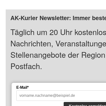
AK-Kurier Newsletter: Immer beste
Täglich um 20 Uhr kostenlos
Nachrichten, Veranstaltung
Stellenangebote der Regio
Postfach.
E-Mail*