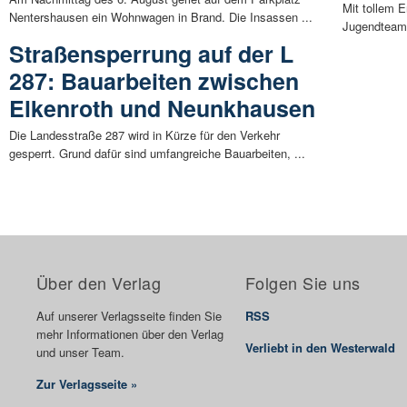
Mit tollem E
Nentershausen ein Wohnwagen in Brand. Die Insassen ...
Jugendteam 
Straßensperrung auf der L
287: Bauarbeiten zwischen
Elkenroth und Neunkhausen
Die Landesstraße 287 wird in Kürze für den Verkehr
gesperrt. Grund dafür sind umfangreiche Bauarbeiten, ...
Über den Verlag
Folgen Sie uns
Auf unserer Verlagsseite finden Sie
RSS
mehr Informationen über den Verlag
Verliebt in den Westerwald
und unser Team.
Zur Verlagsseite »