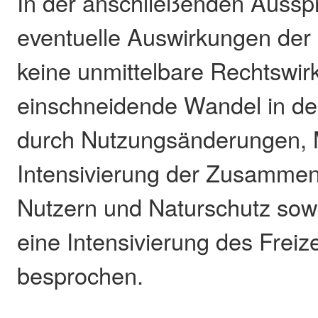
In der anschließenden Auss
eventuelle Auswirkungen der
keine unmittelbare Rechtswir
einschneidende Wandel in der
durch Nutzungsänderungen, M
Intensivierung der Zusammen
Nutzern und Naturschutz sow
eine Intensivierung des Freiz
besprochen.