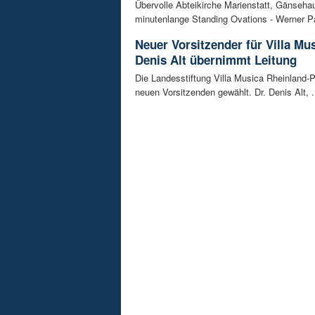
Übervolle Abteikirche Marienstatt, Gänseh
minutenlange Standing Ovations - Werner Pa
Neuer Vorsitzender für Villa Mus
Denis Alt übernimmt Leitung
Die Landesstiftung Villa Musica Rheinland-P
neuen Vorsitzenden gewählt. Dr. Denis Alt, .