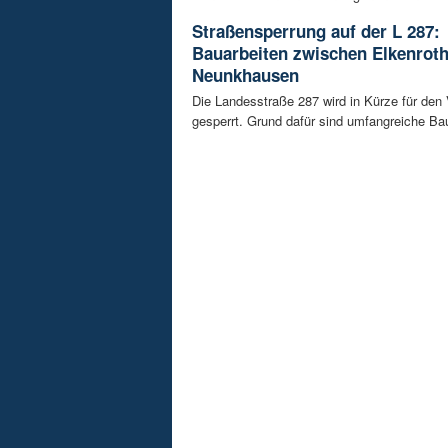
Straßensperrung auf der L 287:
Bauarbeiten zwischen Elkenrot
Neunkhausen
Die Landesstraße 287 wird in Kürze für den
gesperrt. Grund dafür sind umfangreiche Bau