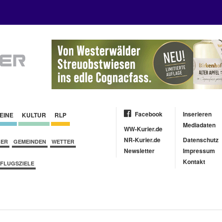
Facebook
Inserieren
EINE
KULTUR
RLP
Mediadaten
WW-Kurier.de
NR-Kurier.de
Datenschutz
BER
GEMEINDEN
WETTER
Newsletter
Impressum
Kontakt
FLUGSZIELE