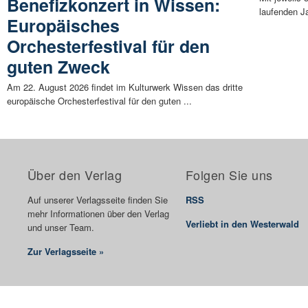
Benefizkonzert in Wissen:
laufenden Ja
Europäisches
Orchesterfestival für den
guten Zweck
Am 22. August 2026 findet im Kulturwerk Wissen das dritte
europäische Orchesterfestival für den guten ...
Über den Verlag
Folgen Sie uns
Auf unserer Verlagsseite finden Sie
RSS
mehr Informationen über den Verlag
Verliebt in den Westerwald
und unser Team.
Zur Verlagsseite »