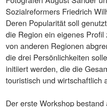
Sozialreformers Friedrich Wil
Deren Popularität soll genutz
die Region ein eigenes Profil
von anderen Regionen abgrenz
die drei Persönlichkeiten soll
initiiert werden, die die Gesam
touristisch und wirtschaftlich
Der erste Workshop bestand 