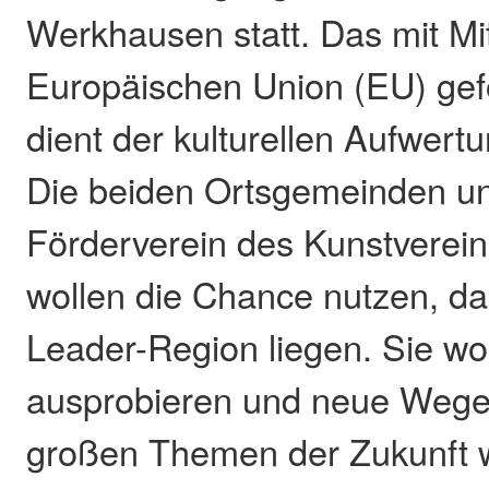
Werkhausen statt. Das mit Mit
Europäischen Union (EU) gefö
dient der kulturellen Aufwert
Die beiden Ortsgemeinden u
Förderverein des Kunstverein
wollen die Chance nutzen, das
Leader-Region liegen. Sie wo
ausprobieren und neue Wege
großen Themen der Zukunft