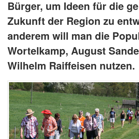
Bürger, um Ideen für die 
Zukunft der Region zu entw
anderem will man die Popul
Wortelkamp, August Sander
Wilhelm Raiffeisen nutzen.