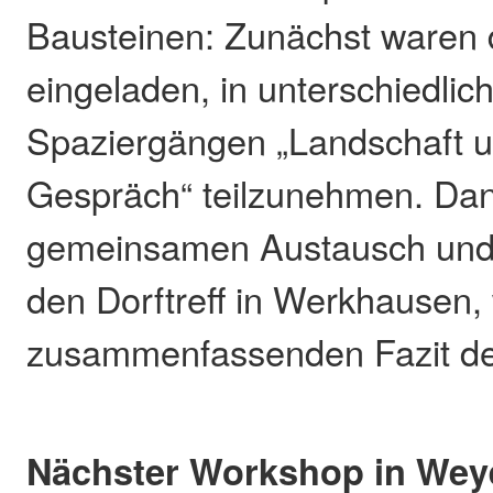
Bausteinen: Zunächst waren 
eingeladen, in unterschiedli
Spaziergängen „Landschaft u
Gespräch“ teilzunehmen. Da
gemeinsamen Austausch und
den Dorftreff in Werkhausen,
zusammenfassenden Fazit de
Nächster Workshop in Wey