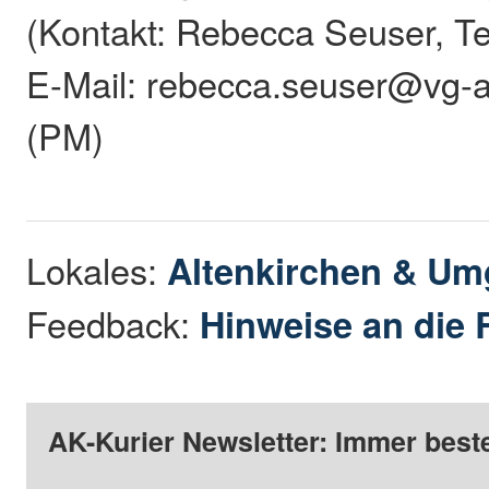
(Kontakt: Rebecca Seuser, Te
E-Mail: rebecca.seuser@vg-al
(PM)
Lokales:
Altenkirchen & U
Feedback:
Hinweise an die 
AK-Kurier Newsletter: Immer beste