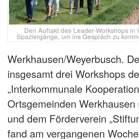
Den Auftakt des Leader-Workshops in 
Spaziergänge, um ins Gespräch zu kommen
Werkhausen/Weyerbusch. Der
insgesamt drei Workshops de
„Interkommunale Kooperation
Ortsgemeinden Werkhausen
und dem Förderverein „Stiftun
fand am vergangenen Woche