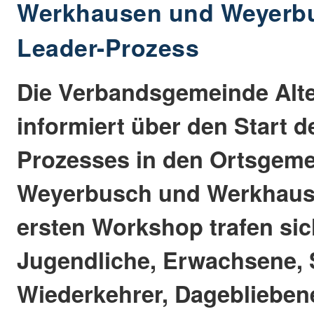
Werkhausen und Weyerbu
Leader-Prozess
Die Verbandsgemeinde Alt
informiert über den Start d
Prozesses in den Ortsgem
Weyerbusch und Werkhause
ersten Workshop trafen sic
Jugendliche, Erwachsene, 
Wiederkehrer, Dageblieben