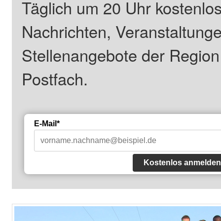
Täglich um 20 Uhr kostenlos
Nachrichten, Veranstaltung
Stellenangebote der Regio
Postfach.
E-Mail*
Kostenlos anmelden