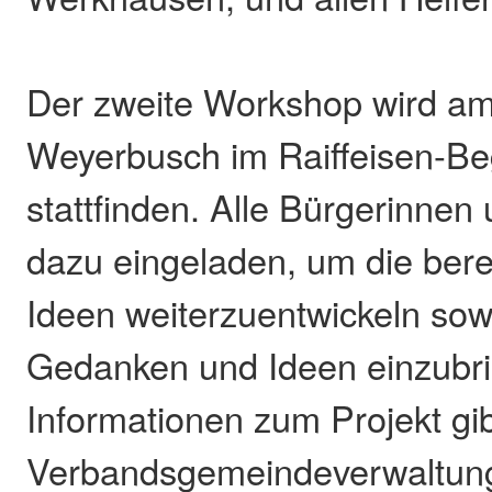
Der zweite Workshop wird am
Weyerbusch im Raiffeisen-B
stattfinden. Alle Bürgerinnen
dazu eingeladen, um die bere
Ideen weiterzuentwickeln so
Gedanken und Ideen einzubri
Informationen zum Projekt gib
Verbandsgemeindeverwaltung 