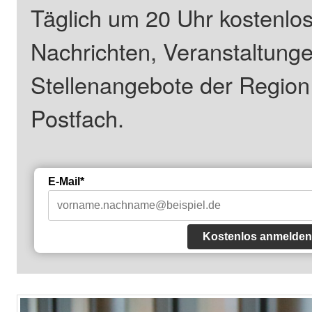
Täglich um 20 Uhr kostenlos
Nachrichten, Veranstaltung
Stellenangebote der Regio
Postfach.
E-Mail*
Kostenlos anmelden