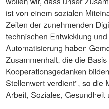
wollen wir, dass unser Zusa
ist von einem sozialen Mitein
Zeiten der zunehmenden Digit
technischen Entwicklung un
Automatisierung haben Geme
Zusammenhalt, die die Basis 
Kooperationsgedanken bilden
Stellenwert verdient", so die M
Arbeit, Soziales, Gesundheit