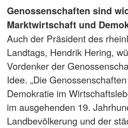
Genossenschaften sind wic
Marktwirtschaft und Demok
Auch der Präsident des rhein
Landtags, Hendrik Hering, wü
Vordenker der Genossenscha
Idee. „Die Genossenschaften 
Demokratie im Wirtschaftsleb
im ausgehenden 19. Jahrhund
Landbevölkerung und der stä