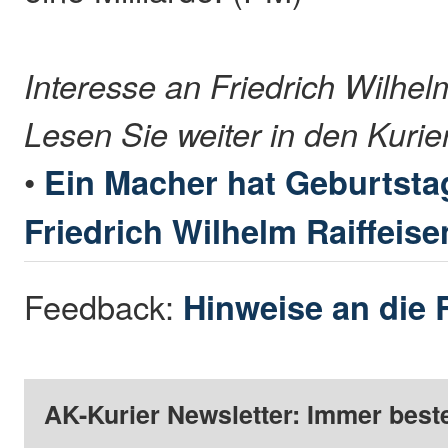
Interesse an Friedrich Wilhel
Lesen Sie weiter in den Kurie
•
Ein Macher hat Geburtsta
Friedrich Wilhelm Raiffeise
Feedback:
Hinweise an die 
AK-Kurier Newsletter: Immer beste