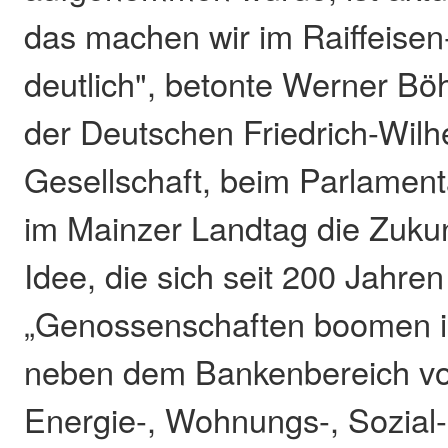
das machen wir im Raiffeisen
deutlich", betonte Werner Bö
der Deutschen Friedrich-Wilh
Gesellschaft, beim Parlamen
im Mainzer Landtag die Zukunf
Idee, die sich seit 200 Jahre
„Genossenschaften boomen i
neben dem Bankenbereich vor
Energie-, Wohnungs-, Sozial