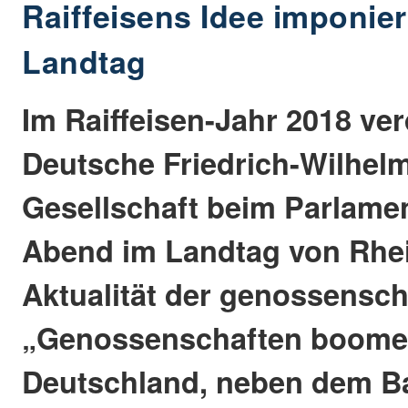
Raiffeisens Idee imponier
Landtag
Im Raiffeisen-Jahr 2018 ver
Deutsche Friedrich-Wilhelm
Gesellschaft beim Parlame
Abend im Landtag von Rhei
Aktualität der genossenscha
„Genossenschaften boome
Deutschland, neben dem B