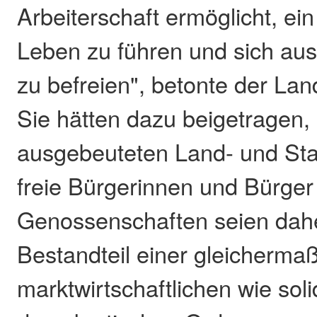
Arbeiterschaft ermöglicht, ei
Leben zu führen und sich au
zu befreien", betonte der Lan
Sie hätten dazu beigetragen,
ausgebeuteten Land- und St
freie Bürgerinnen und Bürge
Genossenschaften seien dahe
Bestandteil einer gleicherma
marktwirtschaftlichen wie sol