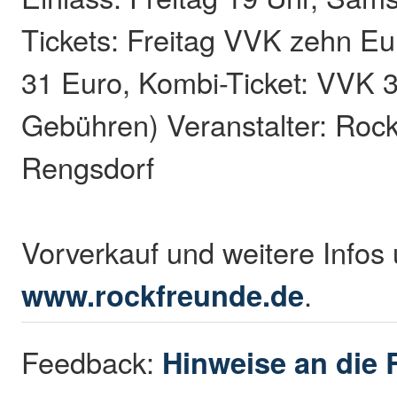
Tickets: Freitag VVK zehn E
31 Euro, Kombi-Ticket: VVK 
Gebühren) Veranstalter: Roc
Rengsdorf
Vorverkauf und weitere Infos 
www.rockfreunde.de
.
Feedback:
Hinweise an die 