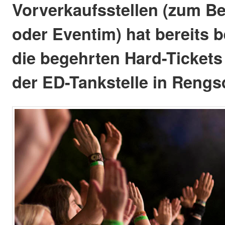
Vorverkaufsstellen (zum Be
oder Eventim) hat bereits
die begehrten Hard-Tickets
der ED-Tankstelle in Rengsd