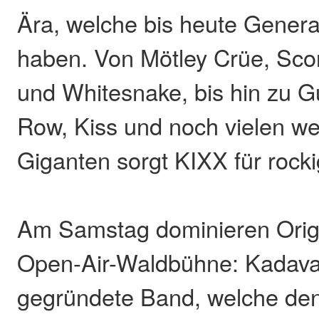
Ära, welche bis heute Genera
haben. Von Mötley Crüe, Sco
und Whitesnake, bis hin zu G
Row, Kiss und noch vielen we
Giganten sorgt KIXX für rock
Am Samstag dominieren Origi
Open-Air-Waldbühne: Kadava
gegründete Band, welche den 