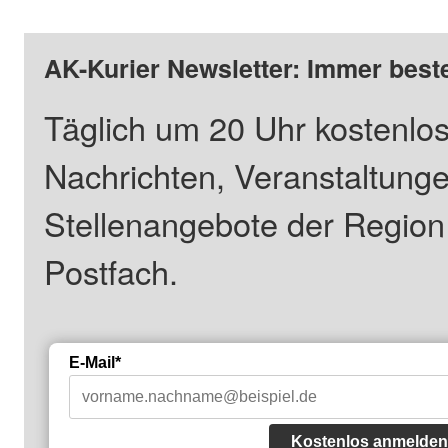
AK-Kurier Newsletter: Immer beste
Täglich um 20 Uhr kostenlos
Nachrichten, Veranstaltung
Stellenangebote der Regio
Postfach.
E-Mail*
Kostenlos anmelden