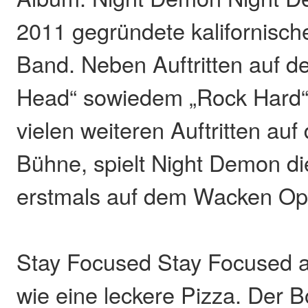
2011 gegründete kalifornisch
Band. Neben Auftritten auf 
Head“ sowiedem „Rock Hard“ 
vielen weiteren Auftritten auf
Bühne, spielt Night Demon d
erstmals auf dem Wacken Op
Stay Focused Stay Focused a
wie eine leckere Pizza. Der 