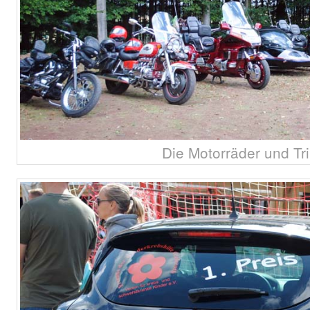
Die Motorräder und Tri