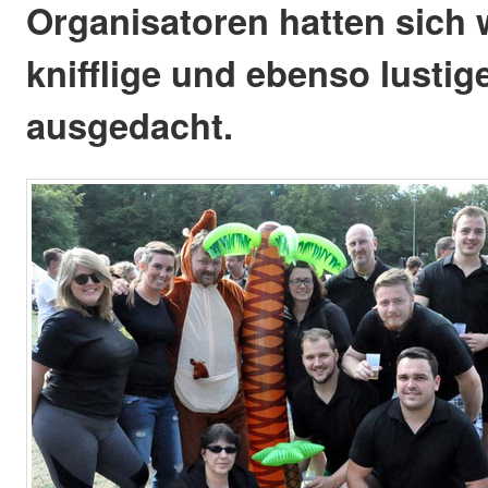
Organisatoren hatten sich 
knifflige und ebenso lustig
ausgedacht.