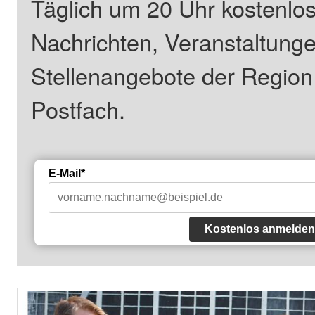
Täglich um 20 Uhr kostenlos
Nachrichten, Veranstaltung
Stellenangebote der Regio
Postfach.
E-Mail*
Kostenlos anmelden