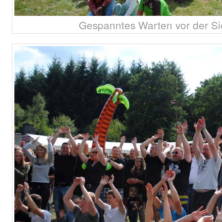
Gespanntes Warten vor der Si