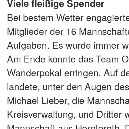
Viele fleißige Spender
Bei bestem Wetter engagierte
Mitglieder der 16 Mannschaft
Aufgaben. Es wurde immer wi
Am Ende konnte das Team O
Wanderpokal erringen. Auf d
landete, unter den Augen des
Michael Lieber, die Mannscha
Kreisverwaltung, und Dritter 
Mannschaft aus Herpteroth. D