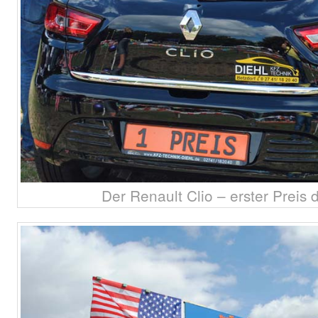
Der Renault Clio – erster Preis 