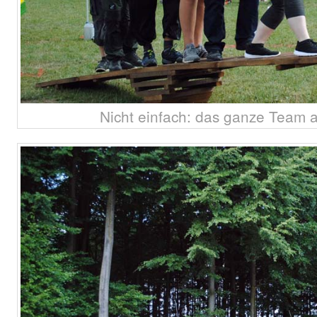
Nicht einfach: das ganze Team 