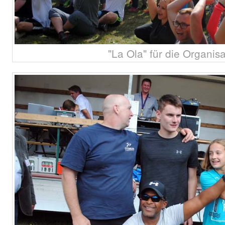
"La Ola" für die Organis