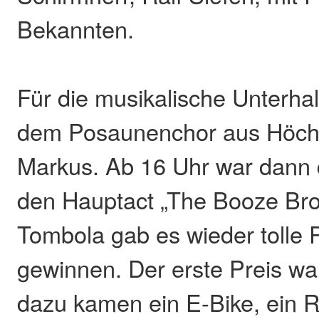
Bekannten.
Für die musikalische Unterha
dem Posaunenchor aus Höch
Markus. Ab 16 Uhr war dann d
den Hauptact „The Booze Brot
Tombola gab es wieder tolle 
gewinnen. Der erste Preis war
dazu kamen ein E-Bike, ein R