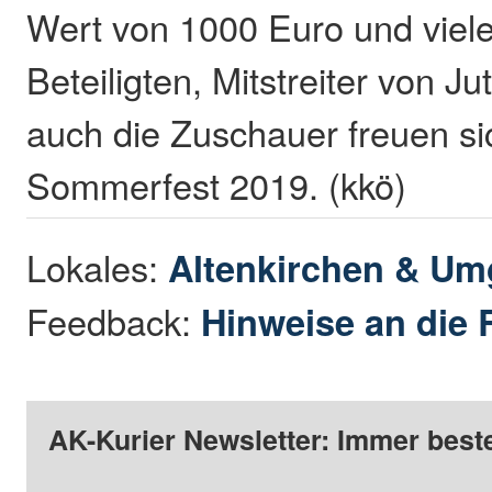
Wert von 1000 Euro und viele
Beteiligten, Mitstreiter von Ju
auch die Zuschauer freuen sic
Sommerfest 2019. (kkö)
Lokales:
Altenkirchen & U
Feedback:
Hinweise an die 
AK-Kurier Newsletter: Immer beste