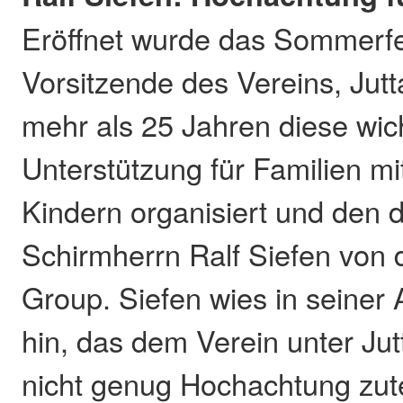
Eröffnet wurde das Sommerfe
Vorsitzende des Vereins, Jutta
mehr als 25 Jahren diese wic
Unterstützung für Familien m
Kindern organisiert und den d
Schirmherrn Ralf Siefen von 
Group. Siefen wies in seiner
hin, das dem Verein unter Jut
nicht genug Hochachtung zut