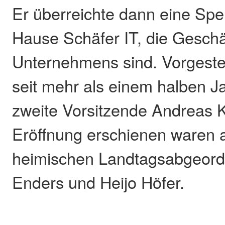
Er überreichte dann eine Sp
Hause Schäfer IT, die Geschä
Unternehmens sind. Vorgeste
seit mehr als einem halben J
zweite Vorsitzende Andreas K
Eröffnung erschienen waren 
heimischen Landtagsabgeordn
Enders und Heijo Höfer.