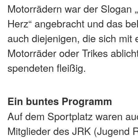
Motorrädern war der Slogan „
Herz“ angebracht und das be
auch diejenigen, die sich mit
Motorräder oder Trikes ablich
spendeten fleißig.
Ein buntes Programm
Auf dem Sportplatz waren au
Mitglieder des JRK (Jugend 