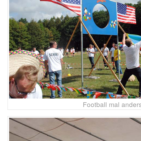
Football mal anders