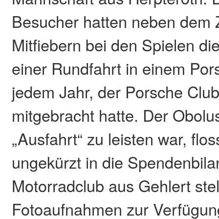
Besucher hatten neben dem
Mitfiebern bei den Spielen di
einer Rundfahrt in einem Por
jedem Jahr, der Porsche Club
mitgebracht hatte. Der Obolus
„Ausfahrt“ zu leisten war, flos
ungekürzt in die Spendenbila
Motorradclub aus Gehlert stel
Fotoaufnahmen zur Verfügun