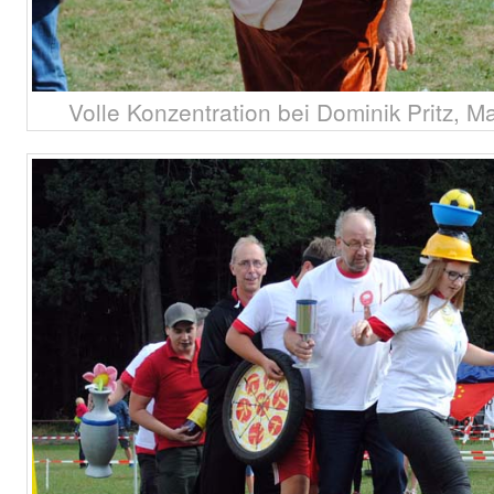
Volle Konzentration bei Dominik Pritz, 