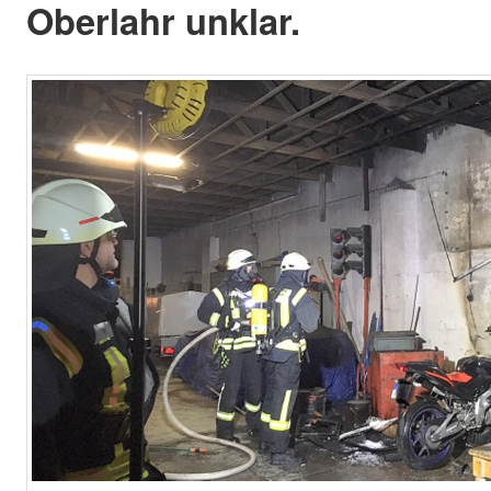
Oberlahr unklar.