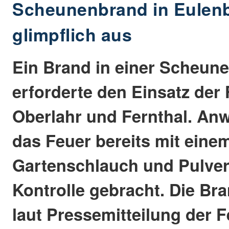
Scheunenbrand in Eulenb
glimpflich aus
Ein Brand in einer Scheune
erforderte den Einsatz de
Oberlahr und Fernthal. An
das Feuer bereits mit eine
Gartenschlauch und Pulver
Kontrolle gebracht. Die Br
laut Pressemitteilung der 