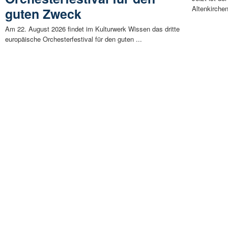
Altenkirchen
guten Zweck
Am 22. August 2026 findet im Kulturwerk Wissen das dritte
europäische Orchesterfestival für den guten ...