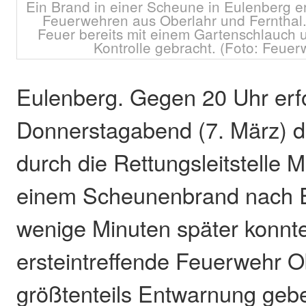
Ein Brand in einer Scheune in Eulenberg er
Feuerwehren aus Oberlahr und Fernthal
Feuer bereits mit einem Gartenschlauch 
Kontrolle gebracht. (Foto: Feuer
Eulenberg. Gegen 20 Uhr erf
Donnerstagabend (7. März) di
durch die Rettungsleitstelle 
einem Scheunenbrand nach E
wenige Minuten später konnte
ersteintreffende Feuerwehr O
größtenteils Entwarnung gebe