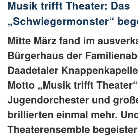
Musik trifft Theater: Das
„Schwiegermonster“ bege
Mitte März fand im ausverk
Bürgerhaus der Familienab
Daadetaler Knappenkapelle
Motto „Musik trifft Theater“ 
Jugendorchester und groß
brillierten einmal mehr. Un
Theaterensemble begeister