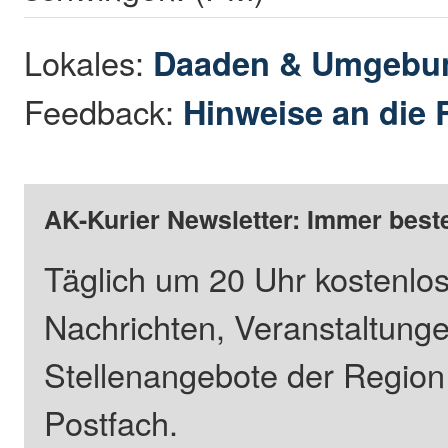
Lokales:
Daaden & Umgebu
Feedback:
Hinweise an die 
AK-Kurier Newsletter: Immer beste
Täglich um 20 Uhr kostenlos
Nachrichten, Veranstaltung
Stellenangebote der Regio
Postfach.