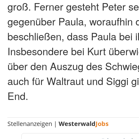
groß. Ferner gesteht Peter se
gegenüber Paula, woraufhin 
beschließen, dass Paula bei i
Insbesondere bei Kurt überwi
über den Auszug des Schwie
auch für Waltraut und Siggi g
End.
Stellenanzeigen |
Westerwald
Jobs