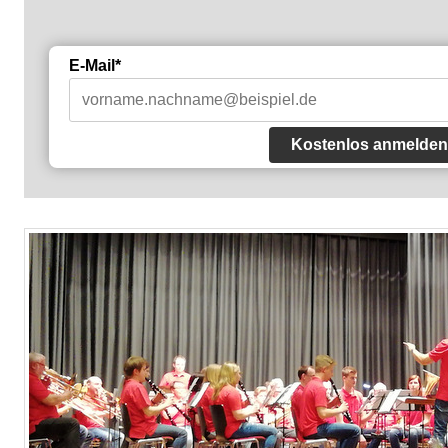
E-Mail*
Kostenlos anmelden