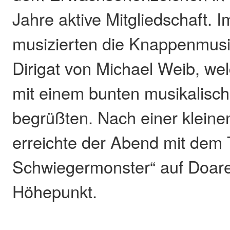
Jahre aktive Mitgliedschaft. 
musizierten die Knappenmusi
Dirigat von Michael Weib, we
mit einem bunten musikalisc
begrüßten. Nach einer klei
erreichte der Abend mit dem
Schwiegermonster“ auf Doarer
Höhepunkt.