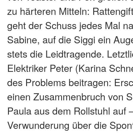
zu härteren Mitteln: Ratteng
geht der Schuss jedes Mal na
Sabine, auf die Siggi ein Aug
stets die Leidtragende. Letzt
Elektriker Peter (Karina Schn
des Problems beitragen: Ers
einen Zusammenbruch von Sa
Paula aus dem Rollstuhl auf –
Verwunderung über die Spont