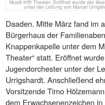
Musik trifft Theater: Eröffnet wurde der A
unter der Leitung von Marcel Urrigsha
Daaden. Mitte März fand im 
Bürgerhaus der Familienaben
Knappenkapelle unter dem Mot
Theater“ statt. Eröffnet wur
Jugendorchester unter der Le
Urrigshardt. Anschließend eh
Vorsitzende Timo Hölzemann 
dem Erwachsenenzeichen in S