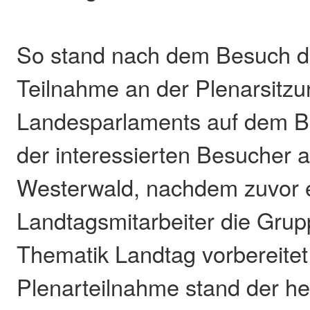
So stand nach dem Besuch 
Teilnahme an der Plenarsitz
Landesparlaments auf dem 
der interessierten Besucher
Westerwald, nachdem zuvor 
Landtagsmitarbeiter die Grup
Thematik Landtag vorbereitet
Plenarteilnahme stand der h