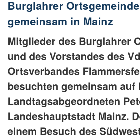
Burglahrer Ortsgemeinde
gemeinsam in Mainz
Mitglieder des Burglahrer 
und des Vorstandes des V
Ortsverbandes Flammersfe
besuchten gemeinsam auf 
Landtagsabgeordneten Pet
Landeshauptstadt Mainz. D
einem Besuch des Südwes