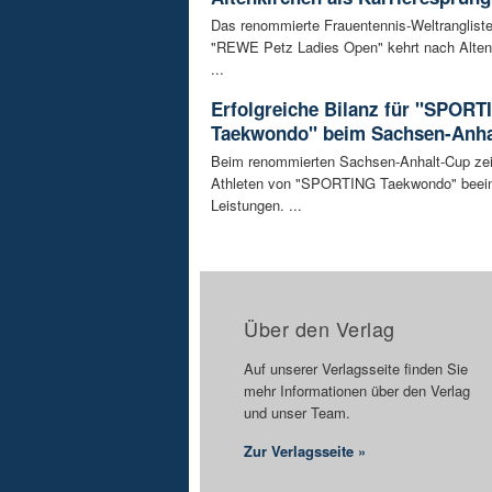
Das renommierte Frauentennis-Weltrangliste
"REWE Petz Ladies Open" kehrt nach Alten
...
Erfolgreiche Bilanz für "SPORT
Taekwondo" beim Sachsen-Anha
Beim renommierten Sachsen-Anhalt-Cup zei
Athleten von "SPORTING Taekwondo" beei
Leistungen. ...
Über den Verlag
Auf unserer Verlagsseite finden Sie
mehr Informationen über den Verlag
und unser Team.
Zur Verlagsseite »