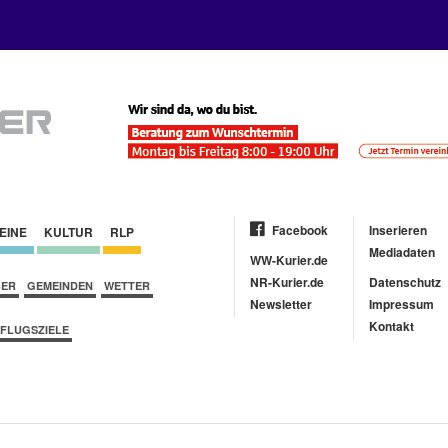
Facebook
Inserieren
EINE
KULTUR
RLP
Mediadaten
WW-Kurier.de
NR-Kurier.de
Datenschutz
BER
GEMEINDEN
WETTER
Newsletter
Impressum
Kontakt
FLUGSZIELE