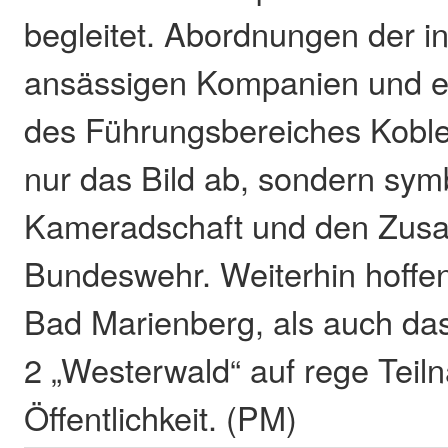
begleitet. Abordnungen der 
ansässigen Kompanien und 
des Führungsbereiches Koble
nur das Bild ab, sondern symb
Kameradschaft und den Zus
Bundeswehr. Weiterhin hoffen
Bad Marienberg, als auch da
2 „Westerwald“ auf rege Teil
Öffentlichkeit. (PM)