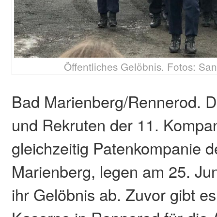
Öffentliches Gelöbnis. Fotos: San
Bad Marienberg/Rennerod. D
und Rekruten der 11. Kompa
gleichzeitig Patenkompanie d
Marienberg, legen am 25. Ju
ihr Gelöbnis ab. Zuvor gibt es