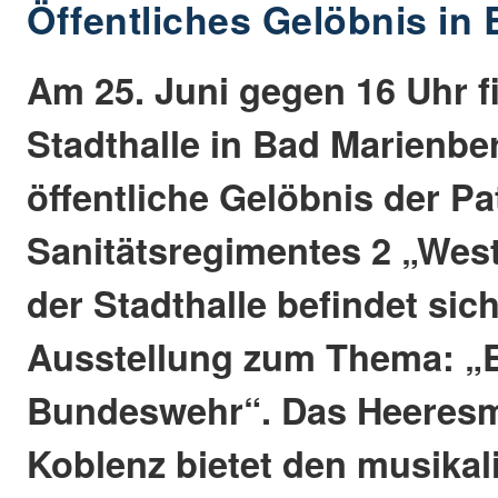
Öffentliches Gelöbnis in
Am 25. Juni gegen 16 Uhr f
Stadthalle in Bad Marienbe
öffentliche Gelöbnis der 
Sanitätsregimentes 2 „Weste
der Stadthalle befindet sic
Ausstellung zum Thema: „E
Bundeswehr“. Das Heeres
Koblenz bietet den musika