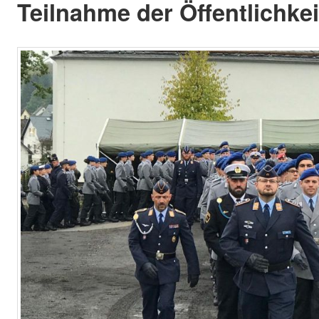
Teilnahme der Öffentlichkei