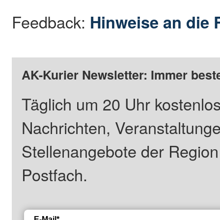
Feedback:
Hinweise an die 
AK-Kurier Newsletter: Immer beste
Täglich um 20 Uhr kostenlos
Nachrichten, Veranstaltung
Stellenangebote der Regio
Postfach.
E-Mail*