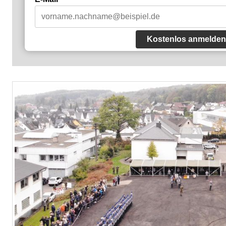
Kostenlos anmelden