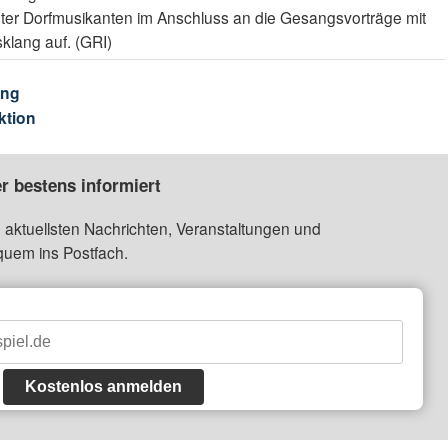
ädter Dorfmusikanten im Anschluss an die Gesangsvorträge mit
klang auf. (GRI)
ung
ktion
r bestens informiert
 aktuellsten Nachrichten, Veranstaltungen und
quem ins Postfach.
Kostenlos anmelden