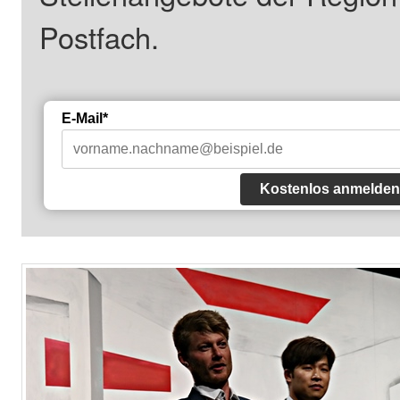
Postfach.
E-Mail*
Kostenlos anmelden