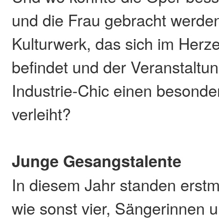
und die Frau gebracht werde
Kulturwerk, das sich im Her
befindet und der Veranstaltu
Industrie-Chic einen besond
verleiht?
Junge Gesangstalente
In diesem Jahr standen erstm
wie sonst vier, Sängerinnen 