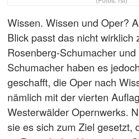
Wissen. Wissen und Oper? Au
Blick passt das nicht wirklic
Rosenberg-Schumacher und H
Schumacher haben es jedoch
geschafft, die Oper nach Wis
nämlich mit der vierten Aufla
Westerwälder Opernwerks. N
sie es sich zum Ziel gesetzt