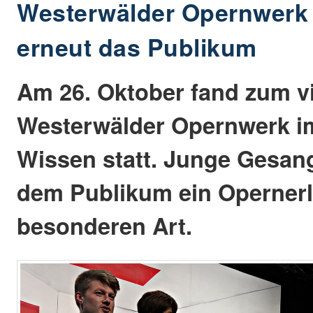
Westerwälder Opernwerk 
erneut das Publikum
Am 26. Oktober fand zum v
Westerwälder Opernwerk im
Wissen statt. Junge Gesan
dem Publikum ein Opernerl
besonderen Art.