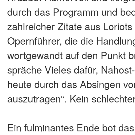
durch das Programm und bedi
zahlreicher Zitate aus Loriots
Opernführer, die die Handlun
wortgewandt auf den Punkt b
spräche Vieles dafür, Nahost-
heute durch das Absingen vo
auszutragen“. Kein schlechter 
Ein fulminantes Ende bot da