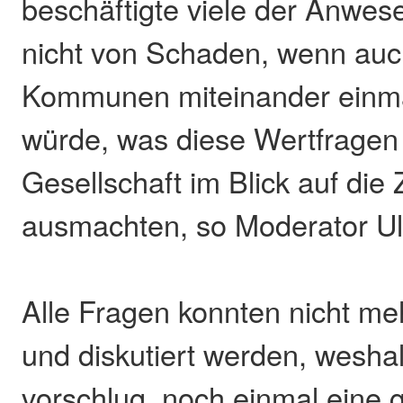
beschäftigte viele der Anwe
nicht von Schaden, wenn auc
Kommunen miteinander einmal
würde, was diese Wertfragen 
Gesellschaft im Blick auf die 
ausmachten, so Moderator Ul
Alle Fragen konnten nicht me
und diskutiert werden, wesha
vorschlug, noch einmal eine 