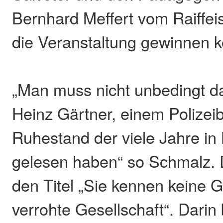
Bernhard Meffert vom Raiffe
die Veranstaltung gewinnen 
„Man muss nicht unbedingt d
Heinz Gärtner, einem Polizei
Ruhestand der viele Jahre in B
gelesen haben“ so Schmalz. 
den Titel „Sie kennen keine 
verrohte Gesellschaft“. Darin