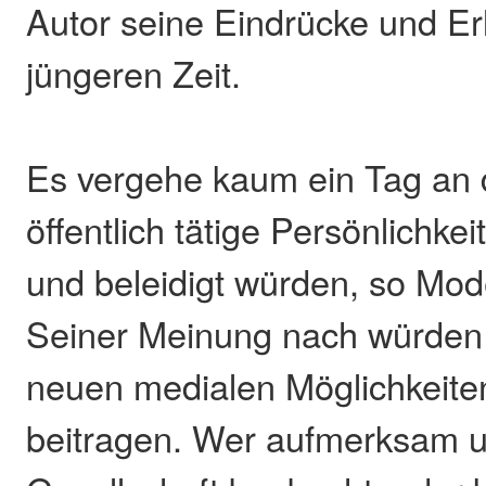
Autor seine Eindrücke und Er
jüngeren Zeit.
Es vergehe kaum ein Tag an 
öffentlich tätige Persönlichke
und beleidigt würden, so Mod
Seiner Meinung nach würden 
neuen medialen Möglichkeiten
beitragen. Wer aufmerksam 