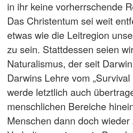
in ihr keine vorherrschende R
Das Christentum sei weit ent
etwas wie die Leitregion unse
zu sein. Stattdessen seien w
Naturalismus, der seit Darwi
Darwins Lehre vom „Survival 
werde letztlich auch übertrage
menschlichen Bereiche hinein
Menschen dann doch wieder 