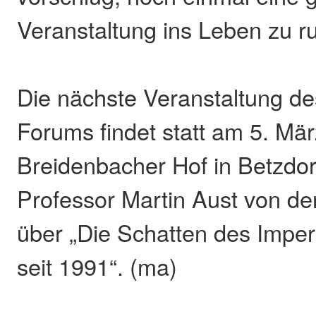
Veranstaltung ins Leben zu ru
Die nächste Veranstaltung de
Forums findet statt am 5. Mär
Breidenbacher Hof in Betzdorf
Professor Martin Aust von de
über „Die Schatten des Impe
seit 1991“. (ma)