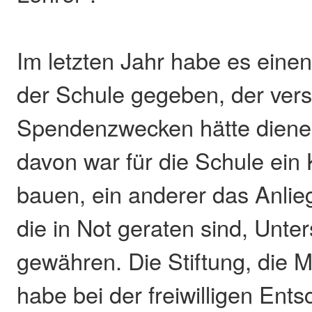
Im letzten Jahr habe es ein
der Schule gegeben, der ver
Spendenzwecken hätte diene
davon war für die Schule ein K
bauen, ein anderer das Anli
die in Not geraten sind, Unte
gewähren. Die Stiftung, die M
habe bei der freiwilligen Ent