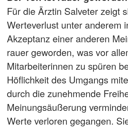
Für die Ärztin Salveter zeigt s
Werteverlust unter anderem 
Akzeptanz einer anderen Mei
rauer geworden, was vor alle
Mitarbeiterinnen zu spüren 
Höflichkeit des Umgangs mite
durch die zunehmende Freihe
Meinungsäußerung verminder
Werte verloren gegangen. Si