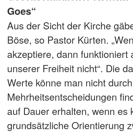
Goes“
Aus der Sicht der Kirche gäb
Böse, so Pastor Kürten. „Wen
akzeptiere, dann funktionier
unserer Freiheit nicht“. Die d
Werte könne man nicht durch
Mehrheitsentscheidungen fin
auf Dauer erhalten, wenn es 
grundsätzliche Orientierung 