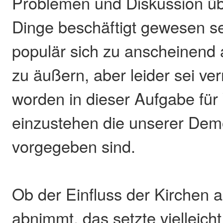
Problemen und Diskussion üb
Dinge beschäftigt gewesen se
populär sich zu anscheinend 
zu äußern, aber leider sei ve
worden in dieser Aufgabe für
einzustehen die unserer Dem
vorgegeben sind.
Ob der Einfluss der Kirchen a
abnimmt, das setzte vielleicht