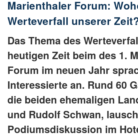
Marienthaler Forum: Woh
Werteverfall unserer Zeit
Das Thema des Werteverfall
heutigen Zeit beim des 1. M
Forum im neuen Jahr sprac
Interessierte an. Rund 60 G
die beiden ehemaligen Land
und Rudolf Schwan, lausch
Podiumsdiskussion im Hote