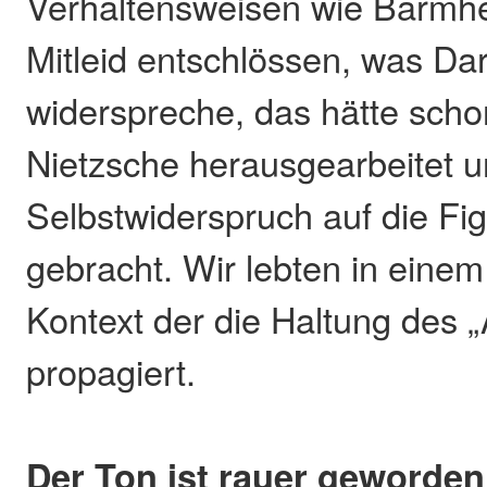
Verhaltensweisen wie Barmhe
Mitleid entschlössen, was Da
widerspreche, das hätte scho
Nietzsche herausgearbeitet 
Selbstwiderspruch auf die Fig
gebracht. Wir lebten in einem
Kontext der die Haltung des 
propagiert.
Der Ton ist rauer geworden