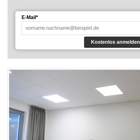
E-Mail*
Kostenlos anmelden