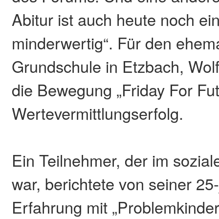
Abitur ist auch heute noch ei
minderwertig“. Für den ehema
Grundschule in Etzbach, Wolf
die Bewegung „Friday For Futu
Wertevermittlungserfolg.
Ein Teilnehmer, der im sozial
war, berichtete von seiner 25
Erfahrung mit „Problemkinder