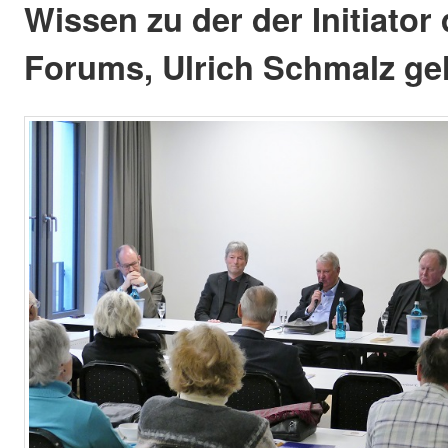
Wissen zu der der Initiator
Forums, Ulrich Schmalz gel