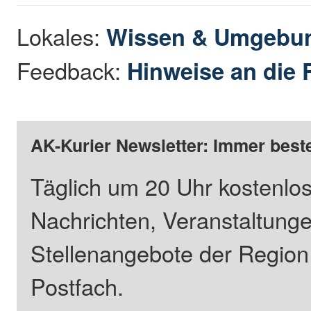
Lokales:
Wissen & Umgebu
Feedback:
Hinweise an die 
AK-Kurier Newsletter: Immer beste
Täglich um 20 Uhr kostenlos
Nachrichten, Veranstaltung
Stellenangebote der Regio
Postfach.