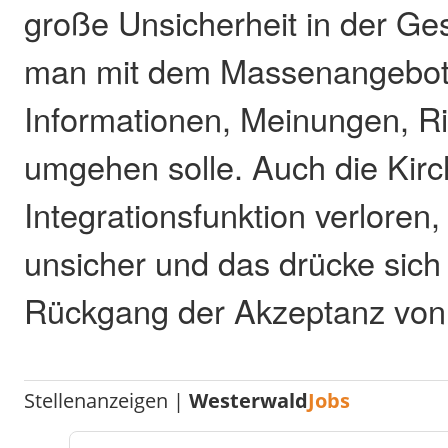
große Unsicherheit in der Ges
man mit dem Massenangebot
Informationen, Meinungen, R
umgehen solle. Auch die Kirc
Integrationsfunktion verloren,
unsicher und das drücke sich
Rückgang der Akzeptanz von
Stellenanzeigen |
Westerwald
Jobs