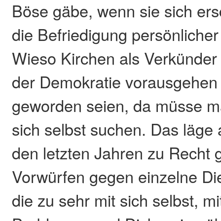
Böse gäbe, wenn sie sich ers
die Befriedigung persönlicher
Wieso Kirchen als Verkünder
der Demokratie vorausgehen
geworden seien, da müsse ma
sich selbst suchen. Das läge
den letzten Jahren zu Recht
Vorwürfen gegen einzelne Die
die zu sehr mit sich selbst, m