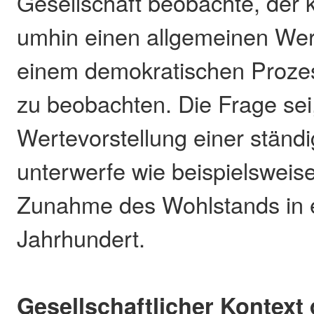
Gesellschaft beobachte, der
umhin einen allgemeinen Wert
einem demokratischen Prozes
zu beobachten. Die Frage sei,
Wertevorstellung einer stän
unterwerfe wie beispielsweis
Zunahme des Wohlstands in 
Jahrhundert.
Gesellschaftlicher Kontext