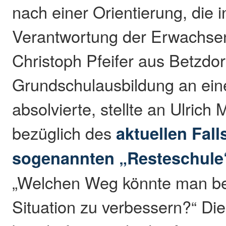
nach einer Orientierung, die i
Verantwortung der Erwachse
Christoph Pfeifer aus Betzdor
Grundschulausbildung an ein
absolvierte, stellte an Ulrich 
bezüglich des
aktuellen Fall
sogenannten „Resteschule“
„Welchen Weg könnte man be
Situation zu verbessern?“ Di