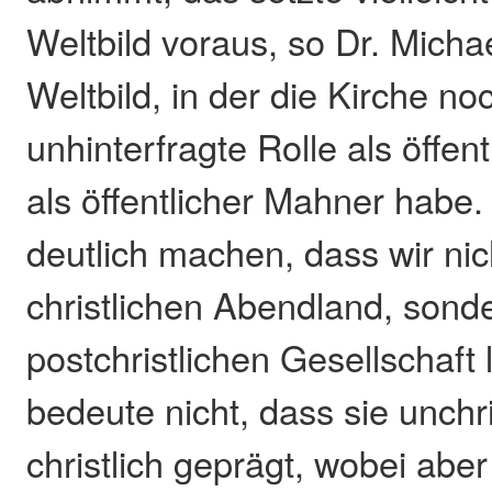
Weltbild voraus, so Dr. Michae
Weltbild, in der die Kirche no
unhinterfragte Rolle als öffen
als öffentlicher Mahner habe
deutlich machen, dass wir ni
christlichen Abendland, sonde
postchristlichen Gesellschaft
bedeute nicht, dass sie unchri
christlich geprägt, wobei abe