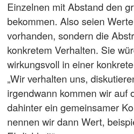
Einzelnen mit Abstand den gr
bekommen. Also seien Werte t
vorhanden, sondern die Abstr
konkretem Verhalten. Sie wür
wirkungsvoll in einer konkret
„Wir verhalten uns, diskutier
irgendwann kommen wir auf d
dahinter ein gemeinsamer Ko
nennen wir dann Wert, beispi