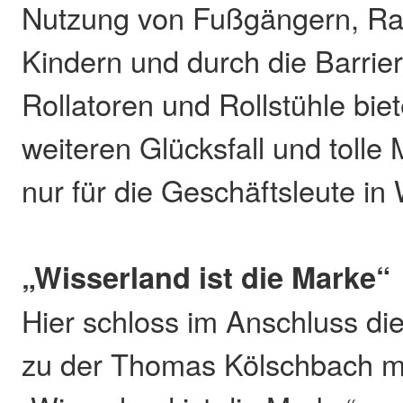
Nutzung von Fußgängern, Rad
Kindern und durch die Barrier
Rollatoren und Rollstühle biete
weiteren Glücksfall und tolle 
nur für die Geschäftsleute in
„Wisserland ist die Marke“
Hier schloss im Anschluss di
zu der Thomas Kölschbach m