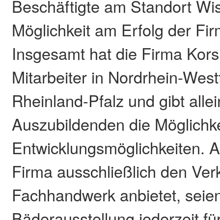
Beschäftigte am Standort Wi
Möglichkeit am Erfolg der Fir
Insgesamt hat die Firma Kors
Mitarbeiter in Nordrhein-West
Rheinland-Pfalz und gibt alle
Auszubildenden die Möglichke
Entwicklungsmöglichkeiten. 
Firma ausschließlich den Ver
Fachhandwerk anbietet, seien
Bäderausstellung jederzeit für