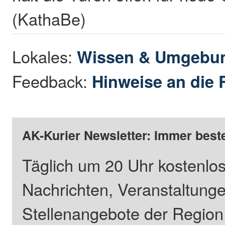
(KathaBe)
Lokales:
Wissen & Umgebu
Feedback:
Hinweise an die 
AK-Kurier Newsletter: Immer beste
Täglich um 20 Uhr kostenlos
Nachrichten, Veranstaltung
Stellenangebote der Regio