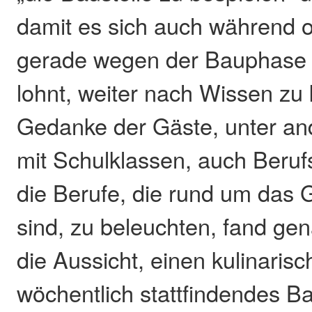
damit es sich auch während 
gerade wegen der Bauphase 
lohnt, weiter nach Wissen z
Gedanke der Gäste, unter an
mit Schulklassen, auch Beruf
die Berufe, die rund um das 
sind, zu beleuchten, fand ge
die Aussicht, einen kulinaris
wöchentlich stattfindendes Ba