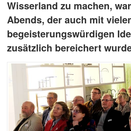
Wisserland zu machen, war
Abends, der auch mit viele
begeisterungswürdigen Ide
zusätzlich bereichert wurde