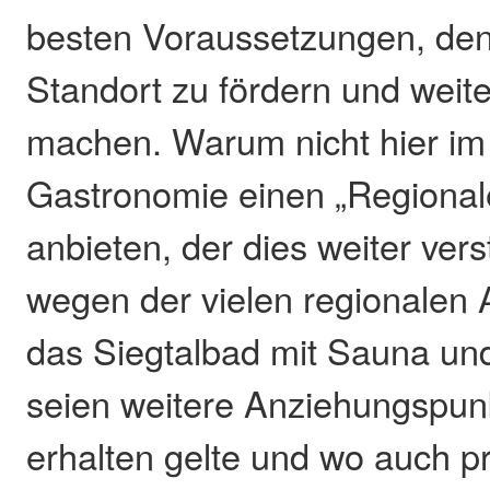
besten Voraussetzungen, de
Standort zu fördern und weit
machen. Warum nicht hier im 
Gastronomie einen „Regionale
anbieten, der dies weiter ver
wegen der vielen regionalen
das Siegtalbad mit Sauna un
seien weitere Anziehungspunk
erhalten gelte und wo auch pr