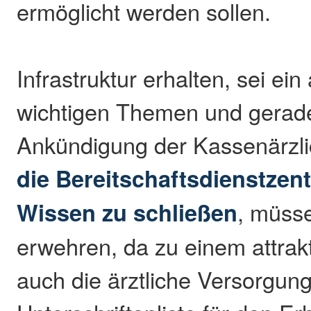
ermöglicht werden sollen.
Infrastruktur erhalten, sei ei
wichtigen Themen und gerade
Ankündigung der Kassenärzli
die Bereitschaftsdienstzent
Wissen zu schließen
, müss
erwehren, da zu einem attrak
auch die ärztliche Versorgun