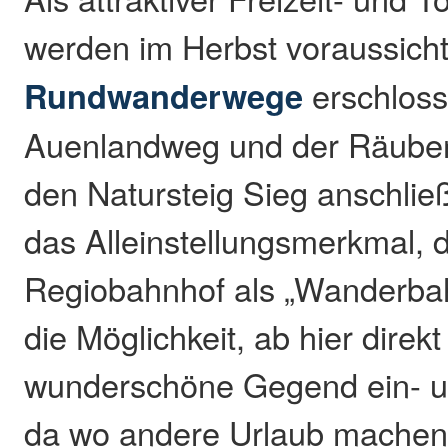
werden im Herbst voraussicht
Rundwanderwege
erschloss
Auenlandweg und der Räuberw
den Natursteig Sieg anschli
das Alleinstellungsmerkmal, 
Regiobahnhof als „Wanderbah
die Möglichkeit, ab hier direkt 
wunderschöne Gegend ein- u
da wo andere Urlaub machen