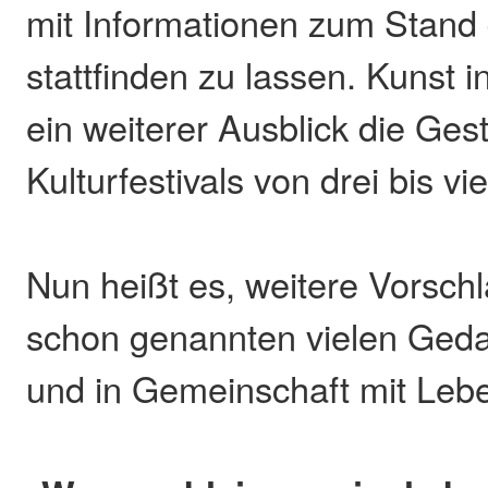
mit Informationen zum Stand
stattfinden zu lassen. Kunst 
ein weiterer Ausblick die Ges
Kulturfestivals von drei bis vi
Nun heißt es, weitere Vorschl
schon genannten vielen Ged
und in Gemeinschaft mit Lebe