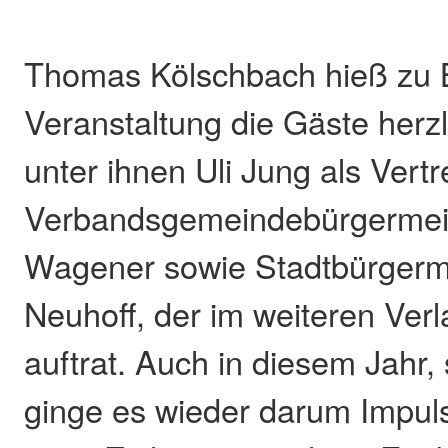
Thomas Kölschbach hieß zu 
Veranstaltung die Gäste herz
unter ihnen Uli Jung als Vertr
Verbandsgemeindebürgermeis
Wagener sowie Stadtbürgerm
Neuhoff, der im weiteren Verl
auftrat. Auch in diesem Jahr,
ginge es wieder darum Impul