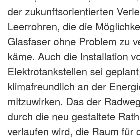
der zukunftsorientierten Ver
Leerrohren, die die Möglichke
Glasfaser ohne Problem zu v
käme. Auch die Installation v
Elektrotankstellen sei geplan
klimafreundlich an der Ener
mitzuwirken. Das der Radweg
durch die neu gestaltete Rat
verlaufen wird, die Raum für