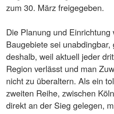
zum 30. März freigegeben.
Die Planung und Einrichtung 
Baugebiete sei unabdingbar,
deshalb, weil aktuell jeder dr
Region verlässt und man Zu
nicht zu überaltern. Als ein to
zweiten Reihe, zwischen Köl
direkt an der Sieg gelegen,