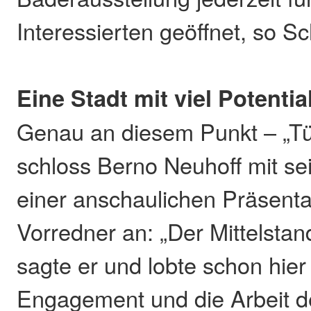
Interessierten geöffnet, so S
Eine Stadt mit viel Potentia
Genau an diesem Punkt – „Tü
schloss Berno Neuhoff mit s
einer anschaulichen Präsenta
Vorredner an: „Der Mittelsta
sagte er und lobte schon hie
Engagement und die Arbeit d