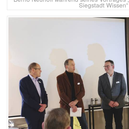
Siegstadt Wissen“