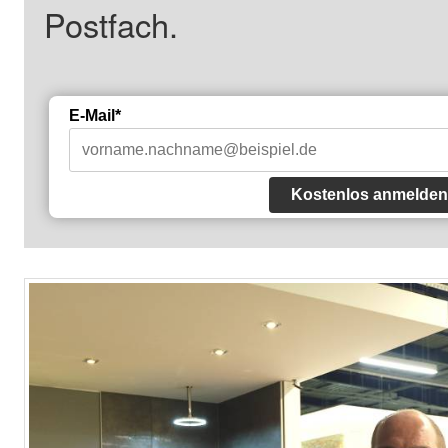
Postfach.
E-Mail*
Kostenlos anmelden