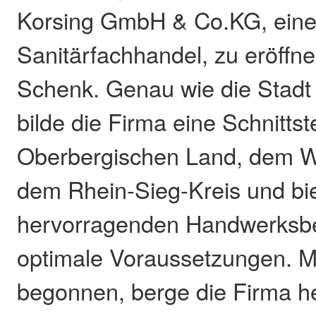
Korsing GmbH & Co.KG, ein
Sanitärfachhandel, zu eröffne
Schenk. Genau wie die Stadt 
bilde die Firma eine Schnitts
Oberbergischen Land, dem W
dem Rhein-Sieg-Kreis und bie
hervorragenden Handwerksbe
optimale Voraussetzungen. Mit
begonnen, berge die Firma he