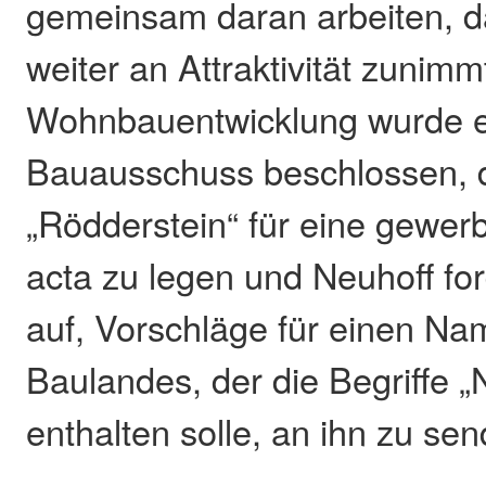
gemeinsam daran arbeiten, d
weiter an Attraktivität zunim
Wohnbauentwicklung wurde er
Bauausschuss beschlossen, 
„Rödderstein“ für eine gewer
acta zu legen und Neuhoff fo
auf, Vorschläge für einen N
Baulandes, der die Begriffe „
enthalten solle, an ihn zu se