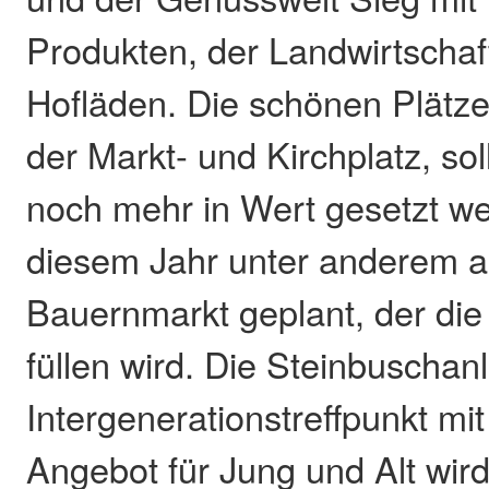
Produkten, der Landwirtschaf
Hofläden. Die schönen Plätze 
der Markt- und Kirchplatz, sol
noch mehr in Wert gesetzt wer
diesem Jahr unter anderem a
Bauernmarkt geplant, der die
füllen wird. Die Steinbuschan
Intergenerationstreffpunkt mi
Angebot für Jung und Alt wird