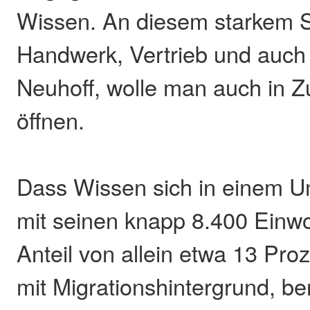
Wissen. An diesem starkem S
Handwerk, Vertrieb und auch
Neuhoff, wolle man auch in Z
öffnen.
Dass Wissen sich in einem U
mit seinen knapp 8.400 Einw
Anteil von allein etwa 13 Pr
mit Migrationshintergrund, b