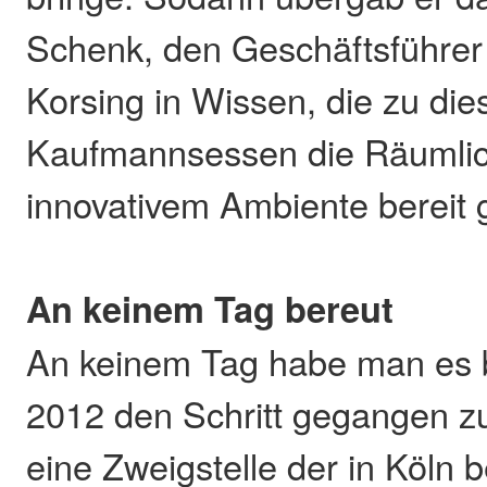
Schenk, den Geschäftsführer 
Korsing in Wissen, die zu di
Kaufmannsessen die Räumlich
innovativem Ambiente bereit ge
An keinem Tag bereut
An keinem Tag habe man es b
2012 den Schritt gegangen zu
eine Zweigstelle der in Köln 