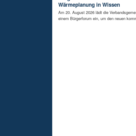
Wärmeplanung in Wissen
Am 20. August 2026 lädt die Verbandsgeme
einem Bürgerforum ein, um den neuen komm