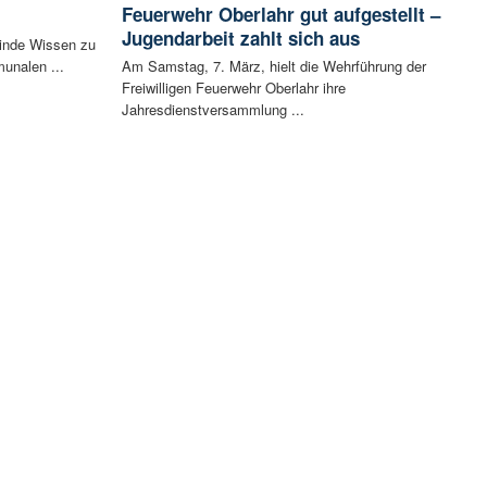
Feuerwehr Oberlahr gut aufgestellt –
Jugendarbeit zahlt sich aus
inde Wissen zu
unalen ...
Am Samstag, 7. März, hielt die Wehrführung der
Freiwilligen Feuerwehr Oberlahr ihre
Jahresdienstversammlung ...