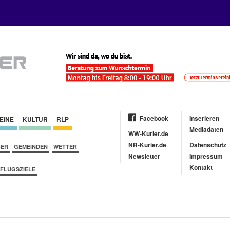
Facebook
Inserieren
EINE
KULTUR
RLP
Mediadaten
WW-Kurier.de
NR-Kurier.de
Datenschutz
BER
GEMEINDEN
WETTER
Newsletter
Impressum
Kontakt
FLUGSZIELE