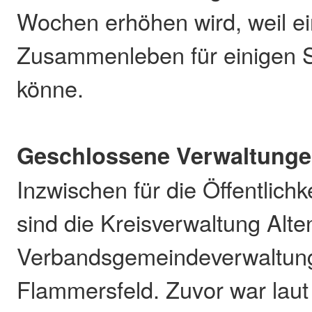
Wochen erhöhen wird, weil e
Zusammenleben für einigen S
könne.
Geschlossene Verwaltung
Inzwischen für die Öffentlich
sind die Kreisverwaltung Alte
Verbandsgemeindeverwaltung
Flammersfeld. Zuvor war laut