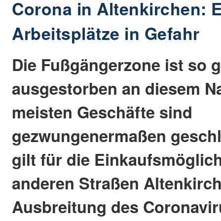
Corona in Altenkirchen: 
Arbeitsplätze in Gefahr
Die Fußgängerzone ist so g
ausgestorben an diesem Na
meisten Geschäfte sind
gezwungenermaßen geschl
gilt für die Einkaufsmöglic
anderen Straßen Altenkirch
Ausbreitung des Coronaviru