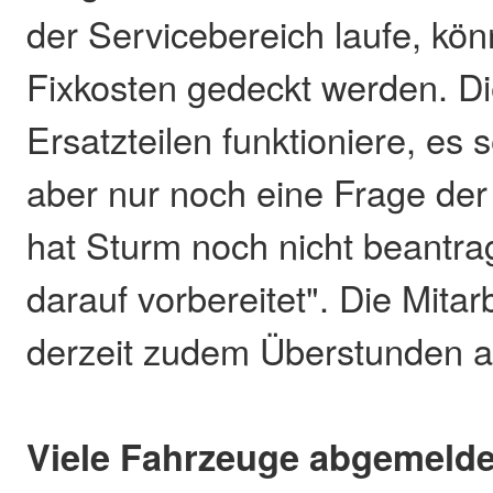
der Servicebereich laufe, könn
Fixkosten gedeckt werden. Di
Ersatzteilen funktioniere, es 
aber nur noch eine Frage der 
hat Sturm noch nicht beantrag
darauf vorbereitet". Die Mitar
derzeit zudem Überstunden a
Viele Fahrzeuge abgemelde