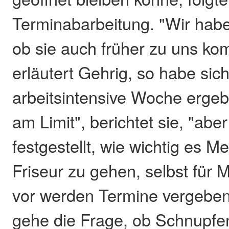
Terminabarbeitung. "Wir hab
ob sie auch früher zu uns k
erläutert Gehrig, so habe sic
arbeitsintensive Woche ergebe
am Limit", berichtet sie, "abe
festgestellt, wie wichtig es M
Friseur zu gehen, selbst für 
vor werden Termine vergeben
gehe die Frage, ob Schnupfe