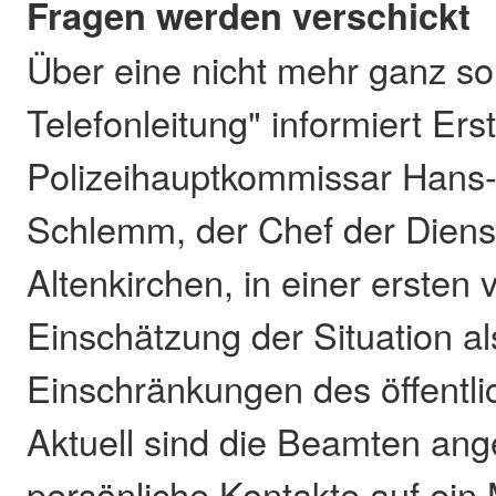
Fragen werden verschickt
Über eine nicht mehr ganz so
Telefonleitung" informiert Ers
Polizeihauptkommissar Hans-
Schlemm, der Chef der Dienst
Altenkirchen, in einer ersten
Einschätzung der Situation al
Einschränkungen des öffentl
Aktuell sind die Beamten ang
persönliche Kontakte auf ein