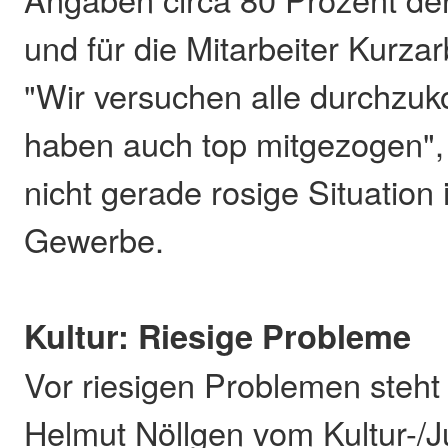
und für die Mitarbeiter Kurza
"Wir versuchen alle durchzu
haben auch top mitgezogen", 
nicht gerade rosige Situation
Gewerbe.
Kultur: Riesige Probleme
Vor riesigen Problemen steht 
Helmut Nöllgen vom Kultur-/