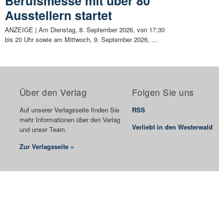
Berufsmesse mit über 80
Ausstellern startet
ANZEIGE | Am Dienstag, 8. September 2026, von 17:30
bis 20 Uhr sowie am Mittwoch, 9. September 2026, ...
Über den Verlag
Folgen Sie uns
Auf unserer Verlagsseite finden Sie
RSS
mehr Informationen über den Verlag
Verliebt in den Westerwald
und unser Team.
Zur Verlagsseite »