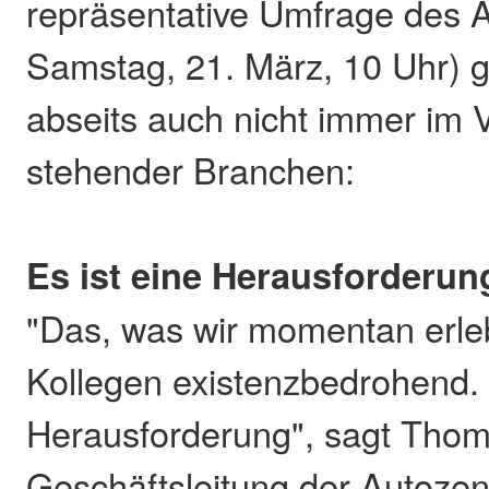
repräsentative Umfrage des 
Samstag, 21. März, 10 Uhr) g
abseits auch nicht immer im 
stehender Branchen:
Es ist eine Herausforderun
"Das, was wir momentan erlebe
Kollegen existenzbedrohend. 
Herausforderung", sagt Thom
Geschäftsleitung der Autozen