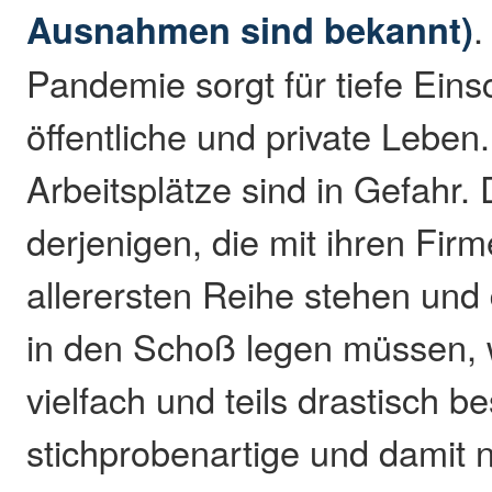
Ausnahmen sind bekannt)
.
Pandemie sorgt für tiefe Einsc
öffentliche und private Leben
Arbeitsplätze sind in Gefahr.
derjenigen, die mit ihren Firm
allerersten Reihe stehen und 
in den Schoß legen müssen, 
vielfach und teils drastisch b
stichprobenartige und damit n