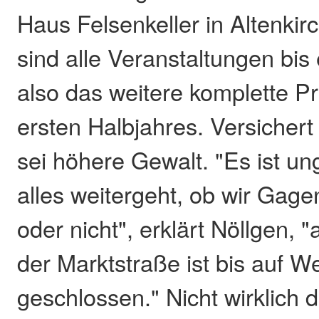
Haus Felsenkeller in Altenki
sind alle Veranstaltungen bis 
also das weitere komplette 
ersten Halbjahres. Versichert
sei höhere Gewalt. "Es ist un
alles weitergeht, ob wir Gag
oder nicht", erklärt Nöllgen, 
der Marktstraße ist bis auf W
geschlossen." Nicht wirklich d