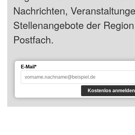
Nachrichten, Veranstaltung
Stellenangebote der Regio
Postfach.
E-Mail*
Kostenlos anmelden