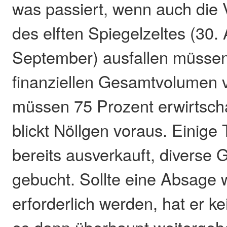
was passiert, wenn auch die 
des elften Spiegelzeltes (30. 
September) ausfallen müssen
finanziellen Gesamtvolumen 
müssen 75 Prozent erwirtscha
blickt Nöllgen voraus. Einige
bereits ausverkauft, diverse
gebucht. Sollte eine Absage w
erforderlich werden, hat er k