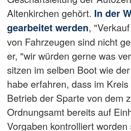
Altenkirchen gehört.
In der W
gearbeitet werden
, "Verkau
von Fahrzeugen sind nicht ges
er, "wir würden gerne was ver
sitzen im selben Boot wie der
habe erfahren, dass im Kreis 
Betrieb der Sparte von dem 
Ordnungsamt bereits auf Einh
Vorgaben kontrolliert worden 