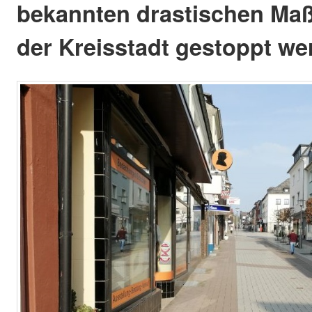
bekannten drastischen Ma
der Kreisstadt gestoppt we