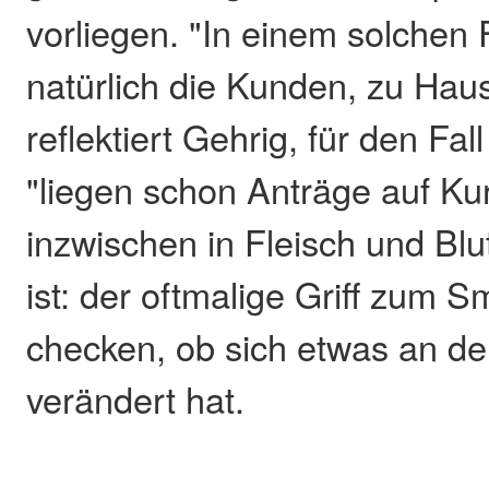
vorliegen. "In einem solchen F
natürlich die Kunden, zu Haus
reflektiert Gehrig, für den Fal
"liegen schon Anträge auf Ku
inzwischen in Fleisch und Bl
ist: der oftmalige Griff zum 
checken, ob sich etwas an d
verändert hat.